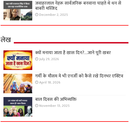
जवाहरलाल नेहरू सार्वजनिक बनवाना चाहते थे धन से
बाबरी मस्जिद
December 2, 2025
लेख
क्यों मनाया जाता है खास दिन?…जाने पूरी खबर
July 29, 2026
गर्मी के मौसम मे भी एनर्जी को कैसे रखे दिनभर एक्टिव
April 18, 2026
बाल दिवस की अभिव्यक्ति
November 13, 2025