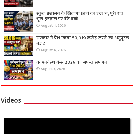
स्कूल प्रशासन के खिलाफ छात्रों का प्रदर्शन, पूरी रात
भूख हड़ताल पर बैठे बच्चे
August 4, 2026
सरकार ने पेश किया 59,019 करोड़ रुपये का अनुपूरक
बजट
August 4, 2026
कॉमनवेल्थ गेम्स 2026 का सफल समापन
August 3, 2026
Videos