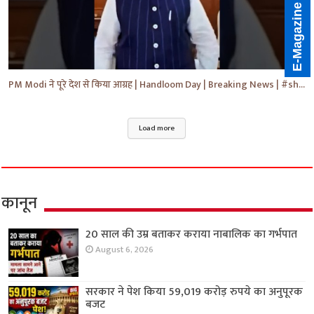
E-Magazine
PM Modi ने पूरे देश से किया आग्रह | Handloom Day | Breaking News | #shorts #yt #news #ytnews
Load more
कानून
20 साल की उम्र बताकर कराया नाबालिक का गर्भपात
August 6, 2026
सरकार ने पेश किया 59,019 करोड़ रुपये का अनुपूरक
बजट