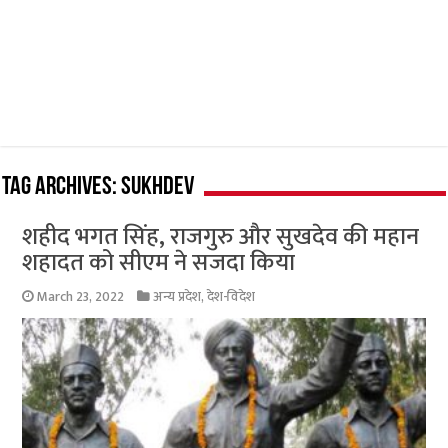
Tag Archives:
Sukhdev
शहीद भगत सिंह, राजगुरु और सुखदेव की महान
शहादत को सीएम ने सजदा किया
March 23, 2022
अन्य प्रदेश
,
देश-विदेश