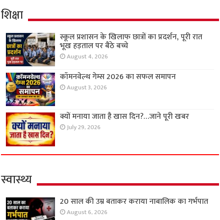
शिक्षा
स्कूल प्रशासन के खिलाफ छात्रों का प्रदर्शन, पूरी रात
भूख हड़ताल पर बैठे बच्चे
August 4, 2026
कॉमनवेल्थ गेम्स 2026 का सफल समापन
August 3, 2026
क्यों मनाया जाता है खास दिन?…जाने पूरी खबर
July 29, 2026
स्वास्थ्य
20 साल की उम्र बताकर कराया नाबालिक का गर्भपात
August 6, 2026