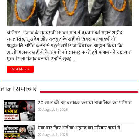
चंडीगढ़। पंजाब के मुख्यमंत्री भगवंत मान ने बुधवार को महान शहीद
भगत सिंह, सुखदेव और राजगुरु के शहीदी दिवस पर भावभीनी
श्रद्धांजलि अर्पित करने से पहले सभी पंजाबियों का आह्वान किया कि
आओ मिलकर शहीदों के सपनों काे साकार करते हुये पंजाब को भ्रष्टाचार
मुक्त रंगला पंजाब बनायें। उन्होंने सुबह …
Read More »
ताजा समाचार
20 साल की उम्र बताकर कराया नाबालिक का गर्भपात
August 6, 2026
एक बार फिर अतीक अहमद का परिवार चर्चा में
August 6, 2026