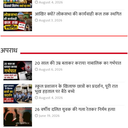
August 4, 2026
आखिर क्यों? लोकसभा की कार्यवाही कल तक स्थगित
August 3, 2026
अपराध
20 साल की उम्र बताकर कराया नाबालिक का गर्भपात
August 6, 2026
स्कूल प्रशासन के खिलाफ छात्रों का प्रदर्शन, पूरी रात
भूख हड़ताल पर बैठे बच्चे
August 4, 2026
26 वर्षीय दलित युवक की गला रेतकर निर्मम हत्या
June 19, 2026