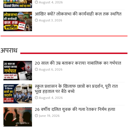
August 4, 2026
आखिर क्यों? लोकसभा की कार्यवाही कल तक स्थगित
August 3, 2026
अपराध
20 साल की उम्र बताकर कराया नाबालिक का गर्भपात
August 6, 2026
स्कूल प्रशासन के खिलाफ छात्रों का प्रदर्शन, पूरी रात
भूख हड़ताल पर बैठे बच्चे
August 4, 2026
26 वर्षीय दलित युवक की गला रेतकर निर्मम हत्या
June 19, 2026