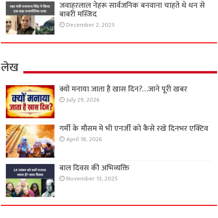
जवाहरलाल नेहरू सार्वजनिक बनवाना चाहते थे धन से
बाबरी मस्जिद
December 2, 2025
लेख
क्यों मनाया जाता है खास दिन?…जाने पूरी खबर
July 29, 2026
गर्मी के मौसम मे भी एनर्जी को कैसे रखे दिनभर एक्टिव
April 18, 2026
बाल दिवस की अभिव्यक्ति
November 13, 2025