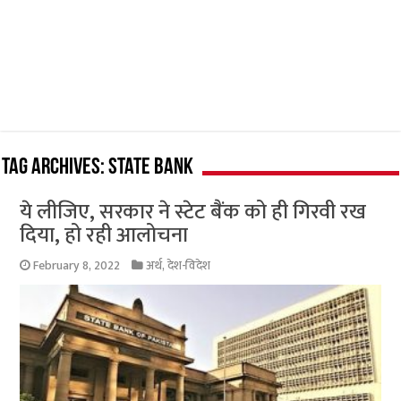
Tag Archives:
State Bank
ये लीजिए, सरकार ने स्टेट बैंक को ही गिरवी रख
दिया, हो रही आलोचना
February 8, 2022
अर्थ
,
देश-विदेश