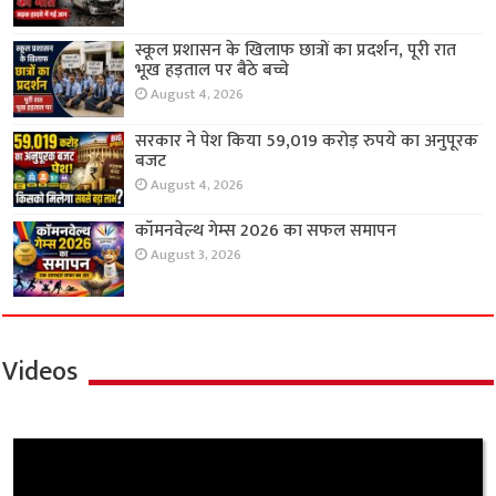
स्कूल प्रशासन के खिलाफ छात्रों का प्रदर्शन, पूरी रात
भूख हड़ताल पर बैठे बच्चे
August 4, 2026
सरकार ने पेश किया 59,019 करोड़ रुपये का अनुपूरक
बजट
August 4, 2026
कॉमनवेल्थ गेम्स 2026 का सफल समापन
August 3, 2026
Videos