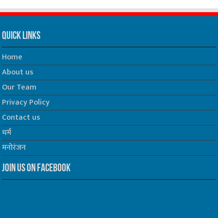
Quick Links
Home
About us
Our Team
Privacy Policy
Contact us
धर्म
मनोरंजन
Join us on Facebook