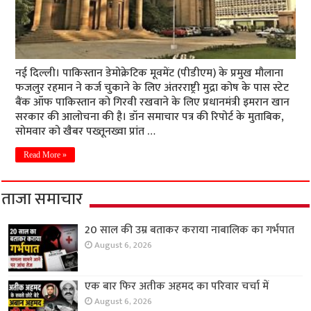
नई दिल्ली। पाकिस्तान डेमोक्रेटिक मूवमेंट (पीडीएम) के प्रमुख मौलाना
फजलुर रहमान ने कर्ज चुकाने के लिए अंतरराष्ट्री मुद्रा कोष के पास स्टेट
बैंक ऑफ पाकिस्तान को गिरवी रखवाने के लिए प्रधानमंत्री इमरान खान
सरकार की आलोचना की है। डॉन समाचार पत्र की रिपोर्ट के मुताबिक,
सोमवार को खैबर पख्तूनख्वा प्रांत …
Read More »
ताजा समाचार
20 साल की उम्र बताकर कराया नाबालिक का गर्भपात
August 6, 2026
एक बार फिर अतीक अहमद का परिवार चर्चा में
August 6, 2026