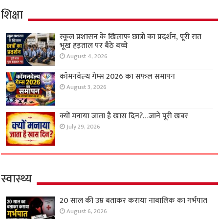
शिक्षा
स्कूल प्रशासन के खिलाफ छात्रों का प्रदर्शन, पूरी रात
भूख हड़ताल पर बैठे बच्चे
August 4, 2026
कॉमनवेल्थ गेम्स 2026 का सफल समापन
August 3, 2026
क्यों मनाया जाता है खास दिन?…जाने पूरी खबर
July 29, 2026
स्वास्थ्य
20 साल की उम्र बताकर कराया नाबालिक का गर्भपात
August 6, 2026