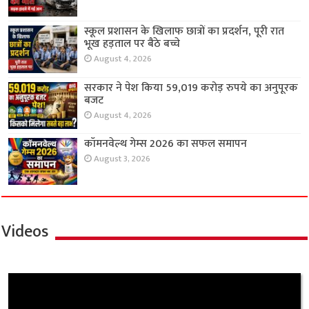
स्कूल प्रशासन के खिलाफ छात्रों का प्रदर्शन, पूरी रात
भूख हड़ताल पर बैठे बच्चे
August 4, 2026
सरकार ने पेश किया 59,019 करोड़ रुपये का अनुपूरक
बजट
August 4, 2026
कॉमनवेल्थ गेम्स 2026 का सफल समापन
August 3, 2026
Videos