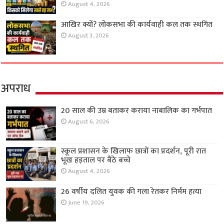
August 4, 2026
आखिर क्यों? लोकसभा की कार्यवाही कल तक स्थगित
August 3, 2026
अपराध
20 साल की उम्र बताकर कराया नाबालिक का गर्भपात
August 6, 2026
स्कूल प्रशासन के खिलाफ छात्रों का प्रदर्शन, पूरी रात
भूख हड़ताल पर बैठे बच्चे
August 4, 2026
26 वर्षीय दलित युवक की गला रेतकर निर्मम हत्या
June 19, 2026