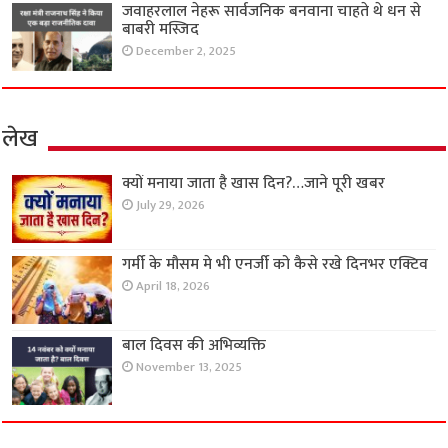
जवाहरलाल नेहरू सार्वजनिक बनवाना चाहते थे धन से
बाबरी मस्जिद
December 2, 2025
लेख
क्यों मनाया जाता है खास दिन?…जाने पूरी खबर
July 29, 2026
गर्मी के मौसम मे भी एनर्जी को कैसे रखे दिनभर एक्टिव
April 18, 2026
बाल दिवस की अभिव्यक्ति
November 13, 2025