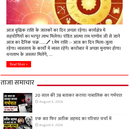
आज वृश्चिक राशि के जातकों का दिन अच्छा रहेगा। कार्यक्षेत्र में
सहयोगियों का भरपूर लाभ मिलेगा। पंडित आत्मा राम पाण्डेय जी से जाने
आज का दैनिक चक्र……🖊️ 1.मेष राशि :- आज का दिन मिला-जुला
रहेगा। व्यवसाय के कार्यों में व्यस्त रहेंगे। कारोबार में अच्छा मुनाफा होगा।
धनलाभ के अवसर मिलेंगे, …
Read More »
ताजा समाचार
20 साल की उम्र बताकर कराया नाबालिक का गर्भपात
August 6, 2026
एक बार फिर अतीक अहमद का परिवार चर्चा में
August 6, 2026