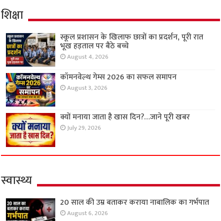
शिक्षा
स्कूल प्रशासन के खिलाफ छात्रों का प्रदर्शन, पूरी रात
भूख हड़ताल पर बैठे बच्चे
August 4, 2026
कॉमनवेल्थ गेम्स 2026 का सफल समापन
August 3, 2026
क्यों मनाया जाता है खास दिन?…जाने पूरी खबर
July 29, 2026
स्वास्थ्य
20 साल की उम्र बताकर कराया नाबालिक का गर्भपात
August 6, 2026