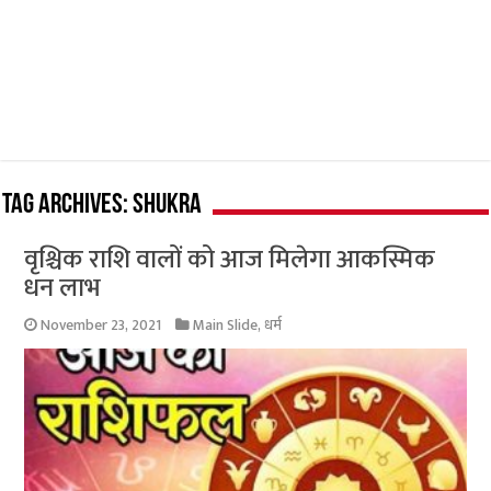
Tag Archives:
shukra
वृश्चिक राशि वालों को आज मिलेगा आकस्मिक
धन लाभ
November 23, 2021
Main Slide
,
धर्म