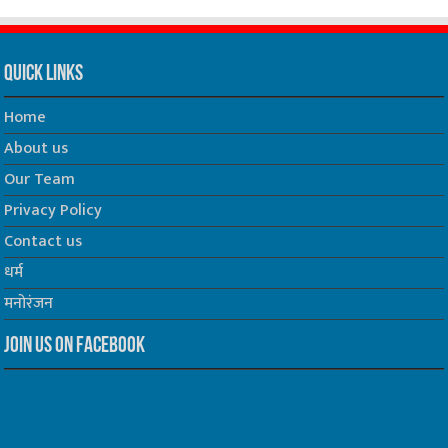
Quick Links
Home
About us
Our Team
Privacy Policy
Contact us
धर्म
मनोरंजन
Join us on Facebook