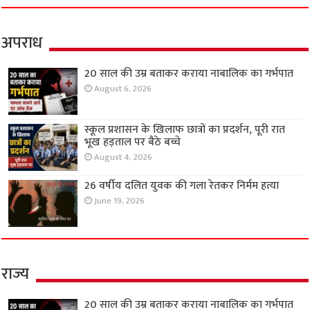
अपराध
20 साल की उम्र बताकर कराया नाबालिक का गर्भपात
August 6, 2026
स्कूल प्रशासन के खिलाफ छात्रों का प्रदर्शन, पूरी रात
भूख हड़ताल पर बैठे बच्चे
August 4, 2026
26 वर्षीय दलित युवक की गला रेतकर निर्मम हत्या
June 19, 2026
राज्य
20 साल की उम्र बताकर कराया नाबालिक का गर्भपात