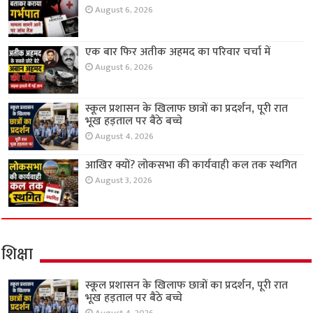
August 6, 2026
एक बार फिर अतीक अहमद का परिवार चर्चा में
August 6, 2026
स्कूल प्रशासन के खिलाफ छात्रों का प्रदर्शन, पूरी रात
भूख हड़ताल पर बैठे बच्चे
August 4, 2026
आखिर क्यों? लोकसभा की कार्यवाही कल तक स्थगित
August 3, 2026
शिक्षा
स्कूल प्रशासन के खिलाफ छात्रों का प्रदर्शन, पूरी रात
भूख हड़ताल पर बैठे बच्चे