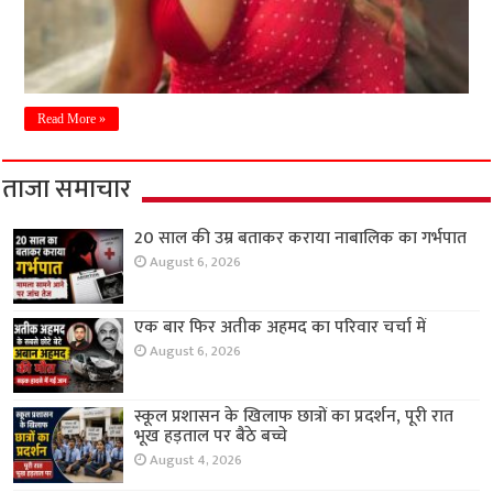
Read More »
ताजा समाचार
20 साल की उम्र बताकर कराया नाबालिक का गर्भपात
August 6, 2026
एक बार फिर अतीक अहमद का परिवार चर्चा में
August 6, 2026
स्कूल प्रशासन के खिलाफ छात्रों का प्रदर्शन, पूरी रात
भूख हड़ताल पर बैठे बच्चे
August 4, 2026