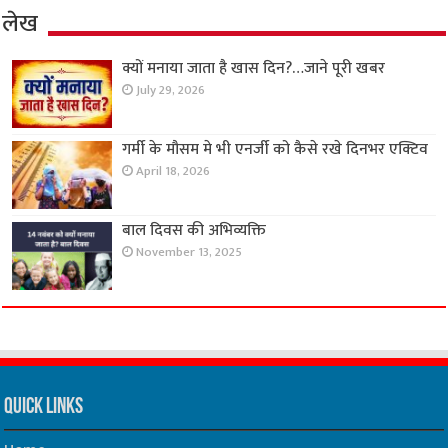
लेख
क्यों मनाया जाता है खास दिन?…जाने पूरी खबर
July 29, 2026
गर्मी के मौसम मे भी एनर्जी को कैसे रखे दिनभर एक्टिव
April 18, 2026
बाल दिवस की अभिव्यक्ति
November 13, 2025
Quick Links