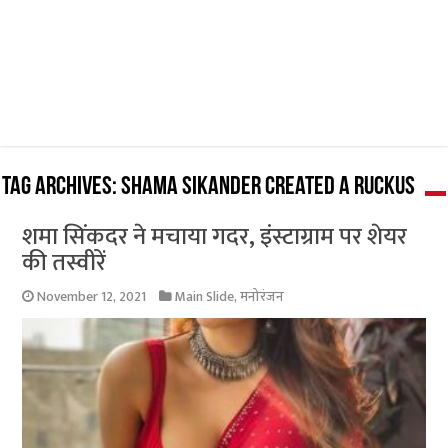
Tag Archives:
Shama Sikander created a ruckus
शमा सिंकदर ने मचाया गदर, इंस्टाग्राम पर शेयर
की तस्वीरें
November 12, 2021
Main Slide
,
मनोरंजन