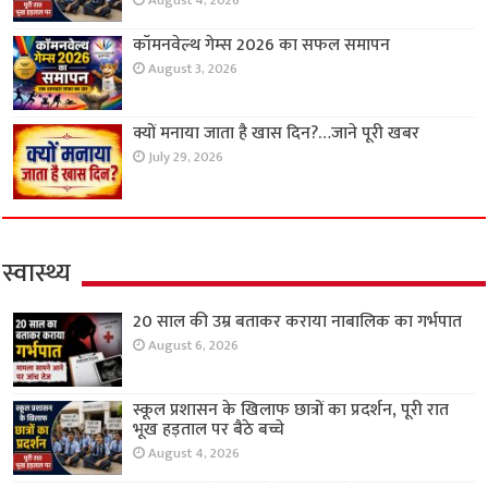
August 4, 2026
कॉमनवेल्थ गेम्स 2026 का सफल समापन
August 3, 2026
क्यों मनाया जाता है खास दिन?…जाने पूरी खबर
July 29, 2026
स्वास्थ्य
20 साल की उम्र बताकर कराया नाबालिक का गर्भपात
August 6, 2026
स्कूल प्रशासन के खिलाफ छात्रों का प्रदर्शन, पूरी रात
भूख हड़ताल पर बैठे बच्चे
August 4, 2026