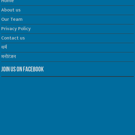
Home
About us
Our Team
Privacy Policy
Contact us
धर्म
मनोरंजन
Join us on Facebook