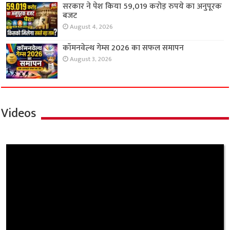
सरकार ने पेश किया 59,019 करोड़ रुपये का अनुपूरक
बजट
August 4, 2026
कॉमनवेल्थ गेम्स 2026 का सफल समापन
August 3, 2026
Videos