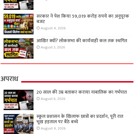
सरकार ने पेश किया 59,019 करोड़ रुपये का अनुपूरक
बजट
August 4, 2026
आखिर क्यों? लोकसभा की कार्यवाही कल तक स्थगित
August 3, 2026
अपराध
20 साल की उम्र बताकर कराया नाबालिक का गर्भपात
August 6, 2026
स्कूल प्रशासन के खिलाफ छात्रों का प्रदर्शन, पूरी रात
भूख हड़ताल पर बैठे बच्चे
August 4, 2026