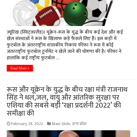
ज्यूरिख (स्विट्जरलैंड)। यूक्रेन-रूस के युद्ध के बीच कई देश और कई
खेल संस्थाओं ने रूस के खिलाफ कड़े फैसले लिए हैं। इस कड़ी में
फुटबॉल के अंतरराष्ट्रीय शासकीय निकाय फीफा ने रूस में कोई
अंतरराष्ट्रीय फुटबॉल टूर्नामेंट न खेले जाने की घोषणा की है। फीफा ने
हालांकि कई राष्ट्रीय फुटबॉल …
Read More »
रूस और यूक्रेन के युद्ध के बीच रक्षा मंत्री राजनाथ
सिंह ने थल,जल, वायु और आंतरिक सुरक्षा पर
एशिया की सबसे बड़ी ‘रक्षा प्रदर्शनी 2022’ की
समीक्षा की
February 28, 2022
Main Slide
,
अन्य प्रदेश