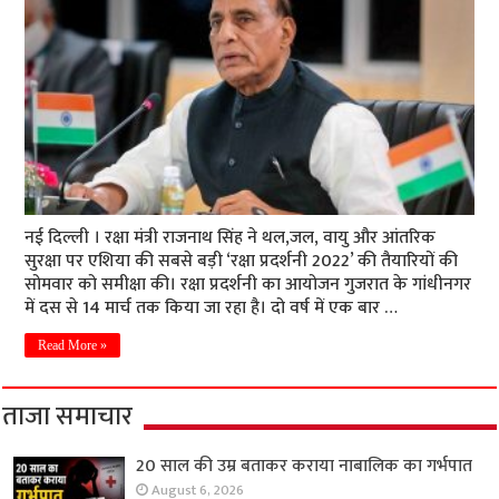
नई दिल्ली । रक्षा मंत्री राजनाथ सिंह ने थल,जल, वायु और आंतरिक
सुरक्षा पर एशिया की सबसे बड़ी ‘रक्षा प्रदर्शनी 2022’ की तैयारियों की
सोमवार को समीक्षा की। रक्षा प्रदर्शनी का आयोजन गुजरात के गांधीनगर
में दस से 14 मार्च तक किया जा रहा है। दो वर्ष में एक बार …
Read More »
ताजा समाचार
20 साल की उम्र बताकर कराया नाबालिक का गर्भपात
August 6, 2026