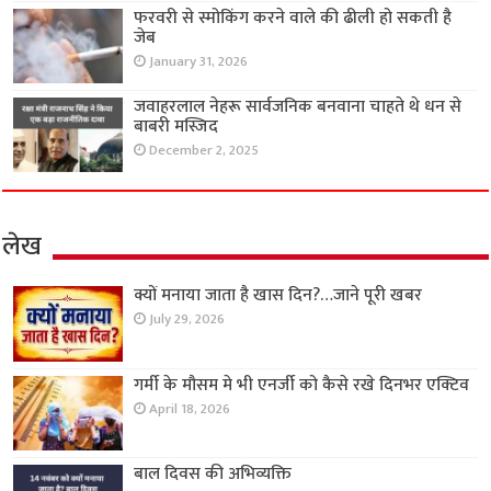
फरवरी से स्मोकिंग करने वाले की ढीली हो सकती है
जेब
January 31, 2026
जवाहरलाल नेहरू सार्वजनिक बनवाना चाहते थे धन से
बाबरी मस्जिद
December 2, 2025
लेख
क्यों मनाया जाता है खास दिन?…जाने पूरी खबर
July 29, 2026
गर्मी के मौसम मे भी एनर्जी को कैसे रखे दिनभर एक्टिव
April 18, 2026
बाल दिवस की अभिव्यक्ति