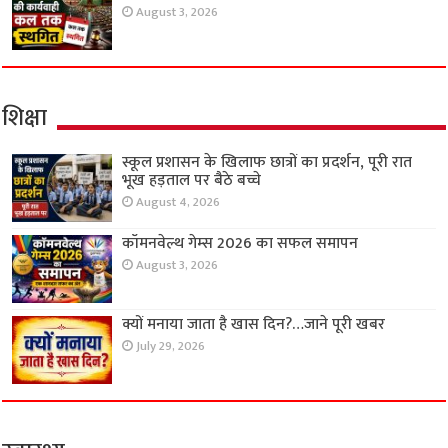
August 3, 2026
शिक्षा
स्कूल प्रशासन के खिलाफ छात्रों का प्रदर्शन, पूरी रात
भूख हड़ताल पर बैठे बच्चे
August 4, 2026
कॉमनवेल्थ गेम्स 2026 का सफल समापन
August 3, 2026
क्यों मनाया जाता है खास दिन?…जाने पूरी खबर
July 29, 2026