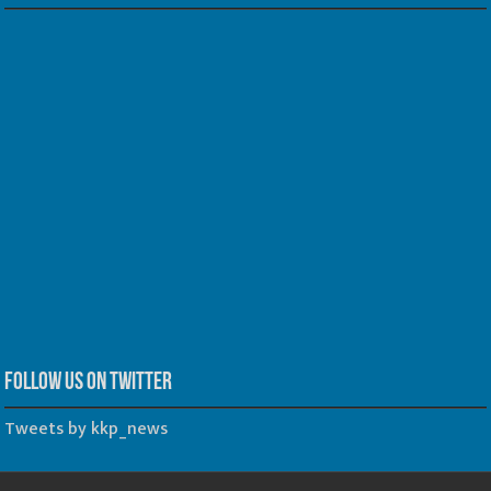
Follow us on Twitter
Tweets by kkp_news