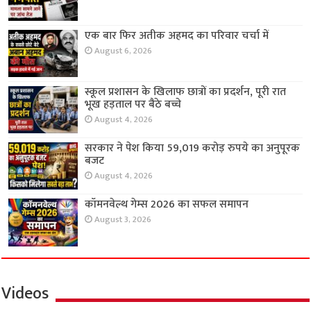
एक बार फिर अतीक अहमद का परिवार चर्चा में
August 6, 2026
स्कूल प्रशासन के खिलाफ छात्रों का प्रदर्शन, पूरी रात
भूख हड़ताल पर बैठे बच्चे
August 4, 2026
सरकार ने पेश किया 59,019 करोड़ रुपये का अनुपूरक
बजट
August 4, 2026
कॉमनवेल्थ गेम्स 2026 का सफल समापन
August 3, 2026
Videos