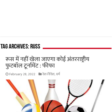
Tag Archives:
Russ
रूस में नहीं खेला जाएगा कोई अंतरराष्ट्रीय
फुटबॉल टूर्नामेंट : फीफा
February 28, 2022
देश-विदेश
,
धर्म