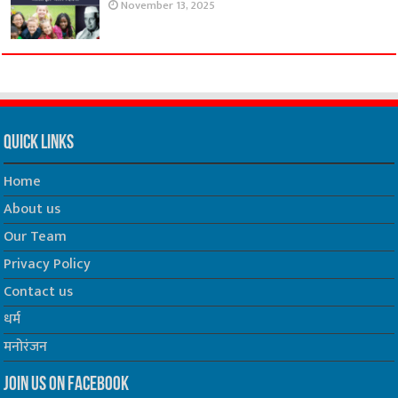
November 13, 2025
Quick Links
Home
About us
Our Team
Privacy Policy
Contact us
धर्म
मनोरंजन
Join us on Facebook