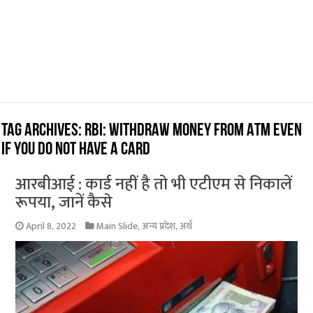
Tag Archives:
RBI: Withdraw money from ATM even
if you do not have a card
आरबीआई : कार्ड नहीं है तो भी एटीएम से निकालें
रूपया, जानें कैसे
April 8, 2022
Main Slide
,
अन्य प्रदेश
,
अर्थ