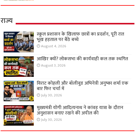
राज्य
स्कूल प्रशासन के खिलाफ छात्रों का प्रदर्शन, पूरी रात
भूख हड़ताल पर बैठे बच्चे
August 4, 2026
आखिर क्यों? लोकसभा की कार्यवाही कल तक स्थगित
August 3, 2026
विराट कोहली और बॉलीवुड अभिनेत्री अनुष्का शर्मा एक
बार फिर चर्चा में
July 30, 2026
मुख्यमंत्री योगी आदित्यनाथ ने कांवड़ यात्रा के दौरान
अनुशासन बनाए रखने की अपील की
July 30, 2026