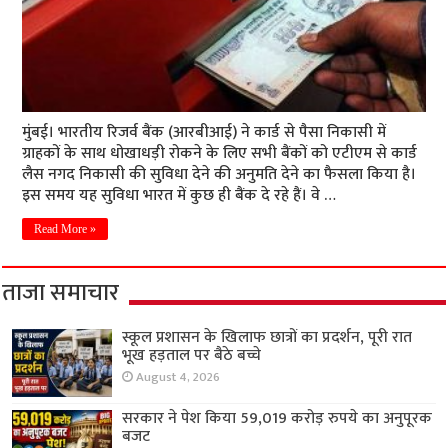
मुंबई। भारतीय रिजर्व बैंक (आरबीआई) ने कार्ड से पैसा निकासी में
ग्राहकों के साथ धोखाधड़ी रोकने के लिए सभी बैंकों को एटीएम से कार्ड
लैस नगद निकासी की सुविधा देने की अनुमति देने का फैसला किया है।
इस समय यह सुविधा भारत में कुछ ही बैंक दे रहे हैं। वे …
Read More »
ताजा समाचार
स्कूल प्रशासन के खिलाफ छात्रों का प्रदर्शन, पूरी रात
भूख हड़ताल पर बैठे बच्चे
August 4, 2026
सरकार ने पेश किया 59,019 करोड़ रुपये का अनुपूरक
बजट