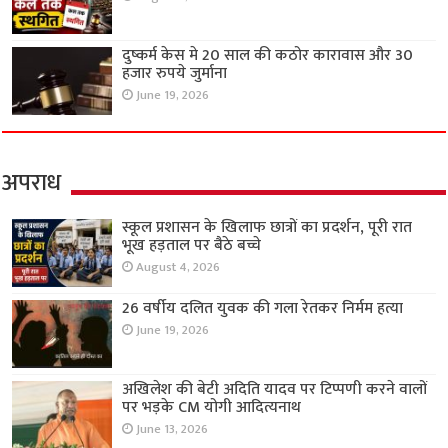
दुष्कर्म केस मे 20 साल की कठोर कारावास और 30
हजार रुपये जुर्माना
June 19, 2026
अपराध
स्कूल प्रशासन के खिलाफ छात्रों का प्रदर्शन, पूरी रात
भूख हड़ताल पर बैठे बच्चे
August 4, 2026
26 वर्षीय दलित युवक की गला रेतकर निर्मम हत्या
June 19, 2026
अखिलेश की बेटी अदिति यादव पर टिप्पणी करने वालों
पर भड़के CM योगी आदित्यनाथ
June 13, 2026