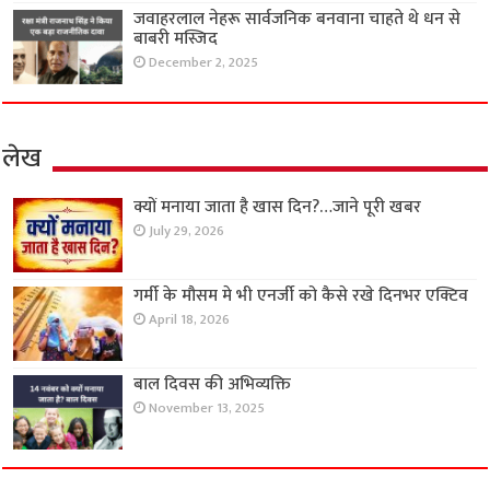
जवाहरलाल नेहरू सार्वजनिक बनवाना चाहते थे धन से
बाबरी मस्जिद
December 2, 2025
लेख
क्यों मनाया जाता है खास दिन?…जाने पूरी खबर
July 29, 2026
गर्मी के मौसम मे भी एनर्जी को कैसे रखे दिनभर एक्टिव
April 18, 2026
बाल दिवस की अभिव्यक्ति
November 13, 2025