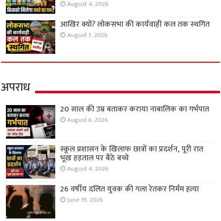
August 4, 2026
आखिर क्यों? लोकसभा की कार्यवाही कल तक स्थगित
August 3, 2026
अपराध
20 साल की उम्र बताकर कराया नाबालिक का गर्भपात
August 6, 2026
स्कूल प्रशासन के खिलाफ छात्रों का प्रदर्शन, पूरी रात
भूख हड़ताल पर बैठे बच्चे
August 4, 2026
26 वर्षीय दलित युवक की गला रेतकर निर्मम हत्या
June 19, 2026