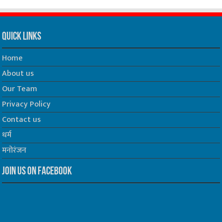
Quick Links
Home
About us
Our Team
Privacy Policy
Contact us
धर्म
मनोरंजन
Join us on Facebook