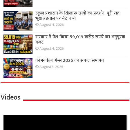
स्कूल प्रशासन के खिलाफ छात्रों का प्रदर्शन, पूरी रात
भूख हड़ताल पर बैठे बच्चे
August 4, 2026
सरकार ने पेश किया 59,019 करोड़ रुपये का अनुपूरक
बजट
August 4, 2026
कॉमनवेल्थ गेम्स 2026 का सफल समापन
August 3, 2026
Videos