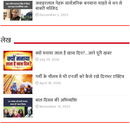
जवाहरलाल नेहरू सार्वजनिक बनवाना चाहते थे धन से
बाबरी मस्जिद
December 2, 2025
लेख
क्यों मनाया जाता है खास दिन?…जाने पूरी खबर
July 29, 2026
गर्मी के मौसम मे भी एनर्जी को कैसे रखे दिनभर एक्टिव
April 18, 2026
बाल दिवस की अभिव्यक्ति
November 13, 2025