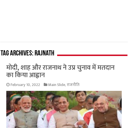
Tag Archives:
Rajnath
मोदी, शाह और राजनाथ ने उप्र चुनाव में मतदान
का किया आह्वान
February 10, 2022
Main Slide
,
राजनीति