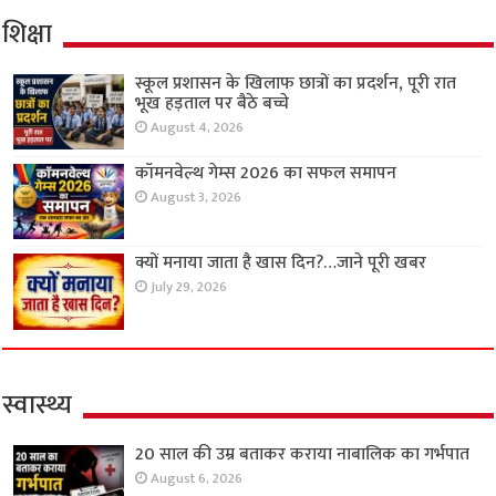
शिक्षा
स्कूल प्रशासन के खिलाफ छात्रों का प्रदर्शन, पूरी रात
भूख हड़ताल पर बैठे बच्चे
August 4, 2026
कॉमनवेल्थ गेम्स 2026 का सफल समापन
August 3, 2026
क्यों मनाया जाता है खास दिन?…जाने पूरी खबर
July 29, 2026
स्वास्थ्य
20 साल की उम्र बताकर कराया नाबालिक का गर्भपात
August 6, 2026