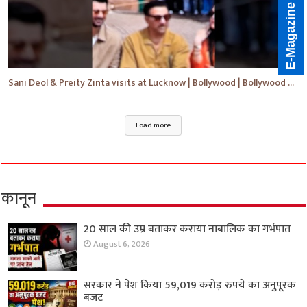
E-Magazine
Sani Deol & Preity Zinta visits at Lucknow | Bollywood | Bollywood News | #bollywood #shorts #yt
Load more
कानून
20 साल की उम्र बताकर कराया नाबालिक का गर्भपात
August 6, 2026
सरकार ने पेश किया 59,019 करोड़ रुपये का अनुपूरक
बजट