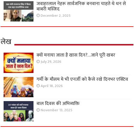
जवाहरलाल नेहरू सार्वजनिक बनवाना चाहते थे धन से
बाबरी मस्जिद
December 2, 2025
लेख
क्यों मनाया जाता है खास दिन?…जाने पूरी खबर
July 29, 2026
गर्मी के मौसम मे भी एनर्जी को कैसे रखे दिनभर एक्टिव
April 18, 2026
बाल दिवस की अभिव्यक्ति
November 13, 2025