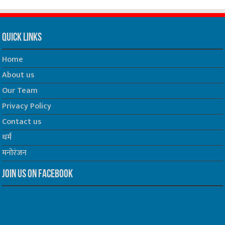
Quick Links
Home
About us
Our Team
Privacy Policy
Contact us
धर्म
मनोरंजन
Join us on Facebook