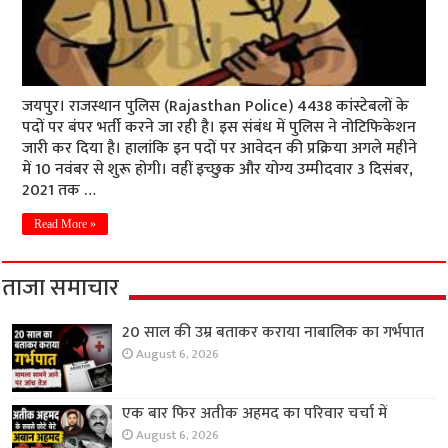
जयपुर। राजस्थान पुलिस (Rajasthan Police) 4438 कांस्टेबलों के
पदों पर बंपर भर्ती करने जा रही है। इस संबंध में पुलिस ने नोटिफिकेशन
जारी कर दिया है। हालांकि इन पदों पर आवेदन की प्रक्रिया अगले महीने
में 10 नवंबर से शुरू होगी। वहीं इच्छुक और योग्य उम्मीदवार 3 दिसंबर,
2021 तक …
Read More »
ताजा समाचार
20 साल की उम्र बताकर कराया नाबालिक का गर्भपात
August 6, 2026
एक बार फिर अतीक अहमद का परिवार चर्चा में
August 6, 2026