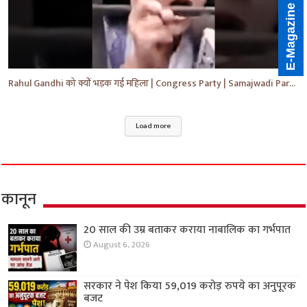
E-Magazine
Rahul Gandhi को क्यों भड़क गई महिला | Congress Party | Samajwadi Party | #shorts #ytshorts #yt
Load more
कानून
20 साल की उम्र बताकर कराया नाबालिक का गर्भपात
August 6, 2026
सरकार ने पेश किया 59,019 करोड़ रुपये का अनुपूरक
बजट