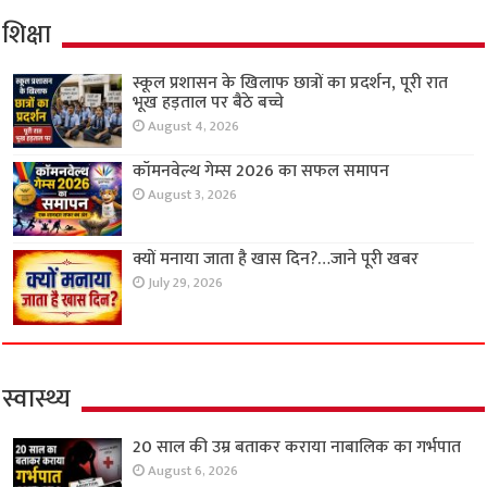
शिक्षा
स्कूल प्रशासन के खिलाफ छात्रों का प्रदर्शन, पूरी रात
भूख हड़ताल पर बैठे बच्चे
August 4, 2026
कॉमनवेल्थ गेम्स 2026 का सफल समापन
August 3, 2026
क्यों मनाया जाता है खास दिन?…जाने पूरी खबर
July 29, 2026
स्वास्थ्य
20 साल की उम्र बताकर कराया नाबालिक का गर्भपात
August 6, 2026