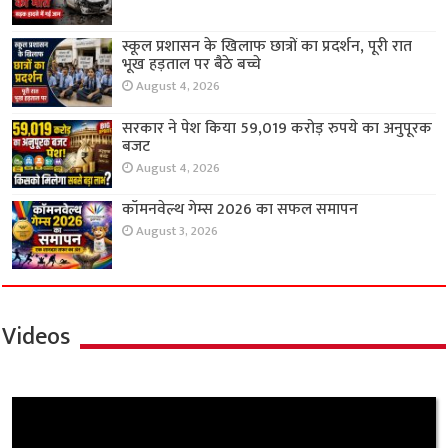
स्कूल प्रशासन के खिलाफ छात्रों का प्रदर्शन, पूरी रात
भूख हड़ताल पर बैठे बच्चे
August 4, 2026
सरकार ने पेश किया 59,019 करोड़ रुपये का अनुपूरक
बजट
August 4, 2026
कॉमनवेल्थ गेम्स 2026 का सफल समापन
August 3, 2026
Videos