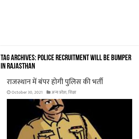
Tag Archives:
Police recruitment will be bumper
in Rajasthan
राजस्थान में बंपर होगी पुलिस की भर्ती
October 30, 2021
अन्य प्रदेश
,
शिक्षा