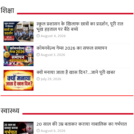
शिक्षा
स्कूल प्रशासन के खिलाफ छात्रों का प्रदर्शन, पूरी रात
भूख हड़ताल पर बैठे बच्चे
August 4, 2026
कॉमनवेल्थ गेम्स 2026 का सफल समापन
August 3, 2026
क्यों मनाया जाता है खास दिन?…जाने पूरी खबर
July 29, 2026
स्वास्थ्य
20 साल की उम्र बताकर कराया नाबालिक का गर्भपात
August 6, 2026