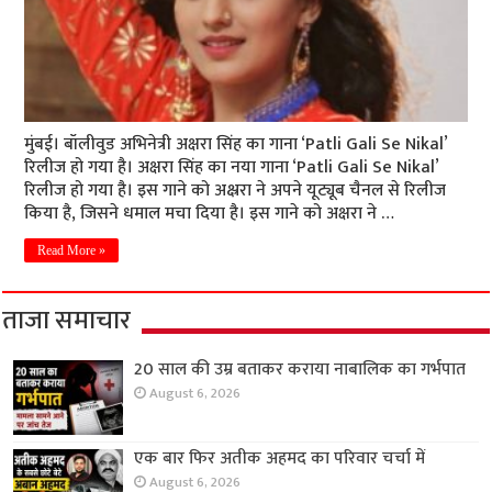
मुंबई। बॉलीवुड अभिनेत्री अक्षरा सिंह का गाना ‘Patli Gali Se Nikal’
रिलीज हो गया है। अक्षरा सिंह का नया गाना ‘Patli Gali Se Nikal’
रिलीज हो गया है। इस गाने को अक्ष्ररा ने अपने यूट्यूब चैनल से रिलीज
किया है, जिसने धमाल मचा दिया है। इस गाने को अक्षरा ने …
Read More »
ताजा समाचार
20 साल की उम्र बताकर कराया नाबालिक का गर्भपात
August 6, 2026
एक बार फिर अतीक अहमद का परिवार चर्चा में
August 6, 2026