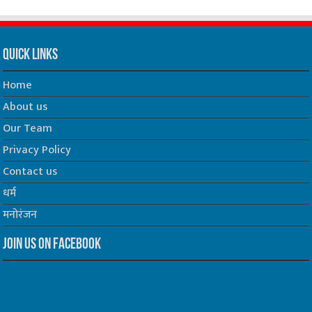
Quick Links
Home
About us
Our Team
Privacy Policy
Contact us
धर्म
मनोरंजन
Join us on Facebook