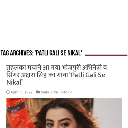
Tag Archives:
'Patli Gali Se Nikal'
तहलका मचाने आ गया भोजपुरी अभिनेत्री व
सिंगर अक्षरा सिंह का गाना ‘Patli Gali Se
Nikal’
April 15, 2022
Main Slide
,
मनोरंजन