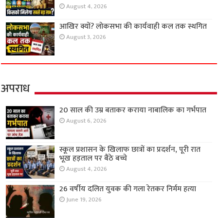
August 4, 2026
आखिर क्यों? लोकसभा की कार्यवाही कल तक स्थगित
August 3, 2026
अपराध
20 साल की उम्र बताकर कराया नाबालिक का गर्भपात
August 6, 2026
स्कूल प्रशासन के खिलाफ छात्रों का प्रदर्शन, पूरी रात
भूख हड़ताल पर बैठे बच्चे
August 4, 2026
26 वर्षीय दलित युवक की गला रेतकर निर्मम हत्या
June 19, 2026