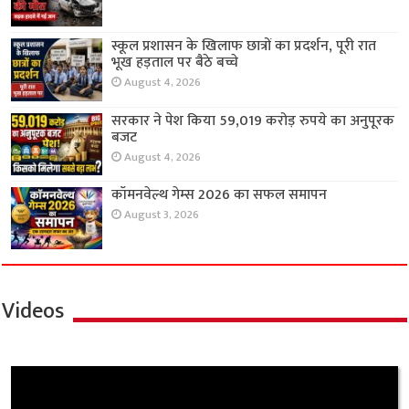
स्कूल प्रशासन के खिलाफ छात्रों का प्रदर्शन, पूरी रात
भूख हड़ताल पर बैठे बच्चे
August 4, 2026
सरकार ने पेश किया 59,019 करोड़ रुपये का अनुपूरक
बजट
August 4, 2026
कॉमनवेल्थ गेम्स 2026 का सफल समापन
August 3, 2026
Videos