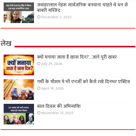
जवाहरलाल नेहरू सार्वजनिक बनवाना चाहते थे धन से
बाबरी मस्जिद
December 2, 2025
लेख
क्यों मनाया जाता है खास दिन?…जाने पूरी खबर
July 29, 2026
गर्मी के मौसम मे भी एनर्जी को कैसे रखे दिनभर एक्टिव
April 18, 2026
बाल दिवस की अभिव्यक्ति
November 13, 2025