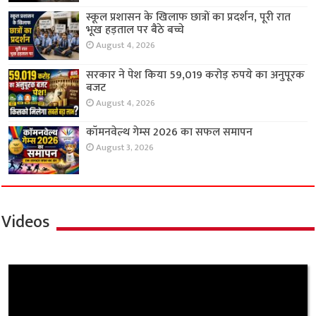
स्कूल प्रशासन के खिलाफ छात्रों का प्रदर्शन, पूरी रात
भूख हड़ताल पर बैठे बच्चे
August 4, 2026
सरकार ने पेश किया 59,019 करोड़ रुपये का अनुपूरक
बजट
August 4, 2026
कॉमनवेल्थ गेम्स 2026 का सफल समापन
August 3, 2026
Videos