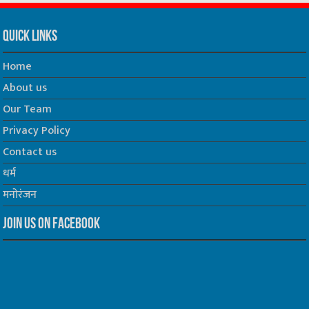
Quick Links
Home
About us
Our Team
Privacy Policy
Contact us
धर्म
मनोरंजन
Join us on Facebook