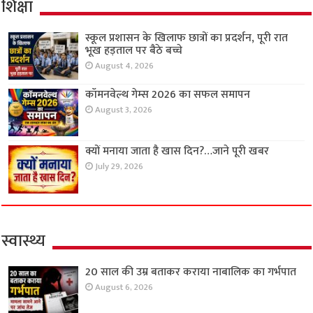
शिक्षा
स्कूल प्रशासन के खिलाफ छात्रों का प्रदर्शन, पूरी रात
भूख हड़ताल पर बैठे बच्चे
August 4, 2026
कॉमनवेल्थ गेम्स 2026 का सफल समापन
August 3, 2026
क्यों मनाया जाता है खास दिन?…जाने पूरी खबर
July 29, 2026
स्वास्थ्य
20 साल की उम्र बताकर कराया नाबालिक का गर्भपात
August 6, 2026