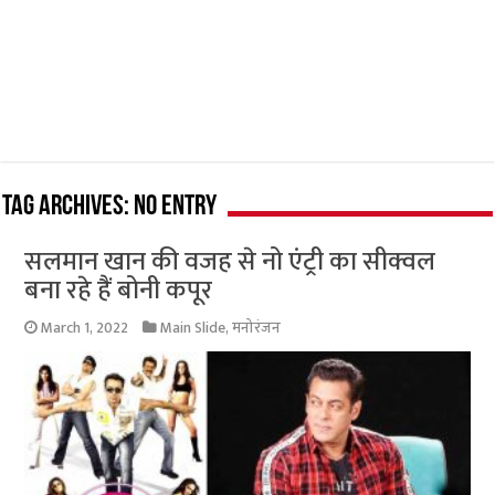
Tag Archives:
No Entry
सलमान खान की वजह से नो एंट्री का सीक्वल
बना रहे हैं बोनी कपूर
March 1, 2022
Main Slide
,
मनोरंजन