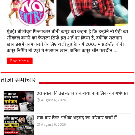
मुंबई। बॉलीवुड फिल्मकार बोनी कपूर का कहना है कि उन्होंने नो एंट्री का
सीक्वल बनाने का फैसला सिर्फ इस शर्त पर किया है, क्योंकि सलमान
खान इसमें काम करने के लिए राजी हुए हैं। वर्ष 2005 में प्रदर्शित बोनी
कपूर निर्मित नो एंट्री में सलमान खान, अनिल कपूर और फरदीन …
Read More »
ताजा समाचार
20 साल की उम्र बताकर कराया नाबालिक का गर्भपात
August 6, 2026
एक बार फिर अतीक अहमद का परिवार चर्चा में
August 6, 2026