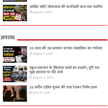
आखिर क्यों? लोकसभा की कार्यवाही कल तक स्थगित
August 3, 2026
अपराध
20 साल की उम्र बताकर कराया नाबालिक का गर्भपात
August 6, 2026
स्कूल प्रशासन के खिलाफ छात्रों का प्रदर्शन, पूरी रात
भूख हड़ताल पर बैठे बच्चे
August 4, 2026
26 वर्षीय दलित युवक की गला रेतकर निर्मम हत्या
June 19, 2026