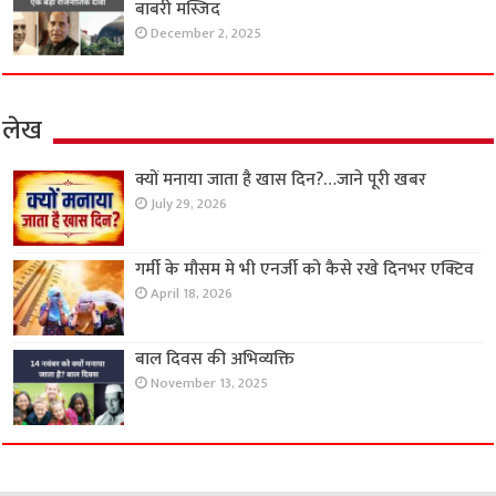
बाबरी मस्जिद
December 2, 2025
लेख
क्यों मनाया जाता है खास दिन?…जाने पूरी खबर
July 29, 2026
गर्मी के मौसम मे भी एनर्जी को कैसे रखे दिनभर एक्टिव
April 18, 2026
बाल दिवस की अभिव्यक्ति
November 13, 2025