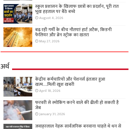
स्कूल प्रशासन के खिलाफ छात्रों का प्रदर्शन, पूरी रात
भूख हड़ताल पर बैठे बच्चे
August 4, 2026
बढ़ रही गर्मी के बीच नौतपा! हार्ट अटैक, किडनी
फेलियर और ब्रेन स्ट्रोक का खतरा
May 27, 2026
अर्थ
केंद्रीय कर्मचारियों और पेंशनर्स इंतजार हुआ
खत्म….मिली खुश खबरी
April 18, 2026
फरवरी से स्मोकिंग करने वाले की ढीली हो सकती है
जेब
January 31, 2026
जवाहरलाल नेहरू सार्वजनिक बनवाना चाहते थे धन से