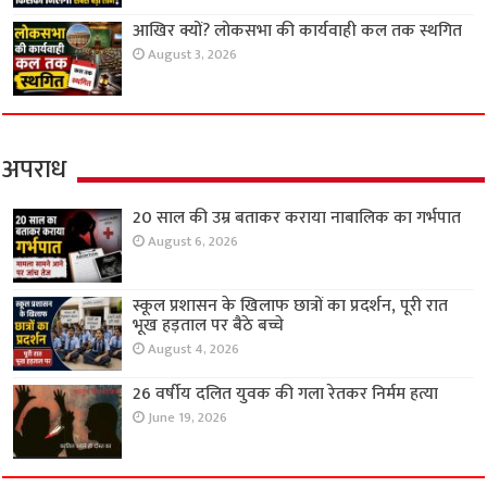
आखिर क्यों? लोकसभा की कार्यवाही कल तक स्थगित
August 3, 2026
अपराध
20 साल की उम्र बताकर कराया नाबालिक का गर्भपात
August 6, 2026
स्कूल प्रशासन के खिलाफ छात्रों का प्रदर्शन, पूरी रात
भूख हड़ताल पर बैठे बच्चे
August 4, 2026
26 वर्षीय दलित युवक की गला रेतकर निर्मम हत्या
June 19, 2026