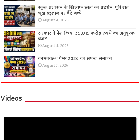
स्कूल प्रशासन के खिलाफ छात्रों का प्रदर्शन, पूरी रात
भूख हड़ताल पर बैठे बच्चे
August 4, 2026
सरकार ने पेश किया 59,019 करोड़ रुपये का अनुपूरक
बजट
August 4, 2026
कॉमनवेल्थ गेम्स 2026 का सफल समापन
August 3, 2026
Videos