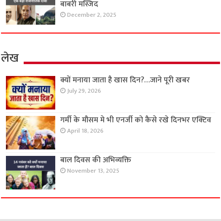
बाबरी मस्जिद
December 2, 2025
लेख
क्यों मनाया जाता है खास दिन?…जाने पूरी खबर
July 29, 2026
गर्मी के मौसम मे भी एनर्जी को कैसे रखे दिनभर एक्टिव
April 18, 2026
बाल दिवस की अभिव्यक्ति
November 13, 2025