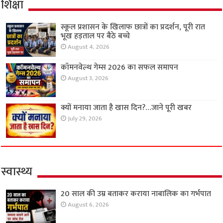
शिक्षा
स्कूल प्रशासन के खिलाफ छात्रों का प्रदर्शन, पूरी रात
भूख हड़ताल पर बैठे बच्चे
August 4, 2026
कॉमनवेल्थ गेम्स 2026 का सफल समापन
August 3, 2026
क्यों मनाया जाता है खास दिन?…जाने पूरी खबर
July 29, 2026
स्वास्थ्य
20 साल की उम्र बताकर कराया नाबालिक का गर्भपात
August 6, 2026