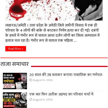
लखनऊ/अमेठी । उत्तर प्रदेश के अमेठी जिले जमीनी विवाद में एक ही
परिवार के 4 लोगों की बांके से काटकर निर्मम हत्या कर दी गई। दबंगों
के हमले में गंभीर रूप से घायल आधा दर्जन लोगों का जिला अस्पताल में
इलाज चल रहा है। गंभीर रूप से घायल एक महिला …
Read More »
ताजा समाचार
20 साल की उम्र बताकर कराया नाबालिक का गर्भपात
August 6, 2026
एक बार फिर अतीक अहमद का परिवार चर्चा में
August 6, 2026