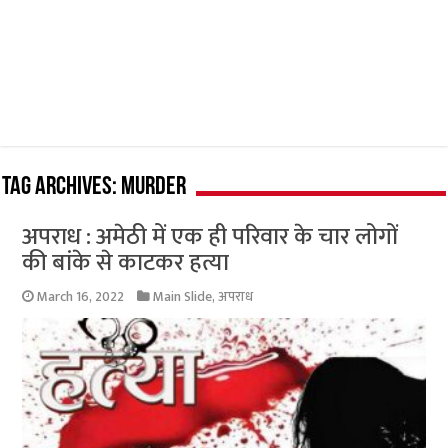
Tag Archives:
murder
अपराध : अमेठी में एक ही परिवार के चार लोगों
की बांके से काटकर हत्या
March 16, 2022
Main Slide
,
अपराध