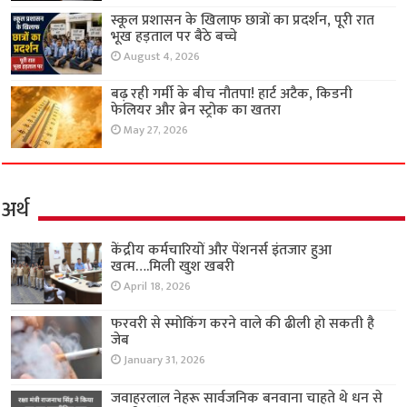
स्कूल प्रशासन के खिलाफ छात्रों का प्रदर्शन, पूरी रात
भूख हड़ताल पर बैठे बच्चे
August 4, 2026
बढ़ रही गर्मी के बीच नौतपा! हार्ट अटैक, किडनी
फेलियर और ब्रेन स्ट्रोक का खतरा
May 27, 2026
अर्थ
केंद्रीय कर्मचारियों और पेंशनर्स इंतजार हुआ
खत्म….मिली खुश खबरी
April 18, 2026
फरवरी से स्मोकिंग करने वाले की ढीली हो सकती है
जेब
January 31, 2026
जवाहरलाल नेहरू सार्वजनिक बनवाना चाहते थे धन से