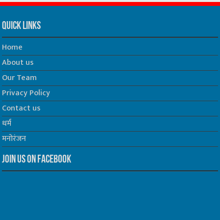
Quick Links
Home
About us
Our Team
Privacy Policy
Contact us
धर्म
मनोरंजन
Join us on Facebook