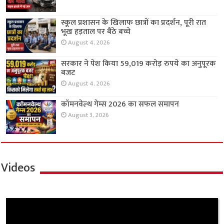
स्कूल प्रशासन के खिलाफ छात्रों का प्रदर्शन, पूरी रात
भूख हड़ताल पर बैठे बच्चे
August 4, 2026
सरकार ने पेश किया 59,019 करोड़ रुपये का अनुपूरक
बजट
August 4, 2026
कॉमनवेल्थ गेम्स 2026 का सफल समापन
August 3, 2026
Videos