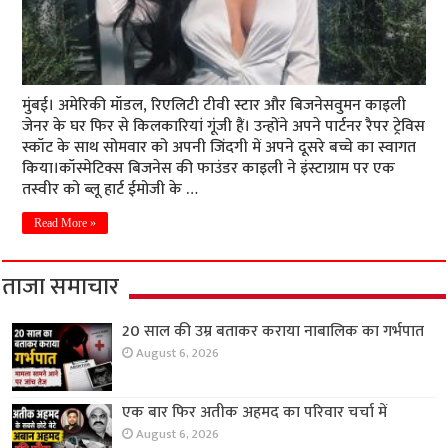
मुंबई। अमेरिकी मॉडल, रिएलिटी टीवी स्टार और बिजनेसवुमन काइली
जेनर के घर फिर से किलकारियां गूंजी हैं। उन्होंने अपने पार्टनर रैपर ट्रेविस
स्कॉट के साथ सोमवार को अपनी जिंदगी में अपने दूसरे बच्चे का स्वागत
किया।कॉस्मेटिक्स बिजनेस की फाउंडर काइली ने इंस्टाग्राम पर एक
तस्वीर को ब्लू हार्ट ईमोजी के …
Read More »
ताजा समाचार
20 साल की उम्र बताकर कराया नाबालिक का गर्भपात
August 6, 2026
एक बार फिर अतीक अहमद का परिवार चर्चा में
August 6, 2026