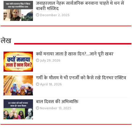
जवाहरलाल नेहरू सार्वजनिक बनवाना चाहते थे धन से
बाबरी मस्जिद
December 2, 2025
लेख
क्यों मनाया जाता है खास दिन?…जाने पूरी खबर
July 29, 2026
गर्मी के मौसम मे भी एनर्जी को कैसे रखे दिनभर एक्टिव
April 18, 2026
बाल दिवस की अभिव्यक्ति
November 13, 2025