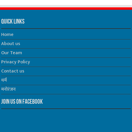
Quick Links
Home
About us
Our Team
Privacy Policy
Contact us
धर्म
मनोरंजन
Join us on Facebook