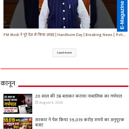
E-Magazine
PM Modi ने पूरे देश से किया आग्रह | Handloom Day | Breaking News | #shorts #yt #news #ytnews
Load more
कानून
20 साल की उम्र बताकर कराया नाबालिक का गर्भपात
August 6, 2026
सरकार ने पेश किया 59,019 करोड़ रुपये का अनुपूरक
बजट