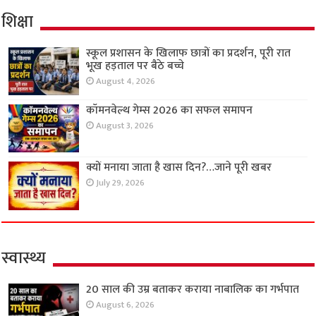
शिक्षा
स्कूल प्रशासन के खिलाफ छात्रों का प्रदर्शन, पूरी रात
भूख हड़ताल पर बैठे बच्चे
August 4, 2026
कॉमनवेल्थ गेम्स 2026 का सफल समापन
August 3, 2026
क्यों मनाया जाता है खास दिन?…जाने पूरी खबर
July 29, 2026
स्वास्थ्य
20 साल की उम्र बताकर कराया नाबालिक का गर्भपात
August 6, 2026