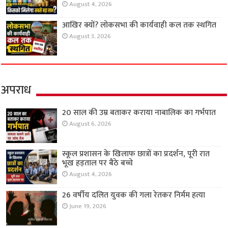
August 4, 2026
आखिर क्यों? लोकसभा की कार्यवाही कल तक स्थगित
August 3, 2026
अपराध
20 साल की उम्र बताकर कराया नाबालिक का गर्भपात
August 6, 2026
स्कूल प्रशासन के खिलाफ छात्रों का प्रदर्शन, पूरी रात
भूख हड़ताल पर बैठे बच्चे
August 4, 2026
26 वर्षीय दलित युवक की गला रेतकर निर्मम हत्या
June 19, 2026