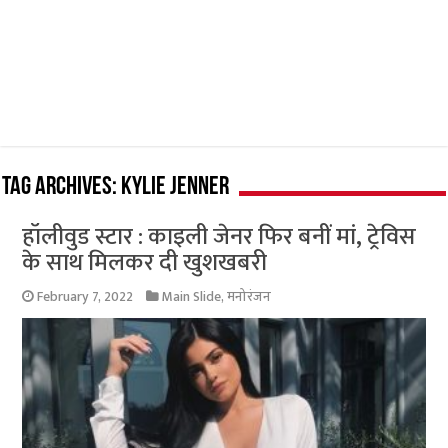
Tag Archives:
Kylie Jenner
हॉलीवुड स्टार : काइली जेनर फिर बनीं मां, ट्रेविस
के साथ मिलकर दी खुशखबरी
February 7, 2022
Main Slide
,
मनोरंजन