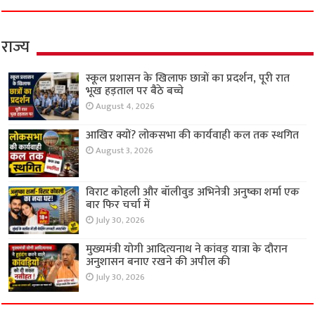
राज्य
स्कूल प्रशासन के खिलाफ छात्रों का प्रदर्शन, पूरी रात
भूख हड़ताल पर बैठे बच्चे
August 4, 2026
आखिर क्यों? लोकसभा की कार्यवाही कल तक स्थगित
August 3, 2026
विराट कोहली और बॉलीवुड अभिनेत्री अनुष्का शर्मा एक
बार फिर चर्चा में
July 30, 2026
मुख्यमंत्री योगी आदित्यनाथ ने कांवड़ यात्रा के दौरान
अनुशासन बनाए रखने की अपील की
July 30, 2026