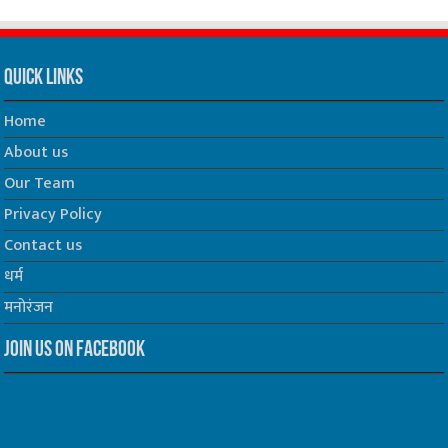
Quick Links
Home
About us
Our Team
Privacy Policy
Contact us
धर्म
मनोरंजन
Join us on Facebook