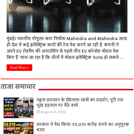
मुंबई। भारतीय पॉपुलर कार निर्माता Mahindra and Mahindra जल्द
ही देश में कई इलेक्ट्रिक कारों की रेंज पेश करने जा रही है. कंपनी ने
अपने EV रोडमैप की अनाउंसिंग से पहले तीन EV कॉन्सेप्ट मॉडल पेश
किए हैं. माना जा रहा है कि तीनों में मॉडल इलेक्ट्रिक SUVs हो सकते …
Read More »
ताजा समाचार
स्कूल प्रशासन के खिलाफ छात्रों का प्रदर्शन, पूरी रात
भूख हड़ताल पर बैठे बच्चे
August 4, 2026
सरकार ने पेश किया 59,019 करोड़ रुपये का अनुपूरक
बजट