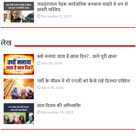
जवाहरलाल नेहरू सार्वजनिक बनवाना चाहते थे धन से
बाबरी मस्जिद
December 2, 2025
लेख
क्यों मनाया जाता है खास दिन?…जाने पूरी खबर
July 29, 2026
गर्मी के मौसम मे भी एनर्जी को कैसे रखे दिनभर एक्टिव
April 18, 2026
बाल दिवस की अभिव्यक्ति
November 13, 2025