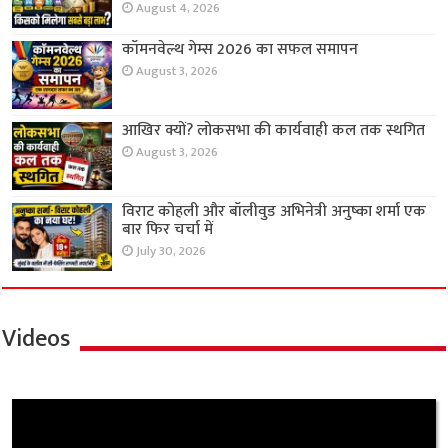
August 4, 2026
कॉमनवेल्थ गेम्स 2026 का सफल समापन
August 3, 2026
आखिर क्यों? लोकसभा की कार्यवाही कल तक स्थगित
August 3, 2026
विराट कोहली और बॉलीवुड अभिनेत्री अनुष्का शर्मा एक
बार फिर चर्चा में
July 30, 2026
Videos