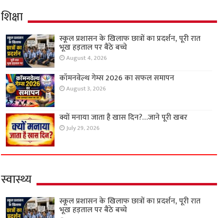
शिक्षा
स्कूल प्रशासन के खिलाफ छात्रों का प्रदर्शन, पूरी रात
भूख हड़ताल पर बैठे बच्चे
August 4, 2026
कॉमनवेल्थ गेम्स 2026 का सफल समापन
August 3, 2026
क्यों मनाया जाता है खास दिन?…जाने पूरी खबर
July 29, 2026
स्वास्थ्य
स्कूल प्रशासन के खिलाफ छात्रों का प्रदर्शन, पूरी रात
भूख हड़ताल पर बैठे बच्चे