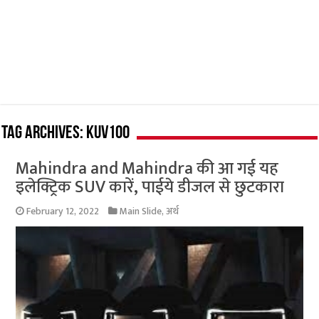
Tag Archives:
KUV100
Mahindra and Mahindra की आ गई यह
इलेक्ट्रिक SUV कारें, पाईये डीजल से छुटकारा
February 12, 2022
Main Slide
,
अर्थ