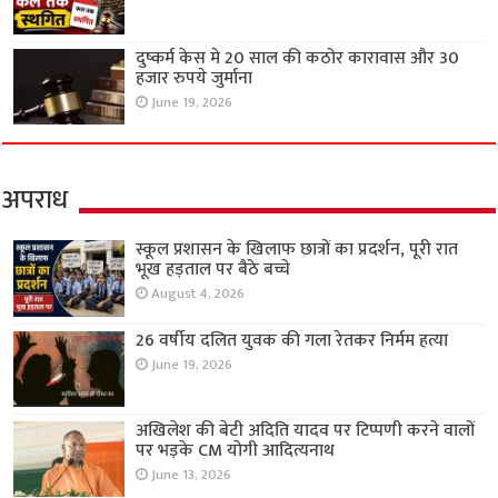
दुष्कर्म केस मे 20 साल की कठोर कारावास और 30
हजार रुपये जुर्माना
June 19, 2026
अपराध
स्कूल प्रशासन के खिलाफ छात्रों का प्रदर्शन, पूरी रात
भूख हड़ताल पर बैठे बच्चे
August 4, 2026
26 वर्षीय दलित युवक की गला रेतकर निर्मम हत्या
June 19, 2026
अखिलेश की बेटी अदिति यादव पर टिप्पणी करने वालों
पर भड़के CM योगी आदित्यनाथ
June 13, 2026