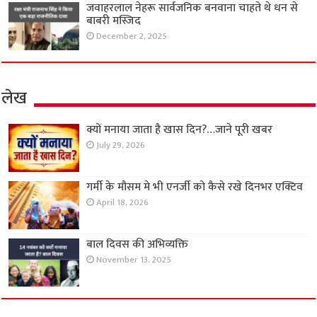
जवाहरलाल नेहरू सार्वजनिक बनवाना चाहते थे धन से
बाबरी मस्जिद
December 2, 2025
लेख
क्यों मनाया जाता है खास दिन?…जाने पूरी खबर
July 29, 2026
गर्मी के मौसम मे भी एनर्जी को कैसे रखे दिनभर एक्टिव
April 18, 2026
बाल दिवस की अभिव्यक्ति
November 13, 2025