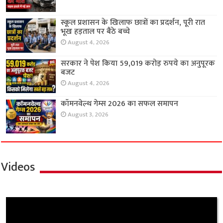
स्कूल प्रशासन के खिलाफ छात्रों का प्रदर्शन, पूरी रात
भूख हड़ताल पर बैठे बच्चे
August 4, 2026
सरकार ने पेश किया 59,019 करोड़ रुपये का अनुपूरक
बजट
August 4, 2026
कॉमनवेल्थ गेम्स 2026 का सफल समापन
August 3, 2026
Videos