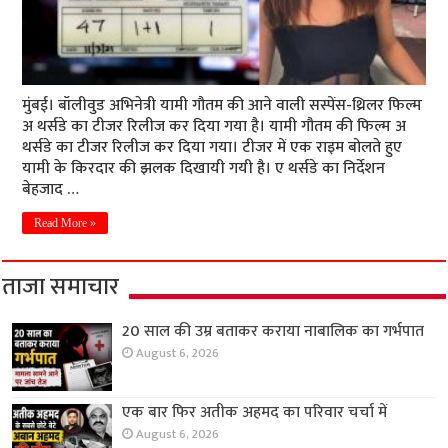
मुंबई। बॉलीवुड अभिनेत्री यामी गौतम की आने वाली सस्पेंस-थ्रिलर फिल्म
अ थर्सडे का टीजर रिलीज कर दिया गया है। यामी गौतम की फिल्म अ
थर्सडे का टीजर रिलीज कर दिया गया। टीजर में एक राइम बोलते हुए
यामी के किरदार की झलक दिखायी गयी है। ए थर्सडे का निर्देशन
बेहजाद …
Read More »
ताजा समाचार
20 साल की उम्र बताकर कराया नाबालिक का गर्भपात
August 6, 2026
एक बार फिर अतीक अहमद का परिवार चर्चा में
August 6, 2026