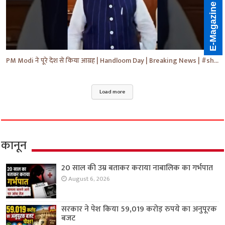
E-Magazine
PM Modi ने पूरे देश से किया आग्रह | Handloom Day | Breaking News | #shorts #yt #news #ytnews
Load more
कानून
20 साल की उम्र बताकर कराया नाबालिक का गर्भपात
August 6, 2026
सरकार ने पेश किया 59,019 करोड़ रुपये का अनुपूरक
बजट