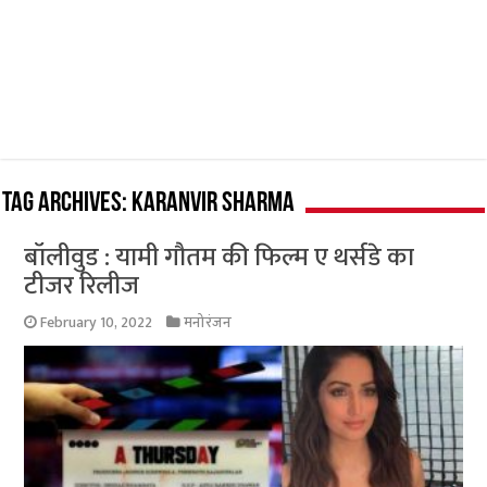
Tag Archives:
Karanvir Sharma
बॉलीवुड : यामी गौतम की फिल्म ए थर्सडे का
टीजर रिलीज
February 10, 2022
मनोरंजन