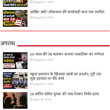
August 4, 2026
आखिर क्यों? लोकसभा की कार्यवाही कल तक स्थगित
August 3, 2026
अपराध
20 साल की उम्र बताकर कराया नाबालिक का गर्भपात
August 6, 2026
स्कूल प्रशासन के खिलाफ छात्रों का प्रदर्शन, पूरी रात
भूख हड़ताल पर बैठे बच्चे
August 4, 2026
26 वर्षीय दलित युवक की गला रेतकर निर्मम हत्या
June 19, 2026