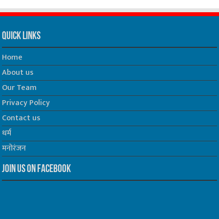
Quick Links
Home
About us
Our Team
Privacy Policy
Contact us
धर्म
मनोरंजन
Join us on Facebook