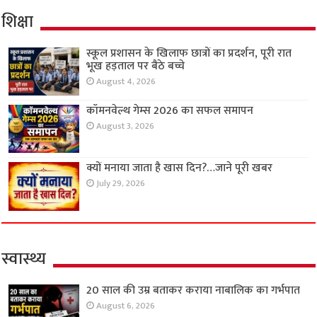
शिक्षा
स्कूल प्रशासन के खिलाफ छात्रों का प्रदर्शन, पूरी रात
भूख हड़ताल पर बैठे बच्चे
August 4, 2026
कॉमनवेल्थ गेम्स 2026 का सफल समापन
August 3, 2026
क्यों मनाया जाता है खास दिन?…जाने पूरी खबर
July 29, 2026
स्वास्थ्य
20 साल की उम्र बताकर कराया नाबालिक का गर्भपात
August 6, 2026