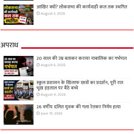
आखिर क्यों? लोकसभा की कार्यवाही कल तक स्थगित
August 3, 2026
अपराध
20 साल की उम्र बताकर कराया नाबालिक का गर्भपात
August 6, 2026
स्कूल प्रशासन के खिलाफ छात्रों का प्रदर्शन, पूरी रात
भूख हड़ताल पर बैठे बच्चे
August 4, 2026
26 वर्षीय दलित युवक की गला रेतकर निर्मम हत्या
June 19, 2026