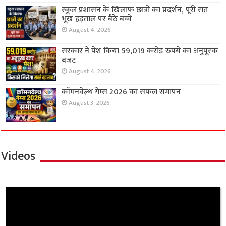
स्कूल प्रशासन के खिलाफ छात्रों का प्रदर्शन, पूरी रात
भूख हड़ताल पर बैठे बच्चे
August 4, 2026
सरकार ने पेश किया 59,019 करोड़ रुपये का अनुपूरक
बजट
August 4, 2026
कॉमनवेल्थ गेम्स 2026 का सफल समापन
August 3, 2026
Videos