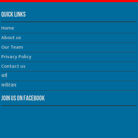
Quick Links
Home
About us
Our Team
Privacy Policy
Contact us
धर्म
मनोरंजन
Join us on Facebook