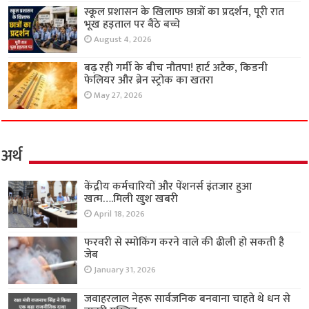
स्कूल प्रशासन के खिलाफ छात्रों का प्रदर्शन, पूरी रात
भूख हड़ताल पर बैठे बच्चे
August 4, 2026
बढ़ रही गर्मी के बीच नौतपा! हार्ट अटैक, किडनी
फेलियर और ब्रेन स्ट्रोक का खतरा
May 27, 2026
अर्थ
केंद्रीय कर्मचारियों और पेंशनर्स इंतजार हुआ
खत्म….मिली खुश खबरी
April 18, 2026
फरवरी से स्मोकिंग करने वाले की ढीली हो सकती है
जेब
January 31, 2026
जवाहरलाल नेहरू सार्वजनिक बनवाना चाहते थे धन से