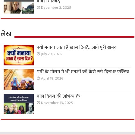
बाबरी मस्जिद
December 2, 2025
लेख
क्यों मनाया जाता है खास दिन?…जाने पूरी खबर
July 29, 2026
गर्मी के मौसम मे भी एनर्जी को कैसे रखे दिनभर एक्टिव
April 18, 2026
बाल दिवस की अभिव्यक्ति
November 13, 2025