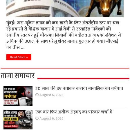
मुंबई। रूस-यूक्रेन तनाव को कम करने के लिए अंतर्राष्ट्रीय स्तर पर चल
रहे प्रयासों से वैश्विक बाजार में आई तेजी से उत्साहित निवेश्कों की
स्थानीय स्तर पर हुई चौतरफा लिवाली की बदौलत आज एक प्रतिशत से
अधिक की उछाल के साथ घरेलू शेयर बाजार गुलजार हो गया। बीएसई
का तीस …
Read More »
ताजा समाचार
20 साल की उम्र बताकर कराया नाबालिक का गर्भपात
August 6, 2026
एक बार फिर अतीक अहमद का परिवार चर्चा में
August 6, 2026