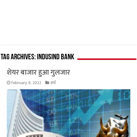
Tag Archives:
IndusInd Bank
शेयर बाजार हुआ गुलजार
February 9, 2022
अर्थ