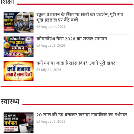
शिक्षा
स्कूल प्रशासन के खिलाफ छात्रों का प्रदर्शन, पूरी रात
भूख हड़ताल पर बैठे बच्चे
August 4, 2026
कॉमनवेल्थ गेम्स 2026 का सफल समापन
August 3, 2026
क्यों मनाया जाता है खास दिन?…जाने पूरी खबर
July 29, 2026
स्वास्थ्य
20 साल की उम्र बताकर कराया नाबालिक का गर्भपात
August 6, 2026