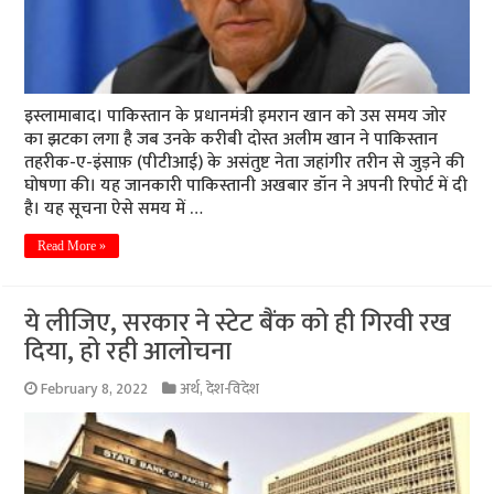
इस्लामाबाद। पाकिस्तान के प्रधानमंत्री इमरान खान को उस समय जोर
का झटका लगा है जब उनके करीबी दोस्त अलीम खान ने पाकिस्तान
तहरीक-ए-इंसाफ़ (पीटीआई) के असंतुष्ट नेता जहांगीर तरीन से जुड़ने की
घोषणा की। यह जानकारी पाकिस्तानी अखबार डॉन ने अपनी रिपोर्ट में दी
है। यह सूचना ऐसे समय में …
Read More »
ये लीजिए, सरकार ने स्टेट बैंक को ही गिरवी रख
दिया, हो रही आलोचना
February 8, 2022
अर्थ
,
देश-विदेश