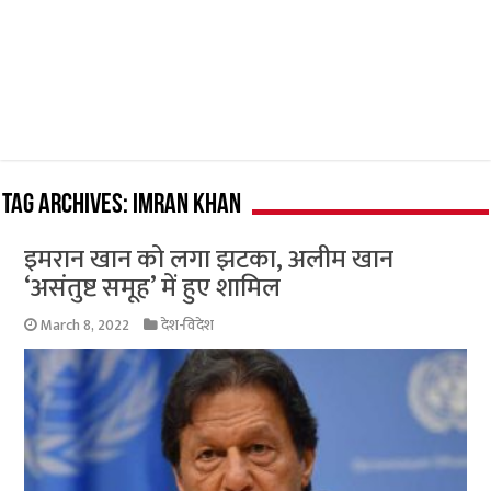
Tag Archives:
Imran Khan
इमरान खान को लगा झटका, अलीम खान
‘असंतुष्ट समूह’ में हुए शामिल
March 8, 2022
देश-विदेश