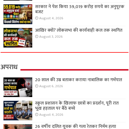
सरकार ने पेश किया 59,019 करोड़ रुपये का अनुपूरक
बजट
August 4, 2026
आखिर क्यों? लोकसभा की कार्यवाही कल तक स्थगित
August 3, 2026
अपराध
20 साल की उम्र बताकर कराया नाबालिक का गर्भपात
August 6, 2026
स्कूल प्रशासन के खिलाफ छात्रों का प्रदर्शन, पूरी रात
भूख हड़ताल पर बैठे बच्चे
August 4, 2026
26 वर्षीय दलित युवक की गला रेतकर निर्मम हत्या