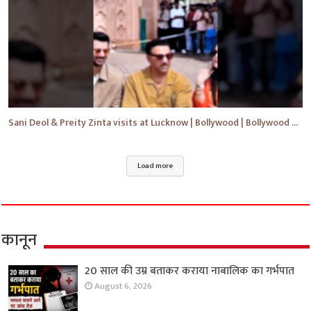
Sani Deol & Preity Zinta visits at Lucknow | Bollywood | Bollywood News | #bollywood #shorts #yt
Load more
कानून
20 साल की उम्र बताकर कराया नाबालिक का गर्भपात
August 6, 2026