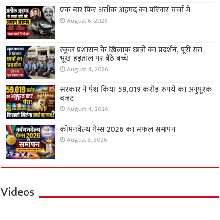
एक बार फिर अतीक अहमद का परिवार चर्चा में
August 6, 2026
स्कूल प्रशासन के खिलाफ छात्रों का प्रदर्शन, पूरी रात
भूख हड़ताल पर बैठे बच्चे
August 4, 2026
सरकार ने पेश किया 59,019 करोड़ रुपये का अनुपूरक
बजट
August 4, 2026
कॉमनवेल्थ गेम्स 2026 का सफल समापन
August 3, 2026
Videos