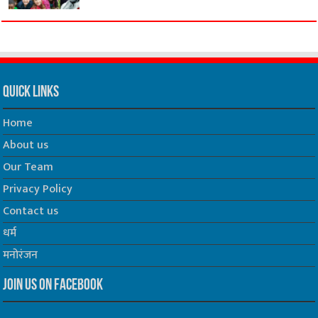
Quick Links
Home
About us
Our Team
Privacy Policy
Contact us
धर्म
मनोरंजन
Join us on Facebook