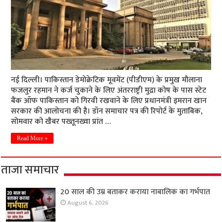
नई दिल्ली। पाकिस्तान डेमोक्रेटिक मूवमेंट (पीडीएम) के प्रमुख मौलाना
फजलुर रहमान ने कर्ज चुकाने के लिए अंतरराष्ट्री मुद्रा कोष के पास स्टेट
बैंक ऑफ पाकिस्तान को गिरवी रखवाने के लिए प्रधानमंत्री इमरान खान
सरकार की आलोचना की है। डॉन समाचार पत्र की रिपोर्ट के मुताबिक,
सोमवार को खैबर पख्तूनख्वा प्रांत …
Read More »
ताजा समाचार
20 साल की उम्र बताकर कराया नाबालिक का गर्भपात
August 6, 2026