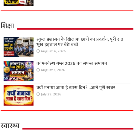
शिक्षा
स्कूल प्रशासन के खिलाफ छात्रों का प्रदर्शन, पूरी रात
भूख हड़ताल पर बैठे बच्चे
August 4, 2026
कॉमनवेल्थ गेम्स 2026 का सफल समापन
August 3, 2026
क्यों मनाया जाता है खास दिन?…जाने पूरी खबर
July 29, 2026
स्वास्थ्य