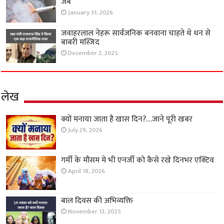
जेब
January 31, 2026
जवाहरलाल नेहरू सार्वजनिक बनवाना चाहते थे धन से
बाबरी मस्जिद
December 2, 2025
लेख
क्यों मनाया जाता है खास दिन?…जाने पूरी खबर
July 29, 2026
गर्मी के मौसम मे भी एनर्जी को कैसे रखे दिनभर एक्टिव
April 18, 2026
बाल दिवस की अभिव्यक्ति
November 13, 2025