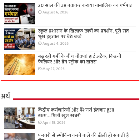
20 साल की उम्र बताकर कराया नाबालिक का गर्भपात
August 6, 2026
स्कूल प्रशासन के खिलाफ छात्रों का प्रदर्शन, पूरी रात
भूख हड़ताल पर बैठे बच्चे
August 4, 2026
बढ़ रही गर्मी के बीच नौतपा! हार्ट अटैक, किडनी
फेलियर और ब्रेन स्ट्रोक का खतरा
May 27, 2026
अर्थ
केंद्रीय कर्मचारियों और पेंशनर्स इंतजार हुआ
खत्म….मिली खुश खबरी
April 18, 2026
फरवरी से स्मोकिंग करने वाले की ढीली हो सकती है