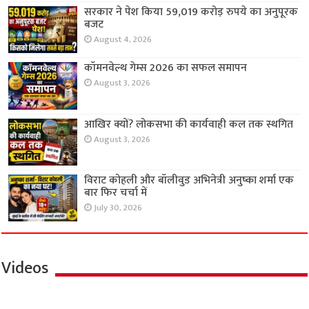
सरकार ने पेश किया 59,019 करोड़ रुपये का अनुपूरक
बजट
August 4, 2026
कॉमनवेल्थ गेम्स 2026 का सफल समापन
August 3, 2026
आखिर क्यों? लोकसभा की कार्यवाही कल तक स्थगित
August 3, 2026
विराट कोहली और बॉलीवुड अभिनेत्री अनुष्का शर्मा एक
बार फिर चर्चा में
July 30, 2026
Videos