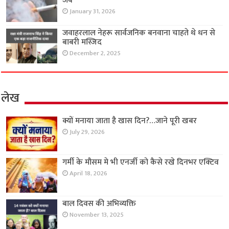
जेब
January 31, 2026
जवाहरलाल नेहरू सार्वजनिक बनवाना चाहते थे धन से
बाबरी मस्जिद
December 2, 2025
लेख
क्यों मनाया जाता है खास दिन?…जाने पूरी खबर
July 29, 2026
गर्मी के मौसम मे भी एनर्जी को कैसे रखे दिनभर एक्टिव
April 18, 2026
बाल दिवस की अभिव्यक्ति
November 13, 2025