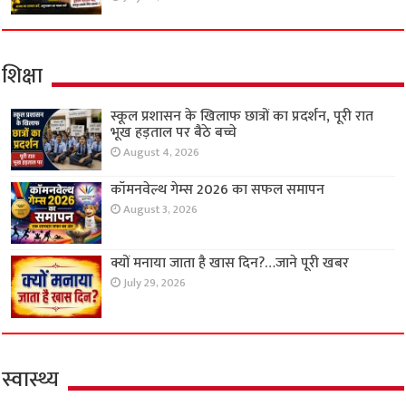
शिक्षा
स्कूल प्रशासन के खिलाफ छात्रों का प्रदर्शन, पूरी रात
भूख हड़ताल पर बैठे बच्चे
August 4, 2026
कॉमनवेल्थ गेम्स 2026 का सफल समापन
August 3, 2026
क्यों मनाया जाता है खास दिन?…जाने पूरी खबर
July 29, 2026
स्वास्थ्य