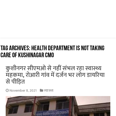
Tag Archives:
Health department is not taking
care of Kushinagar CMO
कुशीनगर सीएमओ से नहीं संभल रहा स्वास्थ्य
महकमा, रोआरी गांव में दर्जन भर लोग डायरिया
से पीड़ित
November 8, 2021
स्वास्थ्य