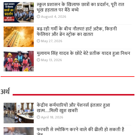
स्कूल प्रशासन के खिलाफ छात्रों का प्रदर्शन, पूरी रात
भूख हड़ताल पर बैठे बच्चे
August 4, 2026
बढ़ रही गर्मी के बीच नौतपा! हार्ट अटैक, किडनी
फेलियर और ब्रेन स्ट्रोक का खतरा
May 27, 2026
मुलायम सिंह यादव के छोटे बेटे प्रतीक यादव हुआ निधन
May 13, 2026
अर्थ
केंद्रीय कर्मचारियों और पेंशनर्स इंतजार हुआ
खत्म….मिली खुश खबरी
April 18, 2026
फरवरी से स्मोकिंग करने वाले की ढीली हो सकती है