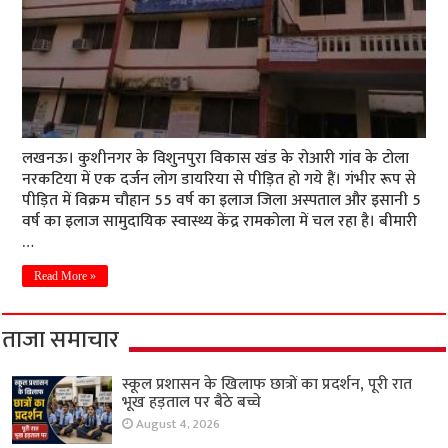
लखनऊ। कुशीनगर के विशुनपुरा विकास खंड के रोआरी गांव के टोला
नरकटिया में एक दर्जन लोग डायरिया से पीड़ित हो गये हैं। गंभीर रूप से
पीड़ित में विक्रम चौहान 55 वर्ष का इलाज जिला अस्पताल और इसानी 5
वर्ष का इलाज सामुदायिक स्वास्थ्य केंद्र रामकोला में चल रहा है। बीमारी
…
Read More »
ताजा समाचार
स्कूल प्रशासन के खिलाफ छात्रों का प्रदर्शन, पूरी रात
भूख हड़ताल पर बैठे बच्चे
August 4, 2026