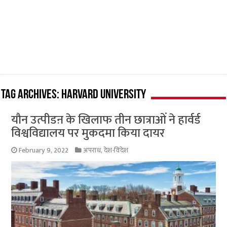
Tag Archives:
Harvard University
यौन उत्पीडऩ के खिलाफ तीन छात्राओं ने हार्वर्ड
विश्वविद्यालय पर मुकदमा किया दायर
February 9, 2022
अपराध
,
देश-विदेश