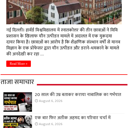
नई दिल्ली। हार्वर्ड विश्वविद्यालय में स्नातकोत्तर की तीन छात्राओं ने विवि
प्रशासन के खिलाफ यौन उत्पीडऩ मामले में अदालत में एक मुकदमा
दायर किया है। छात्राओं का आरोप है कि शैक्षणिक संस्थान वर्षों से मानव
विज्ञान के एक प्रोफेसर द्वारा यौन उत्पीडऩ और डराने-धमकाने के मामले
की अनदेखी कर रहा …
Read More »
ताजा समाचार
20 साल की उम्र बताकर कराया नाबालिक का गर्भपात
August 6, 2026
एक बार फिर अतीक अहमद का परिवार चर्चा में
August 6, 2026