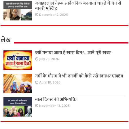
जवाहरलाल नेहरू सार्वजनिक बनवाना चाहते थे धन से
बाबरी मस्जिद
December 2, 2025
लेख
क्यों मनाया जाता है खास दिन?…जाने पूरी खबर
July 29, 2026
गर्मी के मौसम मे भी एनर्जी को कैसे रखे दिनभर एक्टिव
April 18, 2026
बाल दिवस की अभिव्यक्ति
November 13, 2025