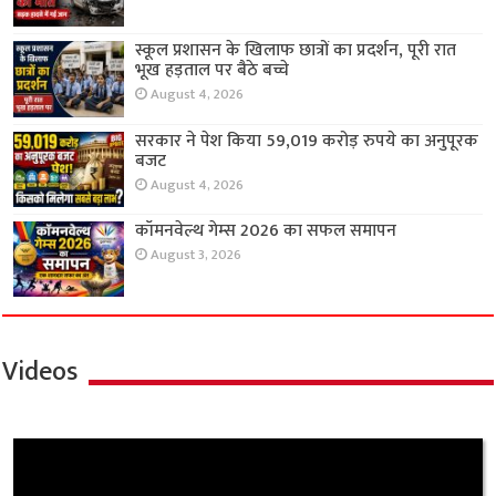
स्कूल प्रशासन के खिलाफ छात्रों का प्रदर्शन, पूरी रात
भूख हड़ताल पर बैठे बच्चे
August 4, 2026
सरकार ने पेश किया 59,019 करोड़ रुपये का अनुपूरक
बजट
August 4, 2026
कॉमनवेल्थ गेम्स 2026 का सफल समापन
August 3, 2026
Videos