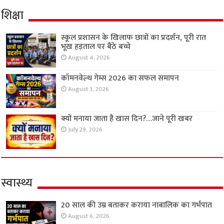
शिक्षा
स्कूल प्रशासन के खिलाफ छात्रों का प्रदर्शन, पूरी रात
भूख हड़ताल पर बैठे बच्चे
August 4, 2026
कॉमनवेल्थ गेम्स 2026 का सफल समापन
August 3, 2026
क्यों मनाया जाता है खास दिन?…जाने पूरी खबर
July 29, 2026
स्वास्थ्य
20 साल की उम्र बताकर कराया नाबालिक का गर्भपात
August 6, 2026