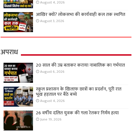
August 4, 2026
आखिर क्यों? लोकसभा की कार्यवाही कल तक स्थगित
August 3, 2026
अपराध
20 साल की उम्र बताकर कराया नाबालिक का गर्भपात
August 6, 2026
स्कूल प्रशासन के खिलाफ छात्रों का प्रदर्शन, पूरी रात
भूख हड़ताल पर बैठे बच्चे
August 4, 2026
26 वर्षीय दलित युवक की गला रेतकर निर्मम हत्या
June 19, 2026