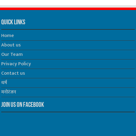
Quick Links
Home
About us
Our Team
Privacy Policy
Contact us
धर्म
मनोरंजन
Join us on Facebook