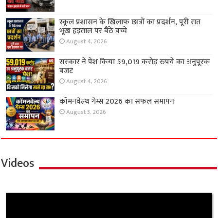
स्कूल प्रशासन के खिलाफ छात्रों का प्रदर्शन, पूरी रात
भूख हड़ताल पर बैठे बच्चे
August 4, 2026
सरकार ने पेश किया 59,019 करोड़ रुपये का अनुपूरक
बजट
August 4, 2026
कॉमनवेल्थ गेम्स 2026 का सफल समापन
August 3, 2026
Videos