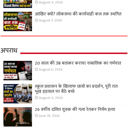
August 4, 2026
आखिर क्यों? लोकसभा की कार्यवाही कल तक स्थगित
August 3, 2026
अपराध
20 साल की उम्र बताकर कराया नाबालिक का गर्भपात
August 6, 2026
स्कूल प्रशासन के खिलाफ छात्रों का प्रदर्शन, पूरी रात
भूख हड़ताल पर बैठे बच्चे
August 4, 2026
26 वर्षीय दलित युवक की गला रेतकर निर्मम हत्या
June 19, 2026