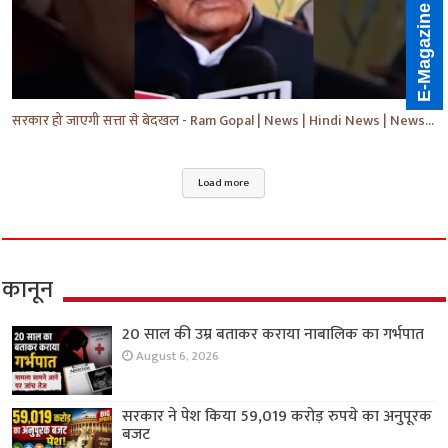
E-Magazine
सरकार हो जाएगी सत्ता से बेदखल - Ram Gopal | News | Hindi News | News Today | #shorts #ytshorts #yt
Load more
कानून
20 साल की उम्र बताकर कराया नाबालिक का गर्भपात
August 6, 2026
सरकार ने पेश किया 59,019 करोड़ रुपये का अनुपूरक
बजट