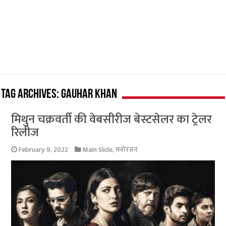
Tag Archives:
Gauhar Khan
मिथुन चक्रवर्ती की वेबसीरीज बेस्टसेलर का ट्रेलर
रिलीज
February 9, 2022
Main Slide
,
मनोरंजन