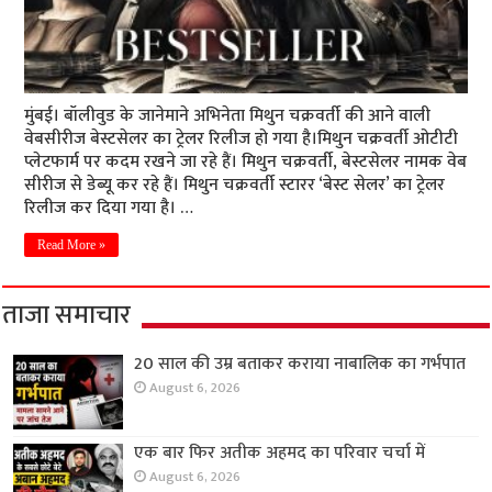
मुंबई। बॉलीवुड के जानेमाने अभिनेता मिथुन चक्रवर्ती की आने वाली
वेबसीरीज बेस्टसेलर का ट्रेलर रिलीज हो गया है।मिथुन चक्रवर्ती ओटीटी
प्लेटफार्म पर कदम रखने जा रहे हैं। मिथुन चक्रवर्ती, बेस्टसेलर नामक वेब
सीरीज से डेब्यू कर रहे हैं। मिथुन चक्रवर्ती स्टारर ‘बेस्ट सेलर’ का ट्रेलर
रिलीज कर दिया गया है। …
Read More »
ताजा समाचार
20 साल की उम्र बताकर कराया नाबालिक का गर्भपात
August 6, 2026
एक बार फिर अतीक अहमद का परिवार चर्चा में
August 6, 2026