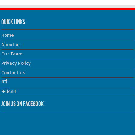
Quick Links
Home
About us
Our Team
Privacy Policy
Contact us
धर्म
मनोरंजन
Join us on Facebook