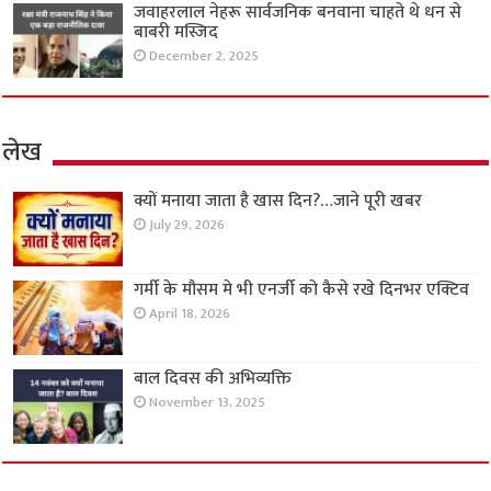
जवाहरलाल नेहरू सार्वजनिक बनवाना चाहते थे धन से
बाबरी मस्जिद
December 2, 2025
लेख
क्यों मनाया जाता है खास दिन?…जाने पूरी खबर
July 29, 2026
गर्मी के मौसम मे भी एनर्जी को कैसे रखे दिनभर एक्टिव
April 18, 2026
बाल दिवस की अभिव्यक्ति
November 13, 2025