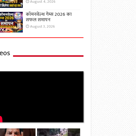
August 4, 2026
कॉमनवेल्थ गेम्स 2026 का
सफल समापन
August 3, 2026
eos