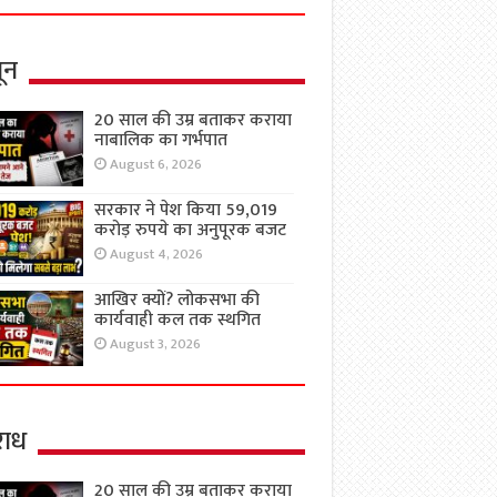
ून
20 साल की उम्र बताकर कराया
नाबालिक का गर्भपात
August 6, 2026
सरकार ने पेश किया 59,019
करोड़ रुपये का अनुपूरक बजट
August 4, 2026
आखिर क्यों? लोकसभा की
कार्यवाही कल तक स्थगित
August 3, 2026
ाध
20 साल की उम्र बताकर कराया