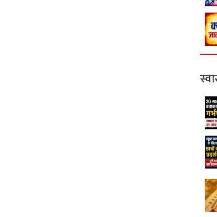
स्वास