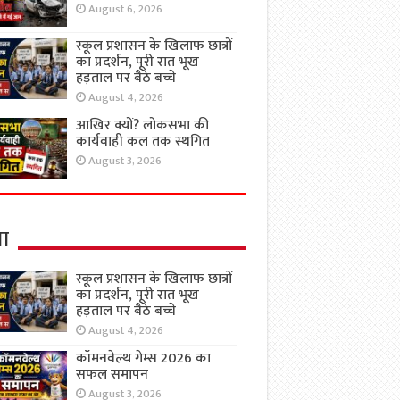
August 6, 2026
स्कूल प्रशासन के खिलाफ छात्रों
का प्रदर्शन, पूरी रात भूख
हड़ताल पर बैठे बच्चे
August 4, 2026
आखिर क्यों? लोकसभा की
कार्यवाही कल तक स्थगित
August 3, 2026
षा
स्कूल प्रशासन के खिलाफ छात्रों
का प्रदर्शन, पूरी रात भूख
हड़ताल पर बैठे बच्चे
August 4, 2026
कॉमनवेल्थ गेम्स 2026 का
सफल समापन
August 3, 2026