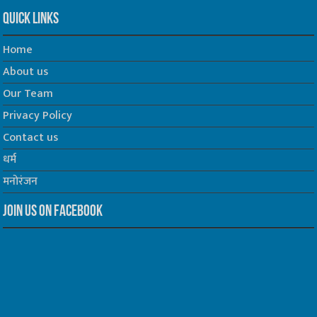
Quick Links
Home
About us
Our Team
Privacy Policy
Contact us
धर्म
मनोरंजन
Join us on Facebook