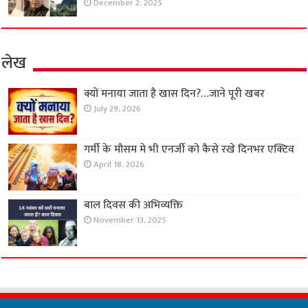
December 2, 2025
लेख
क्यों मनाया जाता है खास दिन?…जाने पूरी खबर
July 29, 2026
गर्मी के मौसम मे भी एनर्जी को कैसे रखे दिनभर एक्टिव
April 18, 2026
बाल दिवस की अभिव्यक्ति
November 13, 2025