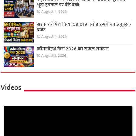
भूख हड़ताल पर बैठे बच्चे
August 4, 2026
सरकार ने पेश किया 59,019 करोड़ रुपये का अनुपूरक
बजट
August 4, 2026
कॉमनवेल्थ गेम्स 2026 का सफल समापन
August 3, 2026
Videos