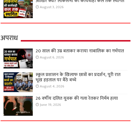
आखिर क्यों? लोकसभा की कार्यवाही कल तक स्थगित
August 3, 2026
अपराध
20 साल की उम्र बताकर कराया नाबालिक का गर्भपात
August 6, 2026
स्कूल प्रशासन के खिलाफ छात्रों का प्रदर्शन, पूरी रात
भूख हड़ताल पर बैठे बच्चे
August 4, 2026
26 वर्षीय दलित युवक की गला रेतकर निर्मम हत्या
June 19, 2026