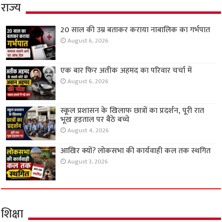
राज्य
20 साल की उम्र बताकर कराया नाबालिक का गर्भपात
August 6, 2026
एक बार फिर अतीक अहमद का परिवार चर्चा में
August 6, 2026
स्कूल प्रशासन के खिलाफ छात्रों का प्रदर्शन, पूरी रात
भूख हड़ताल पर बैठे बच्चे
August 4, 2026
आखिर क्यों? लोकसभा की कार्यवाही कल तक स्थगित
August 3, 2026
शिक्षा