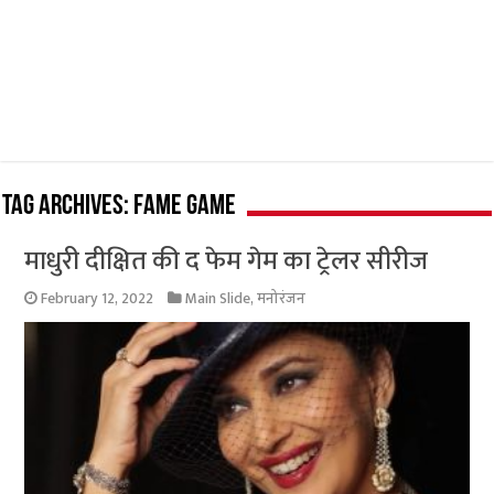
Tag Archives:
Fame Game
माधुरी दीक्षित की द फेम गेम का ट्रेलर सीरीज
February 12, 2022
Main Slide
,
मनोरंजन