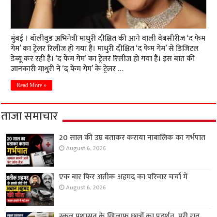
मुंबई । बॉलीवुड अभिनेत्री माधुरी दीक्षित की आने वाली वेबसीरीज ‘द फेम
गेम’ का ट्रेलर रिलीज हो गया है। माधुरी दीक्षित ‘द फेम गेम’ से डिजिटल
डेब्यू कर रही है। ‘द फेम गेम’ का ट्रेलर रिलीज हो गया है। इस बात की
जानकारी माधुरी ने ‘द फेम गेम’ के ट्रेलर …
Read More »
ताजा समाचार
20 साल की उम्र बताकर कराया नाबालिक का गर्भपात
August 6, 2026
एक बार फिर अतीक अहमद का परिवार चर्चा में
August 6, 2026
स्कूल प्रशासन के खिलाफ छात्रों का प्रदर्शन, पूरी रात