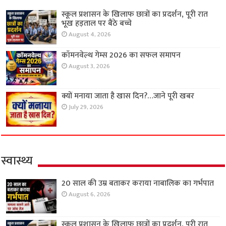
स्कूल प्रशासन के खिलाफ छात्रों का प्रदर्शन, पूरी रात
भूख हड़ताल पर बैठे बच्चे
August 4, 2026
कॉमनवेल्थ गेम्स 2026 का सफल समापन
August 3, 2026
क्यों मनाया जाता है खास दिन?…जाने पूरी खबर
July 29, 2026
स्वास्थ्य
20 साल की उम्र बताकर कराया नाबालिक का गर्भपात
August 6, 2026
स्कूल प्रशासन के खिलाफ छात्रों का प्रदर्शन, पूरी रात