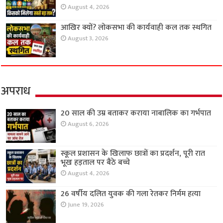
August 4, 2026
आखिर क्यों? लोकसभा की कार्यवाही कल तक स्थगित
August 3, 2026
अपराध
20 साल की उम्र बताकर कराया नाबालिक का गर्भपात
August 6, 2026
स्कूल प्रशासन के खिलाफ छात्रों का प्रदर्शन, पूरी रात
भूख हड़ताल पर बैठे बच्चे
August 4, 2026
26 वर्षीय दलित युवक की गला रेतकर निर्मम हत्या
June 19, 2026