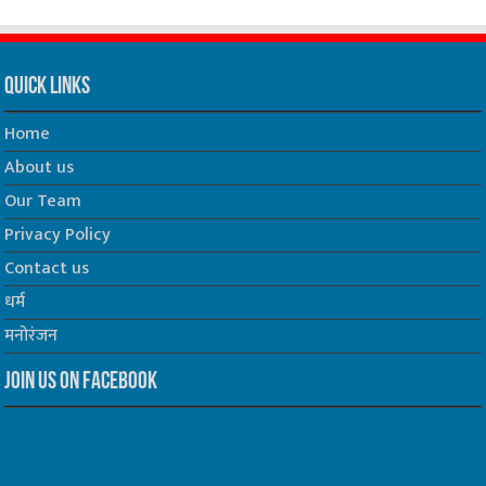
Quick Links
Home
About us
Our Team
Privacy Policy
Contact us
धर्म
मनोरंजन
Join us on Facebook