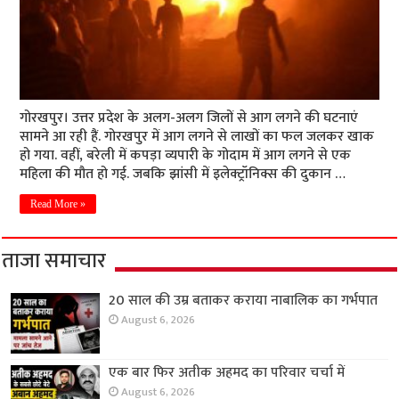
गोरखपुर। उत्तर प्रदेश के अलग-अलग जिलों से आग लगने की घटनाएं
सामने आ रही हैं. गोरखपुर में आग लगने से लाखों का फल जलकर खाक
हो गया. वहीं, बरेली में कपड़ा व्यपारी के गोदाम में आग लगने से एक
महिला की मौत हो गई. जबकि झांसी में इलेक्ट्रॉनिक्स की दुकान …
Read More »
ताजा समाचार
20 साल की उम्र बताकर कराया नाबालिक का गर्भपात
August 6, 2026
एक बार फिर अतीक अहमद का परिवार चर्चा में
August 6, 2026