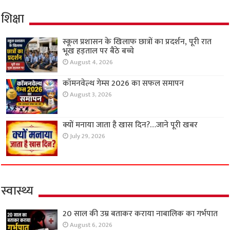
शिक्षा
स्कूल प्रशासन के खिलाफ छात्रों का प्रदर्शन, पूरी रात
भूख हड़ताल पर बैठे बच्चे
August 4, 2026
कॉमनवेल्थ गेम्स 2026 का सफल समापन
August 3, 2026
क्यों मनाया जाता है खास दिन?…जाने पूरी खबर
July 29, 2026
स्वास्थ्य
20 साल की उम्र बताकर कराया नाबालिक का गर्भपात
August 6, 2026