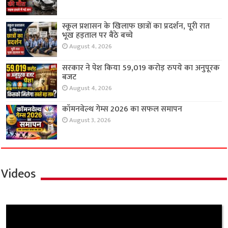
स्कूल प्रशासन के खिलाफ छात्रों का प्रदर्शन, पूरी रात
भूख हड़ताल पर बैठे बच्चे
August 4, 2026
सरकार ने पेश किया 59,019 करोड़ रुपये का अनुपूरक
बजट
August 4, 2026
कॉमनवेल्थ गेम्स 2026 का सफल समापन
August 3, 2026
Videos