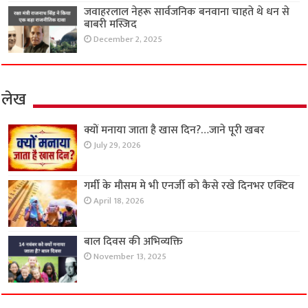
जवाहरलाल नेहरू सार्वजनिक बनवाना चाहते थे धन से
बाबरी मस्जिद
December 2, 2025
लेख
क्यों मनाया जाता है खास दिन?…जाने पूरी खबर
July 29, 2026
गर्मी के मौसम मे भी एनर्जी को कैसे रखे दिनभर एक्टिव
April 18, 2026
बाल दिवस की अभिव्यक्ति
November 13, 2025