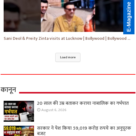
E-Magazine
Sani Deol & Preity Zinta visits at Lucknow | Bollywood | Bollywood News | #bollywood #shorts #yt
Load more
कानून
20 साल की उम्र बताकर कराया नाबालिक का गर्भपात
August 6, 2026
सरकार ने पेश किया 59,019 करोड़ रुपये का अनुपूरक
बजट