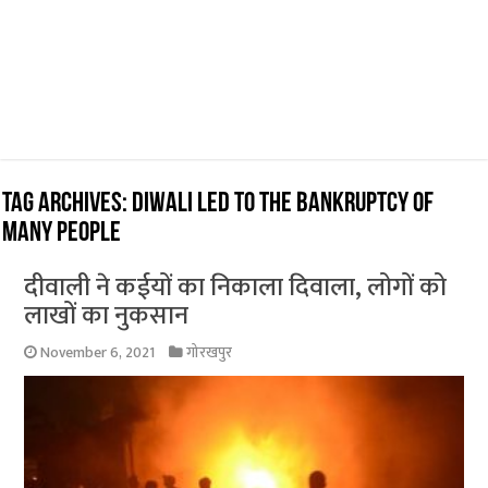
Tag Archives:
Diwali led to the bankruptcy of
many people
दीवाली ने कईयों का निकाला दिवाला, लोगों को
लाखों का नुकसान
November 6, 2021
गोरखपुर