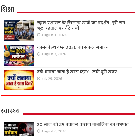
शिक्षा
स्कूल प्रशासन के खिलाफ छात्रों का प्रदर्शन, पूरी रात
भूख हड़ताल पर बैठे बच्चे
August 4, 2026
कॉमनवेल्थ गेम्स 2026 का सफल समापन
August 3, 2026
क्यों मनाया जाता है खास दिन?…जाने पूरी खबर
July 29, 2026
स्वास्थ्य
20 साल की उम्र बताकर कराया नाबालिक का गर्भपात
August 6, 2026