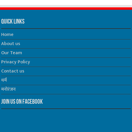
Quick Links
Home
About us
Our Team
Privacy Policy
Contact us
धर्म
मनोरंजन
Join us on Facebook