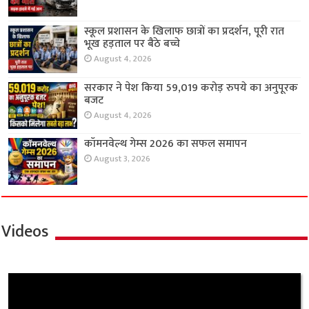
स्कूल प्रशासन के खिलाफ छात्रों का प्रदर्शन, पूरी रात
भूख हड़ताल पर बैठे बच्चे
August 4, 2026
सरकार ने पेश किया 59,019 करोड़ रुपये का अनुपूरक
बजट
August 4, 2026
कॉमनवेल्थ गेम्स 2026 का सफल समापन
August 3, 2026
Videos