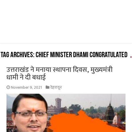
Tag Archives:
Chief Minister Dhami congratulated
उत्तराखंड ने मनाया स्थापना दिवस, मुख्यमंत्री
धामी ने दी बधाई
November 9, 2021
देहरादून