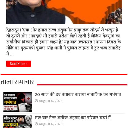
देहरादून। ‘एक ओर हमारा राज्य अतुलनीय प्राकृतिक सौंदर्य से भरपूर है
तो दूसरी ओर आपदाएं भी हमारी परीक्षा लेती रहती हैं लेकिन देवभूमि का
सर्वांगीण विकास ही हमारा लक्ष्य है.’ यह बात उत्तराखंड स्थापना दिवस के
मौके पर मुख्यमंत्री पुष्कर सिंह धामी ने पुलिस लाइन्स में हुए भव्य समारोह
में …
Read More »
ताजा समाचार
20 साल की उम्र बताकर कराया नाबालिक का गर्भपात
August 6, 2026
एक बार फिर अतीक अहमद का परिवार चर्चा में
August 6, 2026