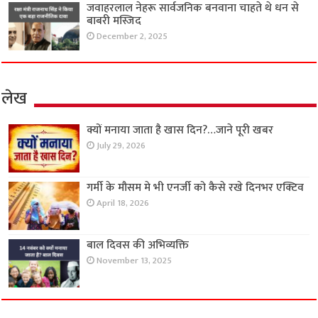
जवाहरलाल नेहरू सार्वजनिक बनवाना चाहते थे धन से
बाबरी मस्जिद
December 2, 2025
लेख
क्यों मनाया जाता है खास दिन?…जाने पूरी खबर
July 29, 2026
गर्मी के मौसम मे भी एनर्जी को कैसे रखे दिनभर एक्टिव
April 18, 2026
बाल दिवस की अभिव्यक्ति
November 13, 2025