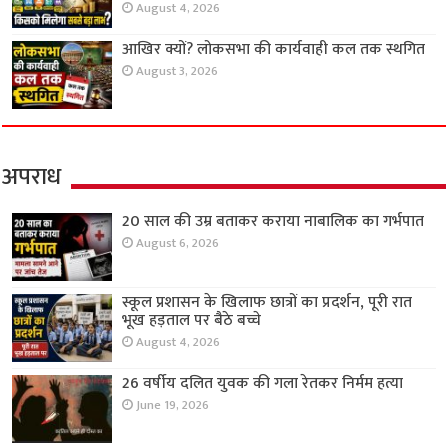
August 4, 2026
आखिर क्यों? लोकसभा की कार्यवाही कल तक स्थगित
August 3, 2026
अपराध
20 साल की उम्र बताकर कराया नाबालिक का गर्भपात
August 6, 2026
स्कूल प्रशासन के खिलाफ छात्रों का प्रदर्शन, पूरी रात
भूख हड़ताल पर बैठे बच्चे
August 4, 2026
26 वर्षीय दलित युवक की गला रेतकर निर्मम हत्या
June 19, 2026