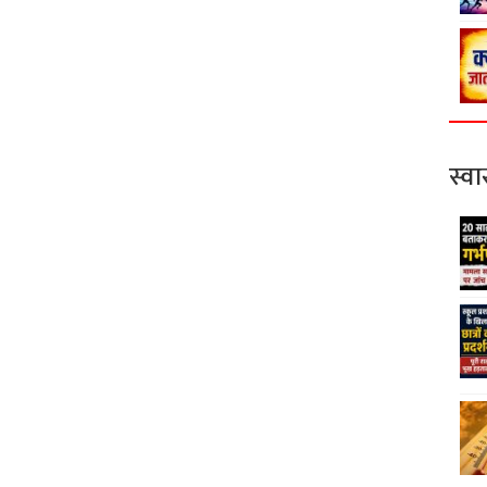
स्वास