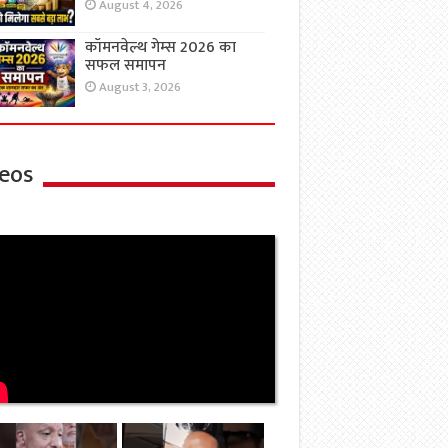
August 4, 2026
कॉमनवेल्थ गेम्स 2026 का
सफल समापन
August 3, 2026
eos