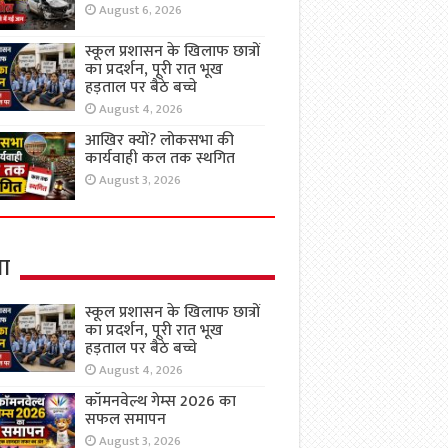
August 6, 2026
स्कूल प्रशासन के खिलाफ छात्रों
का प्रदर्शन, पूरी रात भूख
हड़ताल पर बैठे बच्चे
August 4, 2026
आखिर क्यों? लोकसभा की
कार्यवाही कल तक स्थगित
August 3, 2026
षा
स्कूल प्रशासन के खिलाफ छात्रों
का प्रदर्शन, पूरी रात भूख
हड़ताल पर बैठे बच्चे
August 4, 2026
कॉमनवेल्थ गेम्स 2026 का
सफल समापन
August 3, 2026