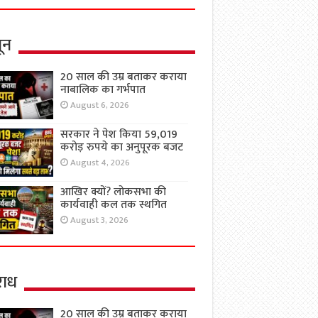
ून
20 साल की उम्र बताकर कराया
नाबालिक का गर्भपात
August 6, 2026
सरकार ने पेश किया 59,019
करोड़ रुपये का अनुपूरक बजट
August 4, 2026
आखिर क्यों? लोकसभा की
कार्यवाही कल तक स्थगित
August 3, 2026
ाध
20 साल की उम्र बताकर कराया