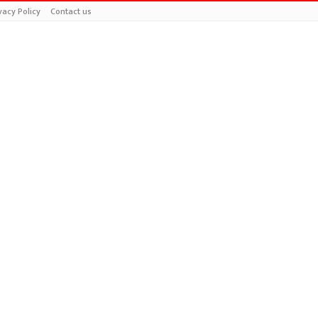
vacy Policy
Contact us