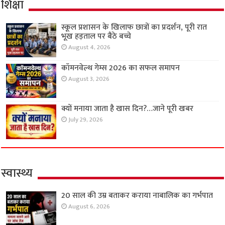
शिक्षा
स्कूल प्रशासन के खिलाफ छात्रों का प्रदर्शन, पूरी रात
भूख हड़ताल पर बैठे बच्चे
August 4, 2026
कॉमनवेल्थ गेम्स 2026 का सफल समापन
August 3, 2026
क्यों मनाया जाता है खास दिन?…जाने पूरी खबर
July 29, 2026
स्वास्थ्य
20 साल की उम्र बताकर कराया नाबालिक का गर्भपात
August 6, 2026