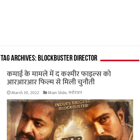
Tag Archives:
blockbuster director
कमाई के मामले में द कश्मीर फाइल्स को
आरआरआर फिल्म से मिली चुनौती
March 30, 2022
Main Slide
,
मनोरंजन