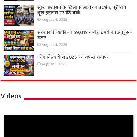
स्कूल प्रशासन के खिलाफ छात्रों का प्रदर्शन, पूरी रात
भूख हड़ताल पर बैठे बच्चे
August 4, 2026
सरकार ने पेश किया 59,019 करोड़ रुपये का अनुपूरक
बजट
August 4, 2026
कॉमनवेल्थ गेम्स 2026 का सफल समापन
August 3, 2026
Videos