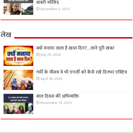
बाबरी मस्जिद
December 2, 2025
लेख
क्यों मनाया जाता है खास दिन?…जाने पूरी खबर
July 29, 2026
गर्मी के मौसम मे भी एनर्जी को कैसे रखे दिनभर एक्टिव
April 18, 2026
बाल दिवस की अभिव्यक्ति
November 13, 2025