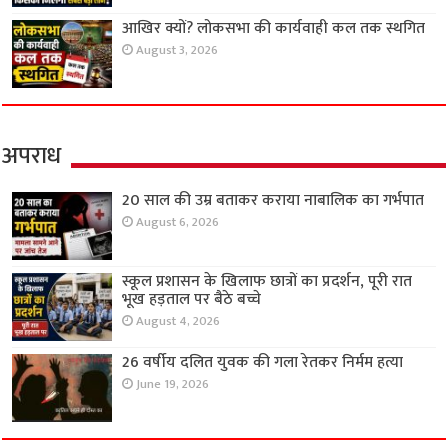
आखिर क्यों? लोकसभा की कार्यवाही कल तक स्थगित
August 3, 2026
अपराध
20 साल की उम्र बताकर कराया नाबालिक का गर्भपात
August 6, 2026
स्कूल प्रशासन के खिलाफ छात्रों का प्रदर्शन, पूरी रात
भूख हड़ताल पर बैठे बच्चे
August 4, 2026
26 वर्षीय दलित युवक की गला रेतकर निर्मम हत्या
June 19, 2026