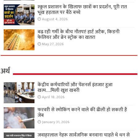
स्कूल प्रशासन के खिलाफ छात्रों का प्रदर्शन, पूरी रात
भूख हड़ताल पर बैठे बच्चे
August 4, 2026
बढ़ रही गर्मी के बीच नौतपा! हार्ट अटैक, किडनी
फेलियर और ब्रेन स्ट्रोक का खतरा
May 27, 2026
अर्थ
केंद्रीय कर्मचारियों और पेंशनर्स इंतजार हुआ
खत्म….मिली खुश खबरी
April 18, 2026
फरवरी से स्मोकिंग करने वाले की ढीली हो सकती है
जेब
January 31, 2026
जवाहरलाल नेहरू सार्वजनिक बनवाना चाहते थे धन से