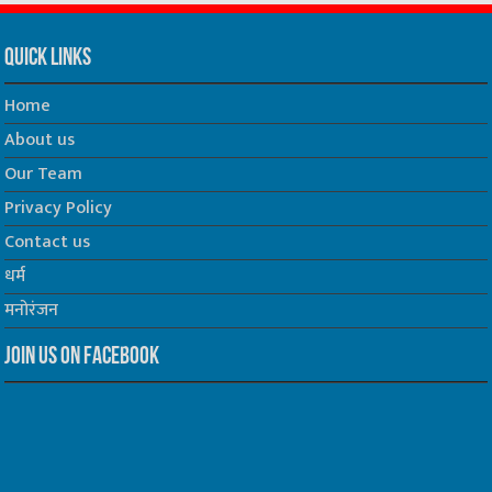
Quick Links
Home
About us
Our Team
Privacy Policy
Contact us
धर्म
मनोरंजन
Join us on Facebook