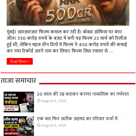
मुंबई। आरआरआर फिल्म कमाल कर रही है। बॉक्स ऑफिस पर बंपर
जीत। 550 करोड़ रुपये के बजट में बनी यह फिल्म 25 मार्च को रिलीज
हुई थी, लेकिन महज तीन दिनों में फिल्म ने 450 करोड़ रुपये की कमाई
कर नया रिकॉर्ड अपने नाम कर लिया। फिल्म जिस रफ्तार से …
Read More »
ताजा समाचार
20 साल की उम्र बताकर कराया नाबालिक का गर्भपात
August 6, 2026
एक बार फिर अतीक अहमद का परिवार चर्चा में
August 6, 2026