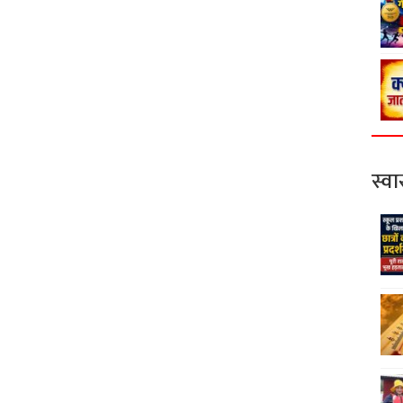
स्वास