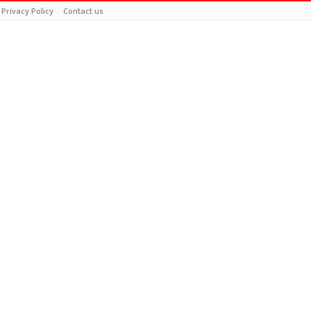
Privacy Policy
Contact us