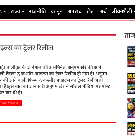
ड
राज्य
राजनीति
कानून
अपराध
खेल
अर्थ
जीवनशैली
ताज
इल्स का ट्रेलर रिलीज
ंबई। बॉलीवुड के जानेमाने चरित्र अभिनेता अनुपम खेर की आने
ली फिल्म द कश्मीर फाइल्स का ट्रेलर रिलीज हो गया है। अनुपम
र की आने वाली फिल्म द कश्मीर फाइल्स का ट्रेलर रिलीज हो
ा है।इस बात की जानकारी अनुपम खेर ने सोशल मीडिया पर पोस्ट
यर कर दी है। …
Read More »