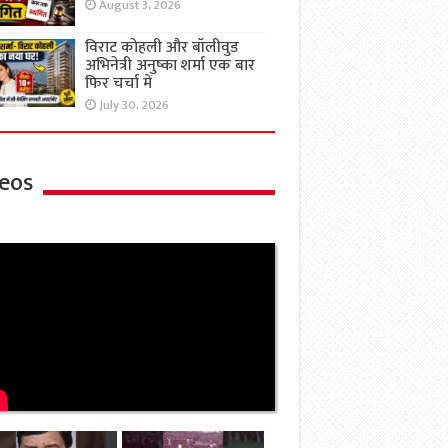
August 3, 2026
विराट कोहली और बॉलीवुड
अभिनेत्री अनुष्का शर्मा एक बार
फिर चर्चा में
July 30, 2026
eos