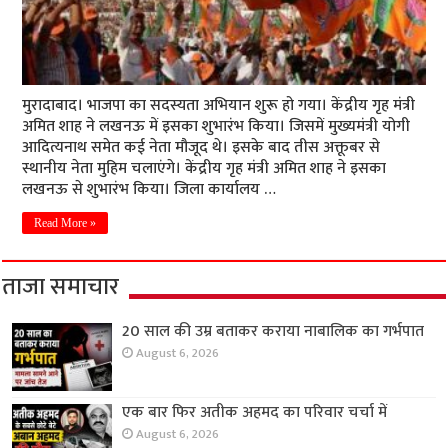
मुरादाबाद। भाजपा का सदस्यता अभियान शुरू हो गया। केंद्रीय गृह मंत्री
अमित शाह ने लखनऊ में इसका शुभारंभ किया। जिसमें मुख्यमंत्री योगी
आदित्यनाथ समेत कई नेता मौजूद थे। इसके बाद तीस अक्तूबर से
स्थानीय नेता मुहिम चलाएंगे। केंद्रीय गृह मंत्री अमित शाह ने इसका
लखनऊ से शुभारंभ किया। जिला कार्यालय …
Read More »
ताजा समाचार
20 साल की उम्र बताकर कराया नाबालिक का गर्भपात
August 6, 2026
एक बार फिर अतीक अहमद का परिवार चर्चा में
August 6, 2026