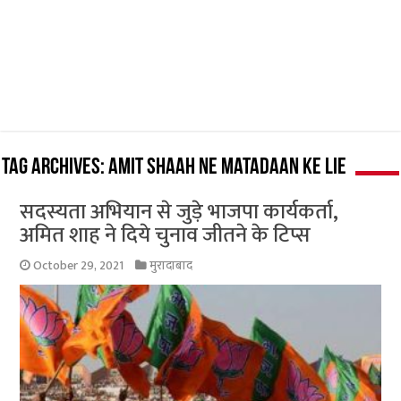
Tag Archives:
amit shaah ne matadaan ke lie
सदस्यता अभियान से जुड़े भाजपा कार्यकर्ता,
अमित शाह ने दिये चुनाव जीतने के टिप्स
October 29, 2021
मुरादाबाद