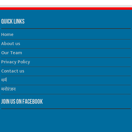
Quick Links
Home
About us
Our Team
Privacy Policy
Contact us
धर्म
मनोरंजन
Join us on Facebook