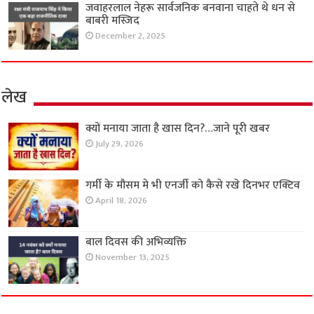
जवाहरलाल नेहरू सार्वजनिक बनवाना चाहते थे धन से
बाबरी मस्जिद
December 2, 2025
लेख
क्यों मनाया जाता है खास दिन?…जाने पूरी खबर
July 29, 2026
गर्मी के मौसम मे भी एनर्जी को कैसे रखे दिनभर एक्टिव
April 18, 2026
बाल दिवस की अभिव्यक्ति
November 13, 2025