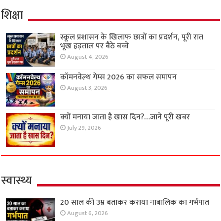
शिक्षा
स्कूल प्रशासन के खिलाफ छात्रों का प्रदर्शन, पूरी रात
भूख हड़ताल पर बैठे बच्चे
August 4, 2026
कॉमनवेल्थ गेम्स 2026 का सफल समापन
August 3, 2026
क्यों मनाया जाता है खास दिन?…जाने पूरी खबर
July 29, 2026
स्वास्थ्य
20 साल की उम्र बताकर कराया नाबालिक का गर्भपात
August 6, 2026