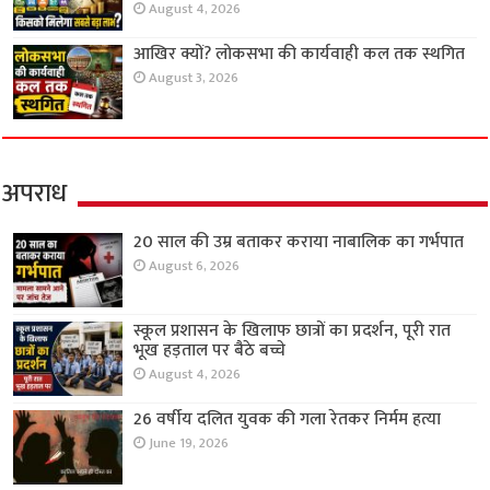
August 4, 2026
आखिर क्यों? लोकसभा की कार्यवाही कल तक स्थगित
August 3, 2026
अपराध
20 साल की उम्र बताकर कराया नाबालिक का गर्भपात
August 6, 2026
स्कूल प्रशासन के खिलाफ छात्रों का प्रदर्शन, पूरी रात
भूख हड़ताल पर बैठे बच्चे
August 4, 2026
26 वर्षीय दलित युवक की गला रेतकर निर्मम हत्या
June 19, 2026