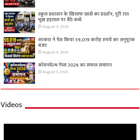
स्कूल प्रशासन के खिलाफ छात्रों का प्रदर्शन, पूरी रात
भूख हड़ताल पर बैठे बच्चे
August 4, 2026
सरकार ने पेश किया 59,019 करोड़ रुपये का अनुपूरक
बजट
August 4, 2026
कॉमनवेल्थ गेम्स 2026 का सफल समापन
August 3, 2026
Videos