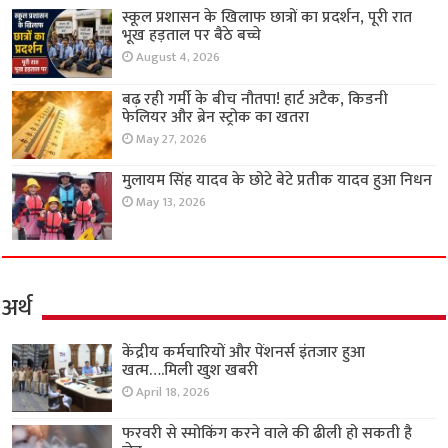
स्कूल प्रशासन के खिलाफ छात्रों का प्रदर्शन, पूरी रात
भूख हड़ताल पर बैठे बच्चे
August 4, 2026
बढ़ रही गर्मी के बीच नौतपा! हार्ट अटैक, किडनी
फेलियर और ब्रेन स्ट्रोक का खतरा
May 27, 2026
मुलायम सिंह यादव के छोटे बेटे प्रतीक यादव हुआ निधन
May 13, 2026
अर्थ
केंद्रीय कर्मचारियों और पेंशनर्स इंतजार हुआ
खत्म….मिली खुश खबरी
April 18, 2026
फरवरी से स्मोकिंग करने वाले की ढीली हो सकती है