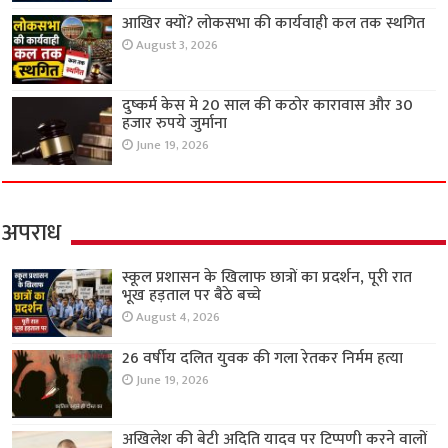
आखिर क्यों? लोकसभा की कार्यवाही कल तक स्थगित
August 3, 2026
दुष्कर्म केस मे 20 साल की कठोर कारावास और 30
हजार रुपये जुर्माना
June 19, 2026
अपराध
स्कूल प्रशासन के खिलाफ छात्रों का प्रदर्शन, पूरी रात
भूख हड़ताल पर बैठे बच्चे
August 4, 2026
26 वर्षीय दलित युवक की गला रेतकर निर्मम हत्या
June 19, 2026
अखिलेश की बेटी अदिति यादव पर टिप्पणी करने वालों