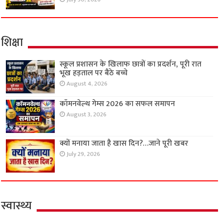
शिक्षा
स्कूल प्रशासन के खिलाफ छात्रों का प्रदर्शन, पूरी रात
भूख हड़ताल पर बैठे बच्चे
August 4, 2026
कॉमनवेल्थ गेम्स 2026 का सफल समापन
August 3, 2026
क्यों मनाया जाता है खास दिन?…जाने पूरी खबर
July 29, 2026
स्वास्थ्य