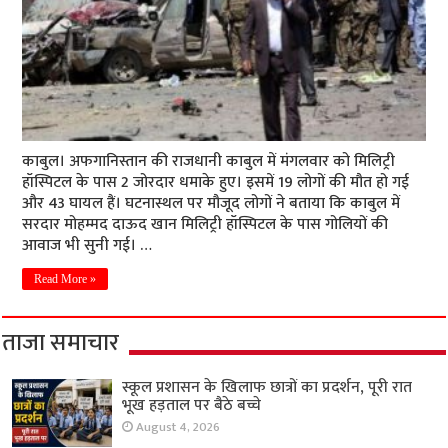
काबुल। अफगानिस्तान की राजधानी काबुल में मंगलवार को मिलिट्री
हॉस्पिटल के पास 2 जोरदार धमाके हुए। इसमें 19 लोगों की मौत हो गई
और 43 घायल हैं। घटनास्थल पर मौजूद लोगों ने बताया कि काबुल में
सरदार मोहम्मद दाऊद खान मिलिट्री हॉस्पिटल के पास गोलियों की
आवाज भी सुनी गई। …
Read More »
ताजा समाचार
स्कूल प्रशासन के खिलाफ छात्रों का प्रदर्शन, पूरी रात
भूख हड़ताल पर बैठे बच्चे
August 4, 2026