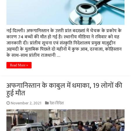
नई दिल्ली। अफगानिस्तान के उत्तरी प्रांत बदख्शां में चेचक के प्रकोप के
कारण 74 बच्चों की मौत हो गई है। स्थानीय मीडिया ने रविवार को यह
जानकारी दी। प्रांतीय सूचना एवं संस्कृति निदेशालय प्रमुख माज़ुद्दीन
अहमदी के मुताबिक पिछले दो महीनों में कुफ आब, दरवाजा, कोहिस्तान
के साथ-साथ प्रांतीय राजधानी …
Read More »
अफगानिस्तान के काबुल में धमाका, 19 लोगों की
हुई मौत
November 2, 2021
देश-विदेश