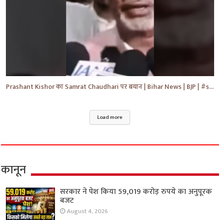
Prashant Kishor का Samrat Chaudhari पर बयान | Bihar News | BJP | #shorts #yt #breaking #news
Load more
कानून
सरकार ने पेश किया 59,019 करोड़ रुपये का अनुपूरक
बजट
August 4, 2026