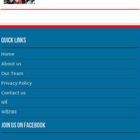
Quick Links
Home
About us
Our Team
Privacy Policy
Contact us
धर्म
मनोरंजन
Join us on Facebook