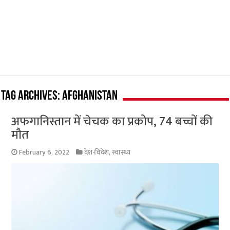
Tag Archives:
Afghanistan
अफगानिस्तान में चेचक का प्रकोप, 74 बच्चों की
मौत
February 6, 2022
देश-विदेश
,
स्वास्थ्य