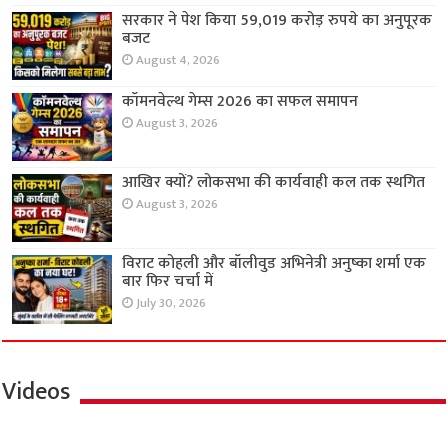
सरकार ने पेश किया 59,019 करोड़ रुपये का अनुपूरक
बजट
August 4, 2026
कॉमनवेल्थ गेम्स 2026 का सफल समापन
August 3, 2026
आखिर क्यों? लोकसभा की कार्यवाही कल तक स्थगित
August 3, 2026
विराट कोहली और बॉलीवुड अभिनेत्री अनुष्का शर्मा एक
बार फिर चर्चा में
July 30, 2026
Videos