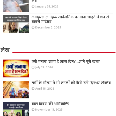
जेब
January 31, 2026
जवाहरलाल नेहरू सार्वजनिक बनवाना चाहते थे धन से
बाबरी मस्जिद
December 2, 2025
लेख
क्यों मनाया जाता है खास दिन?…जाने पूरी खबर
July 29, 2026
गर्मी के मौसम मे भी एनर्जी को कैसे रखे दिनभर एक्टिव
April 18, 2026
बाल दिवस की अभिव्यक्ति
November 13, 2025