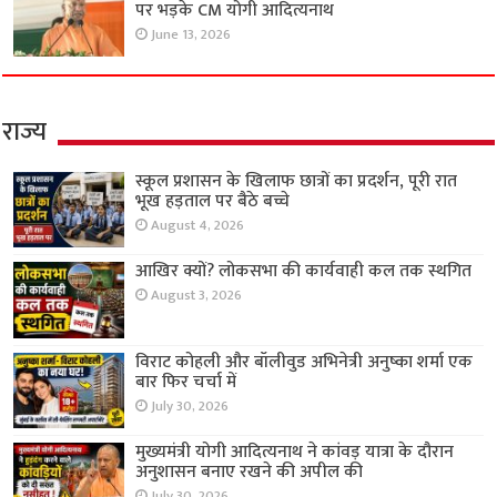
पर भड़के CM योगी आदित्यनाथ
June 13, 2026
राज्य
स्कूल प्रशासन के खिलाफ छात्रों का प्रदर्शन, पूरी रात
भूख हड़ताल पर बैठे बच्चे
August 4, 2026
आखिर क्यों? लोकसभा की कार्यवाही कल तक स्थगित
August 3, 2026
विराट कोहली और बॉलीवुड अभिनेत्री अनुष्का शर्मा एक
बार फिर चर्चा में
July 30, 2026
मुख्यमंत्री योगी आदित्यनाथ ने कांवड़ यात्रा के दौरान
अनुशासन बनाए रखने की अपील की
July 30, 2026