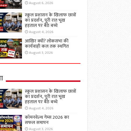
August 6, 2026
स्कूल प्रशासन के खिलाफ छात्रों
का प्रदर्शन, पूरी रात भूख
हड़ताल पर बैठे बच्चे
August 4, 2026
आखिर क्यों? लोकसभा की
कार्यवाही कल तक स्थगित
August 3, 2026
षा
स्कूल प्रशासन के खिलाफ छात्रों
का प्रदर्शन, पूरी रात भूख
हड़ताल पर बैठे बच्चे
August 4, 2026
कॉमनवेल्थ गेम्स 2026 का
सफल समापन
August 3, 2026