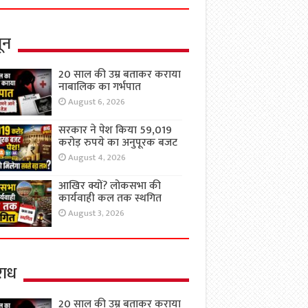
ून
20 साल की उम्र बताकर कराया
नाबालिक का गर्भपात
August 6, 2026
सरकार ने पेश किया 59,019
करोड़ रुपये का अनुपूरक बजट
August 4, 2026
आखिर क्यों? लोकसभा की
कार्यवाही कल तक स्थगित
August 3, 2026
ाध
20 साल की उम्र बताकर कराया