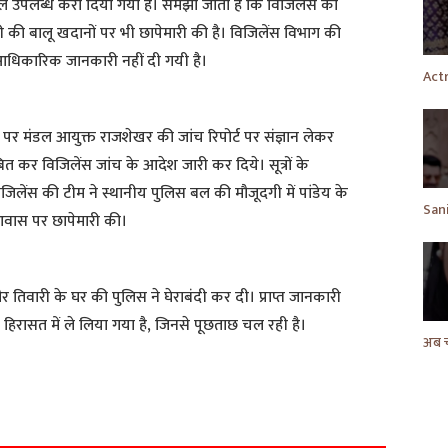
बल उपलब्ध करा दिया गया है। समझा जाता है कि विजिलेंस की
ी की बालू खदानों पर भी छापेमारी की है। विजिलेंस विभाग की
 आधिकारिक जानकारी नहीं दी गयी है।
 पर मंडल आयुक्त राजशेखर की जांच रिपोर्ट पर संज्ञान लेकर
त कर विजिलेंस जांच के आदेश जारी कर दिये। सूत्रों के
िलेंस की टीम ने स्थानीय पुलिस बल की मौजूदगी में पांडेय के
आवास पर छापेमारी की।
और तिवारी के घर की पुलिस ने घेराबंदी कर दी। प्राप्त जानकारी
ी हिरासत में ले लिया गया है, जिनसे पूछताछ चल रही है।
S
h
a