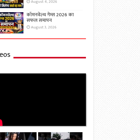
August 4, 2026
कॉमनवेल्थ गेम्स 2026 का
सफल समापन
August 3, 2026
eos