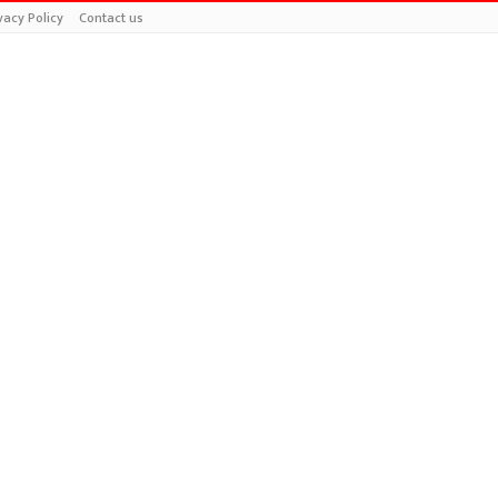
vacy Policy
Contact us