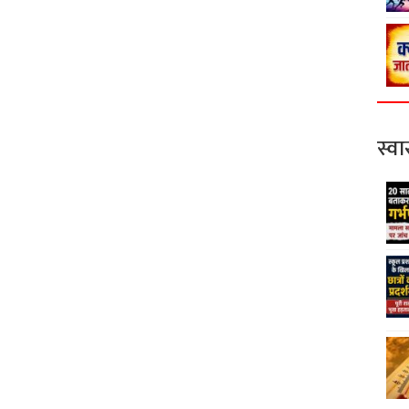
स्वास