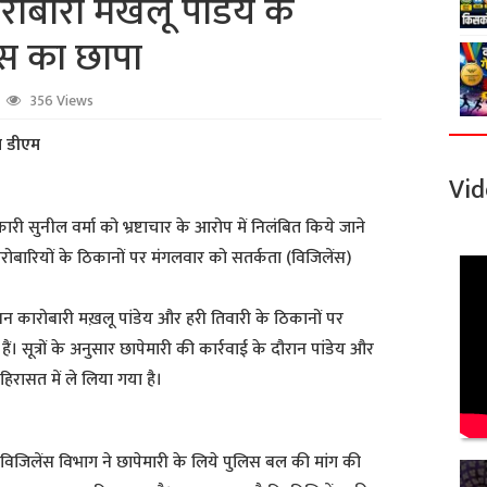
रोबारी मखलू पांडेय के
ंस का छापा
356 Views
ा डीएम
Vid
कारी सुनील वर्मा को भ्रष्टाचार के आरोप में निलंबित किये जाने
ारियों के ठिकानों पर मंगलवार को सतर्कता (विजिलेंस)
ये खनन कारोबारी मख़लू पांडेय और हरी तिवारी के ठिकानों पर
ैं। सूत्रों के अनुसार छापेमारी की कार्रवाई के दौरान पांडेय और
िरासत में ले लिया गया है।
विजिलेंस विभाग ने छापेमारी के लिये पुलिस बल की मांग की