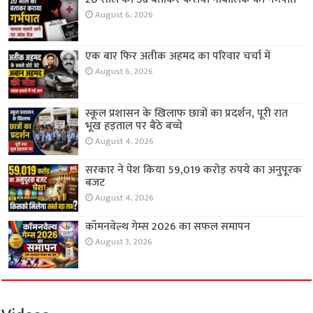
August 6, 2026
एक बार फिर अतीक अहमद का परिवार चर्चा में
August 6, 2026
स्कूल प्रशासन के खिलाफ छात्रों का प्रदर्शन, पूरी रात
भूख हड़ताल पर बैठे बच्चे
August 4, 2026
सरकार ने पेश किया 59,019 करोड़ रुपये का अनुपूरक
बजट
August 4, 2026
कॉमनवेल्थ गेम्स 2026 का सफल समापन
August 3, 2026