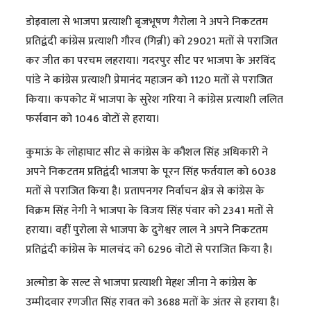
डोइवाला से भाजपा प्रत्याशी बृजभूषण गैरोला ने अपने निकटतम
प्रतिद्वंदी कांग्रेस प्रत्याशी गौरव (गिन्नी) को 29021 मतों से पराजित
कर जीत का परचम लहराया। गदरपुर सीट पर भाजपा के अरविंद
पांडे ने कांग्रेस प्रत्याशी प्रेमानंद महाजन को 1120 मतों से पराजित
किया। कपकोट में भाजपा के सुरेश गरिया ने कांग्रेस प्रत्याशी ललित
फर्सवान को 1046 वोटों से हराया।
कुमाऊं के लोहाघाट सीट से कांग्रेस के कौशल सिंह अधिकारी ने
अपने निकटतम प्रतिद्वंदी भाजपा के पूरन सिंह फर्तयाल को 6038
मतों से पराजित किया है। प्रतापनगर निर्वाचन क्षेत्र से कांग्रेस के
विक्रम सिंह नेगी ने भाजपा के विजय सिंह पंवार को 2341 मतों से
हराया। वहीं पुरोला से भाजपा के दुगेश्वर लाल ने अपने निकटतम
प्रतिद्वंदी कांग्रेस के मालचंद को 6296 वोटों से पराजित किया है।
अल्मोडा के सल्ट से भाजपा प्रत्याशी मेहश जीना ने कांग्रेस के
उम्मीदवार रणजीत सिंह रावत को 3688 मतों के अंतर से हराया है।