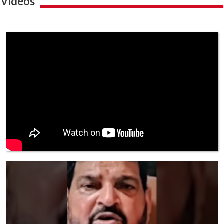
Videos