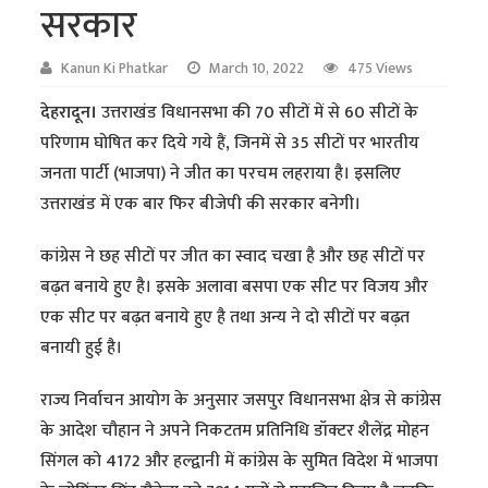
सरकार
Kanun Ki Phatkar
March 10, 2022
475 Views
देहरादून।
उत्तराखंड विधानसभा की 70 सीटों में से 60 सीटों के
परिणाम घोषित कर दिये गये हैं, जिनमें से 35 सीटों पर भारतीय
जनता पार्टी (भाजपा) ने जीत का परचम लहराया है। इसलिए
उत्तराखंड में एक बार फिर बीजेपी की सरकार बनेगी।
कांग्रेस ने छह सीटों पर जीत का स्वाद चखा है और छह सीटों पर
बढ़त बनाये हुए है। इसके अलावा बसपा एक सीट पर विजय और
एक सीट पर बढ़त बनाये हुए है तथा अन्य ने दो सीटों पर बढ़त
बनायी हुई है।
राज्य निर्वाचन आयोग के अनुसार जसपुर विधानसभा क्षेत्र से कांग्रेस
के आदेश चौहान ने अपने निकटतम प्रतिनिधि डॉक्टर शैलेंद्र मोहन
सिंगल को 4172 और हल्द्वानी में कांग्रेस के सुमित विदेश में भाजपा