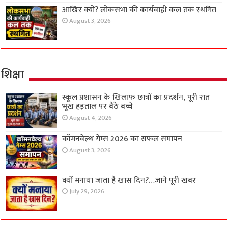
आखिर क्यों? लोकसभा की कार्यवाही कल तक स्थगित
August 3, 2026
शिक्षा
स्कूल प्रशासन के खिलाफ छात्रों का प्रदर्शन, पूरी रात
भूख हड़ताल पर बैठे बच्चे
August 4, 2026
कॉमनवेल्थ गेम्स 2026 का सफल समापन
August 3, 2026
क्यों मनाया जाता है खास दिन?…जाने पूरी खबर
July 29, 2026