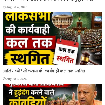
August 4, 2026
आखिर क्यों? लोकसभा की कार्यवाही कल तक स्थगित
August 3, 2026