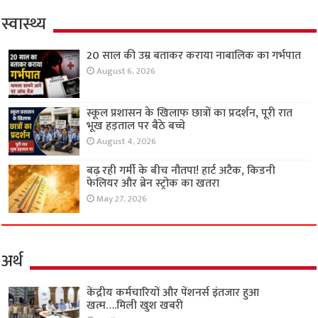
स्वास्थ्य
20 साल की उम्र बताकर कराया नाबालिक का गर्भपात
August 6, 2026
स्कूल प्रशासन के खिलाफ छात्रों का प्रदर्शन, पूरी रात
भूख हड़ताल पर बैठे बच्चे
August 4, 2026
बढ़ रही गर्मी के बीच नौतपा! हार्ट अटैक, किडनी
फेलियर और ब्रेन स्ट्रोक का खतरा
May 27, 2026
अर्थ
केंद्रीय कर्मचारियों और पेंशनर्स इंतजार हुआ
खत्म….मिली खुश खबरी