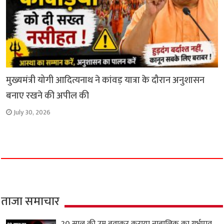
मुख्यमंत्री योगी आदित्यनाथ ने कांवड़ यात्रा के दौरान अनुशासन
बनाए रखने की अपील की
July 30, 2026
ताजा समाचार
20 साल की उम्र बताकर कराया नाबालिक का गर्भपात