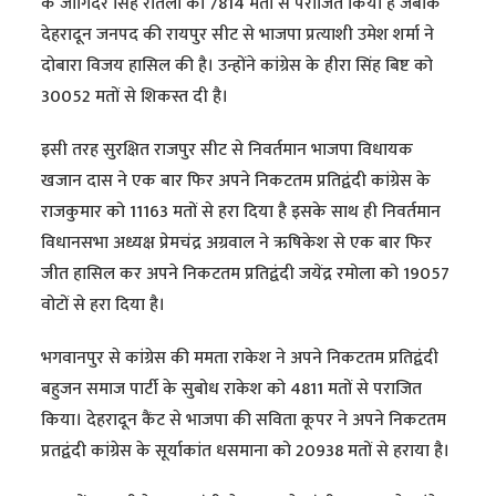
के जोगिंदर सिंह रौतेला को 7814 मतों से पराजित किया है जबकि
देहरादून जनपद की रायपुर सीट से भाजपा प्रत्याशी उमेश शर्मा ने
दोबारा विजय हासिल की है। उन्होंने कांग्रेस के हीरा सिंह बिष्ट को
30052 मतों से शिकस्त दी है।
इसी तरह सुरक्षित राजपुर सीट से निवर्तमान भाजपा विधायक
खजान दास ने एक बार फिर अपने निकटतम प्रतिद्वंदी कांग्रेस के
राजकुमार को 11163 मतों से हरा दिया है इसके साथ ही निवर्तमान
विधानसभा अध्यक्ष प्रेमचंद्र अग्रवाल ने ऋषिकेश से एक बार फिर
जीत हासिल कर अपने निकटतम प्रतिद्वंदी जयेंद्र रमोला को 19057
वोटों से हरा दिया है।
भगवानपुर से कांग्रेस की ममता राकेश ने अपने निकटतम प्रतिद्वंदी
बहुजन समाज पार्टी के सुबोध राकेश को 4811 मतों से पराजित
किया। देहरादून कैंट से भाजपा की सविता कूपर ने अपने निकटतम
प्रतद्वंदी कांग्रेस के सूर्याकांत धसमाना को 20938 मतों से हराया है।