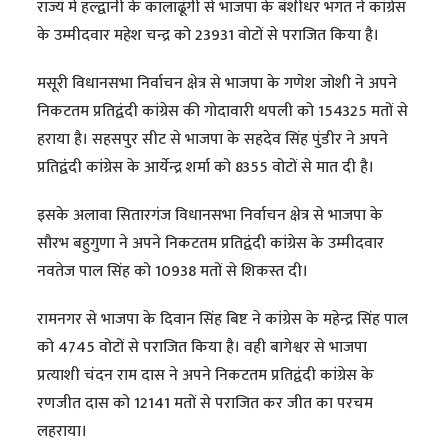
राज्य में हल्द्वानी के कालाढूंगी से भाजपा के बंशीधर भगत ने कांग्रेस
के उम्मीदवार महेश चन्द्र को 23931 वोटों से पराजित किया है।
मसूरी विधानसभा निर्वाचन क्षेत्र से भाजपा के गणेश जोशी ने अपने
निकटतम प्रतिद्वंदी कांग्रेस की गोदावारी थपली को 154325 मतों से
हराया है। सहसपुर सीट से भाजपा के सहदेव सिंह पुंडीर ने अपने
प्रतिद्वंदी कांग्रेस के आर्येन्द्र शर्मा को 8355 वोटों से मात दी है।
इसके अलावा सितारगंज विधानसभा निर्वाचन क्षेत्र से भाजपा के
सौरभ बहुगुणा ने अपने निकटतम प्रतिद्वंदी कांग्रेस के उम्मीदवार
नवतेज पाल सिंह को 10938 मतों से शिकस्त दी।
रामनगर से भाजपा के दिवान सिंह बिष्ट ने कांग्रेस के महेन्द्र सिंह पाल
को 4745 वोटों से पराजित किया है। वही बागेश्वर से भाजपा
प्रत्याशी चंदन राम दास ने अपने निकटतम प्रतिद्वंदी कांग्रेस के
रणजीत दास को 12141 मतों से पराजित कर जीत का परचम
लहराया।