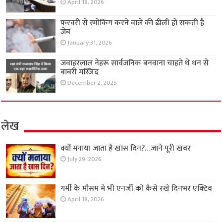
April 18, 2026
फरवरी से स्मोकिंग करने वाले की ढीली हो सकती है
जेब
January 31, 2026
जवाहरलाल नेहरू सार्वजनिक बनवाना चाहते थे धन से
बाबरी मस्जिद
December 2, 2025
लेख
क्यों मनाया जाता है खास दिन?…जाने पूरी खबर
July 29, 2026
गर्मी के मौसम मे भी एनर्जी को कैसे रखे दिनभर एक्टिव
April 18, 2026