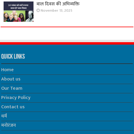
बाल दिवस की अभिव्यक्ति
November 13, 2025
Quick Links
Home
About us
Our Team
Privacy Policy
Contact us
धर्म
मनोरंजन