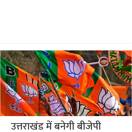
उत्तराखंड में बनेगी बीजेपी