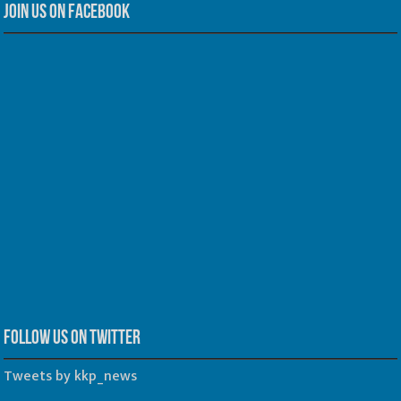
Join us on Facebook
Follow us on Twitter
Tweets by kkp_news