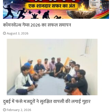
कॉमनवेल्थ गेम्स 2026 का सफल समापन
August 3, 2026
दुबई में फंसे मजदूरों ने सुरक्षित वापसी की लगाई गुहार
February 2, 2026