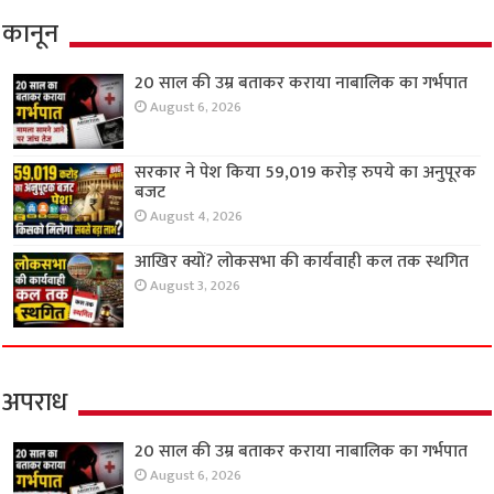
कानून
20 साल की उम्र बताकर कराया नाबालिक का गर्भपात
August 6, 2026
सरकार ने पेश किया 59,019 करोड़ रुपये का अनुपूरक
बजट
August 4, 2026
आखिर क्यों? लोकसभा की कार्यवाही कल तक स्थगित
August 3, 2026
अपराध
20 साल की उम्र बताकर कराया नाबालिक का गर्भपात
August 6, 2026