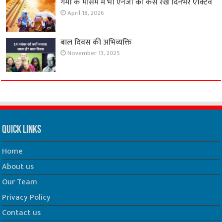
गर्मी के मौसम मे भी एनर्जी को कैसे रखे दिनभर एक्टिव
April 18, 2026
बाल दिवस की अभिव्यक्ति
November 13, 2025
Quick Links
Home
About us
Our Team
Privacy Policy
Contact us