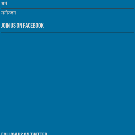
धर्म
मनोरंजन
Join us on Facebook