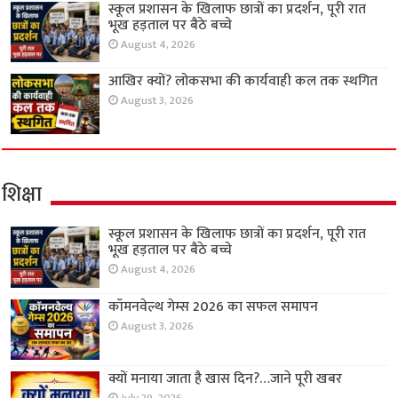
स्कूल प्रशासन के खिलाफ छात्रों का प्रदर्शन, पूरी रात
भूख हड़ताल पर बैठे बच्चे
August 4, 2026
आखिर क्यों? लोकसभा की कार्यवाही कल तक स्थगित
August 3, 2026
शिक्षा
स्कूल प्रशासन के खिलाफ छात्रों का प्रदर्शन, पूरी रात
भूख हड़ताल पर बैठे बच्चे
August 4, 2026
कॉमनवेल्थ गेम्स 2026 का सफल समापन
August 3, 2026
क्यों मनाया जाता है खास दिन?…जाने पूरी खबर