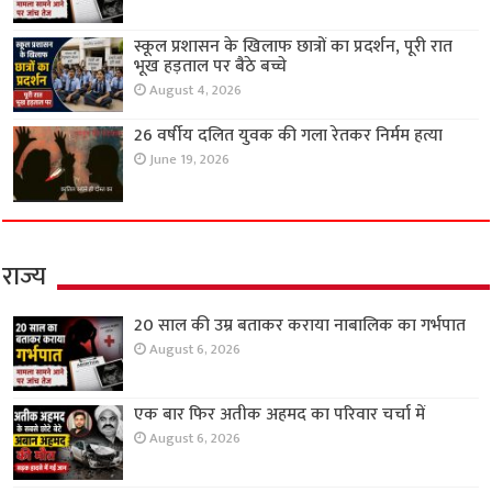
स्कूल प्रशासन के खिलाफ छात्रों का प्रदर्शन, पूरी रात
भूख हड़ताल पर बैठे बच्चे
August 4, 2026
26 वर्षीय दलित युवक की गला रेतकर निर्मम हत्या
June 19, 2026
राज्य
20 साल की उम्र बताकर कराया नाबालिक का गर्भपात
August 6, 2026
एक बार फिर अतीक अहमद का परिवार चर्चा में
August 6, 2026