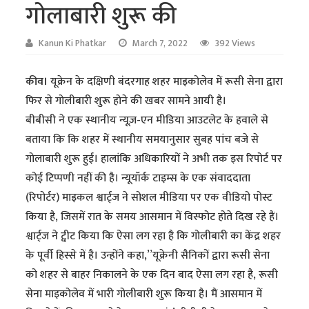
गोलाबारी शुरू की
Kanun Ki Phatkar
March 7, 2022
392 Views
कीव।
यूक्रेन के दक्षिणी बंदरगाह शहर माइकोलेव में रूसी सेना द्वारा
फिर से गोलीबारी शुरू होने की खबर सामने आयी है।
बीबीसी ने एक स्थानीय न्यूज़-एन मीडिया आउटलेट के हवाले से
बताया कि कि शहर में स्थानीय समयानुसार सुबह पांच बजे से
गोलाबारी शुरू हुई। हालांकि अधिकारियों ने अभी तक इस रिपोर्ट पर
कोई टिप्पणी नहीं की है। न्यूयॉर्क टाइम्स के एक संवाददाता
(रिपोर्टर) माइकल श्वार्ट्ज ने सोशल मीडिया पर एक वीडियो पोस्ट
किया है, जिसमें रात के समय आसमान में विस्फोट होते दिख रहे हैं।
श्वार्ट्ज ने ट्वीट किया कि ऐसा लग रहा है कि गोलीबारी का केंद्र शहर
के पूर्वी हिस्से में है। उन्होंने कहा,”यूक्रेनी सैनिकों द्वारा रूसी सेना
को शहर से बाहर निकालने के एक दिन बाद ऐसा लग रहा है, रूसी
सेना माइकोलेव में भारी गोलीबारी शुरू किया है। मैं आसमान में