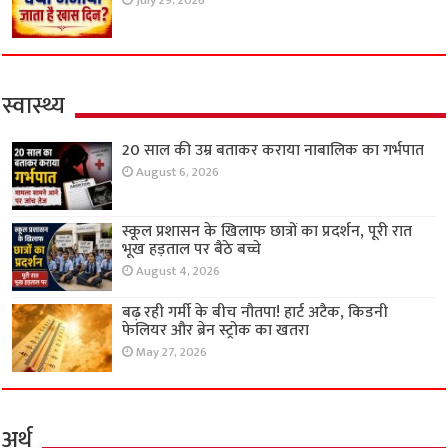
July 29, 2026
स्वास्थ्य
20 साल की उम्र बताकर कराया नाबालिक का गर्भपात
August 6, 2026
स्कूल प्रशासन के खिलाफ छात्रों का प्रदर्शन, पूरी रात
भूख हड़ताल पर बैठे बच्चे
August 4, 2026
बढ़ रही गर्मी के बीच नौतपा! हार्ट अटैक, किडनी
फेलियर और ब्रेन स्ट्रोक का खतरा
May 27, 2026
अर्थ