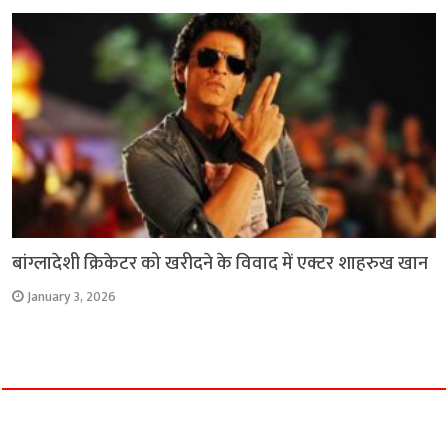
बांग्लादेशी क्रिकेटर को खरीदने के विवाद में एक्टर शाहरुख खान
January 3, 2026