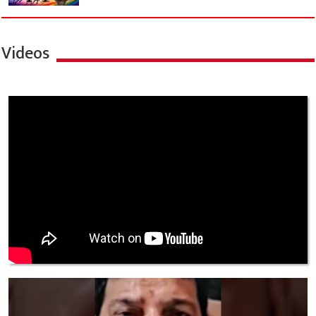
Videos