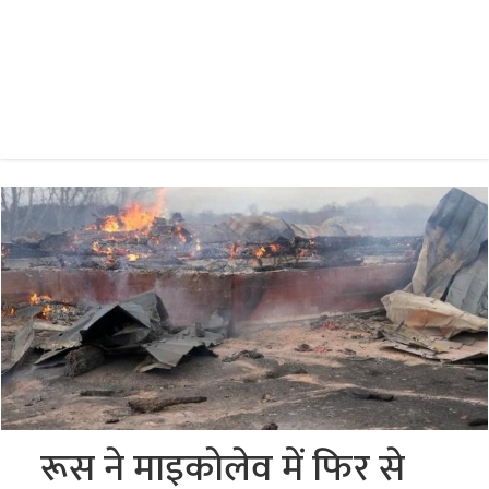
रूस ने माइकोलेव में फिर से