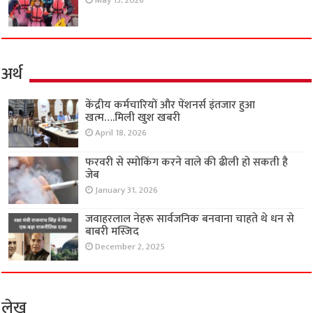
May 13, 2026
अर्थ
केंद्रीय कर्मचारियों और पेंशनर्स इंतजार हुआ
खत्म….मिली खुश खबरी
April 18, 2026
फरवरी से स्मोकिंग करने वाले की ढीली हो सकती है
जेब
January 31, 2026
जवाहरलाल नेहरू सार्वजनिक बनवाना चाहते थे धन से
बाबरी मस्जिद
December 2, 2025
लेख