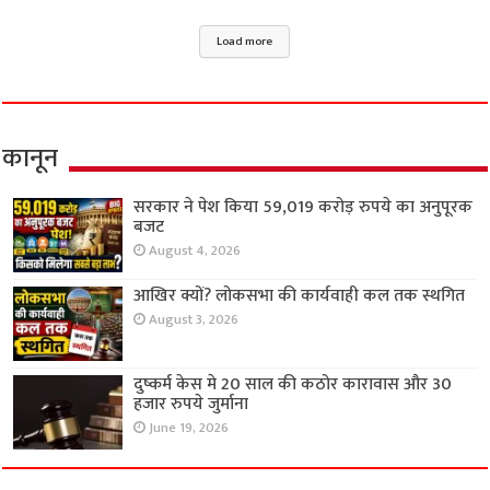
Load more
कानून
सरकार ने पेश किया 59,019 करोड़ रुपये का अनुपूरक
बजट
August 4, 2026
आखिर क्यों? लोकसभा की कार्यवाही कल तक स्थगित
August 3, 2026
दुष्कर्म केस मे 20 साल की कठोर कारावास और 30
हजार रुपये जुर्माना
June 19, 2026