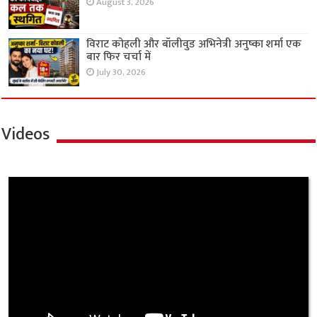
August 3, 2026
विराट कोहली और बॉलीवुड अभिनेत्री अनुष्का शर्मा एक
बार फिर चर्चा में
July 30, 2026
Videos