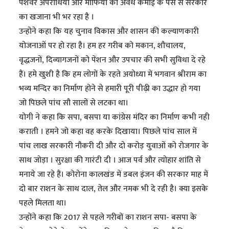
पेशेवर अपराधियों और माफिया की अवैध कमाई के पैसे से सरकार
का खजाना भी भर रहा है ।
उन्होने कहा कि यह चुनाव विकास और शासन की कल्याणकारी
योजनाओं पर हो रहा है। हम हर गरीब को मकान, शौचालय,
वृद्धजनों, दिव्यागजनों को पेंशन और उपचार की सभी सुविधा दे रहे
हैं। हमे खुशी है कि हम लोगों के रहते अयोध्या में भगवान श्रीराम का
भव्य मन्दिर का निर्माण होने से हमारी पूरी पीढ़ी का उद्धार हो गया
जो पिछले पांच सौ सालों से लटका था।
योगी ने कहा कि सपा, बसपा या कांग्रेस मंदिर का निर्माण कभी नही
कराती । हमने जो कहा वह करके दिखाया। पिछले पांच साल में
पांच लाख सरकारी नौकरी दी और दो करोड़ युवाओं को रोजगार के
साथ जोड़ा । सुरक्षा की गारंटी दी । आज पर्व और त्योहार शांति से
मनाये जा रहे हैं। कोरोना कालखंड में डबल इंजन की सरकार माह में
दो बार राशन के साथ दाल, तेल और नमक भी दे रही है। क्या इसके
पहले मिलता था।
उन्होंने कहा कि 2017 से पहले गरीबों का राशन सपा- बसपा के