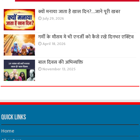
क्यों मनाया जाता है खास दिन?…जाने पूरी खबर
July 29, 2026
गर्मी के मौसम मे भी एनर्जी को कैसे रखे दिनभर एक्टिव
April 18, 2026
बाल दिवस की अभिव्यक्ति
November 13, 2025
Quick Links
Home