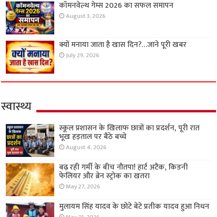
कॉमनवेल्थ गेम्स 2026 का सफल समापन
August 3, 2026
क्यों मनाया जाता है खास दिन?…जाने पूरी खबर
July 29, 2026
स्वास्थ्य
स्कूल प्रशासन के खिलाफ छात्रों का प्रदर्शन, पूरी रात
भूख हड़ताल पर बैठे बच्चे
August 4, 2026
बढ़ रही गर्मी के बीच नौतपा! हार्ट अटैक, किडनी
फेलियर और ब्रेन स्ट्रोक का खतरा
May 27, 2026
मुलायम सिंह यादव के छोटे बेटे प्रतीक यादव हुआ निधन