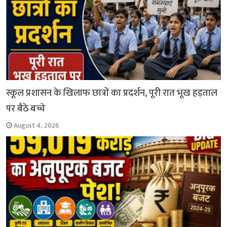
स्कूल प्रशासन के खिलाफ छात्रों का प्रदर्शन, पूरी रात भूख हड़ताल
पर बैठे बच्चे
August 4, 2026