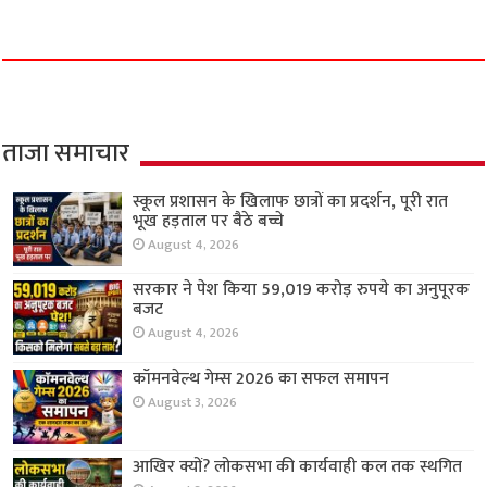
ताजा समाचार
स्कूल प्रशासन के खिलाफ छात्रों का प्रदर्शन, पूरी रात
भूख हड़ताल पर बैठे बच्चे
August 4, 2026
सरकार ने पेश किया 59,019 करोड़ रुपये का अनुपूरक
बजट
August 4, 2026
कॉमनवेल्थ गेम्स 2026 का सफल समापन
August 3, 2026
आखिर क्यों? लोकसभा की कार्यवाही कल तक स्थगित