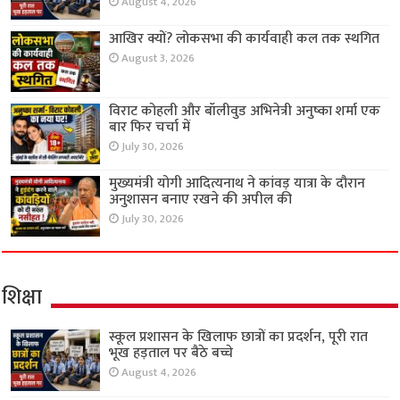
August 4, 2026
आखिर क्यों? लोकसभा की कार्यवाही कल तक स्थगित
August 3, 2026
विराट कोहली और बॉलीवुड अभिनेत्री अनुष्का शर्मा एक
बार फिर चर्चा में
July 30, 2026
मुख्यमंत्री योगी आदित्यनाथ ने कांवड़ यात्रा के दौरान
अनुशासन बनाए रखने की अपील की
July 30, 2026
शिक्षा
स्कूल प्रशासन के खिलाफ छात्रों का प्रदर्शन, पूरी रात
भूख हड़ताल पर बैठे बच्चे
August 4, 2026