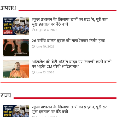
अपराध
स्कूल प्रशासन के खिलाफ छात्रों का प्रदर्शन, पूरी रात
भूख हड़ताल पर बैठे बच्चे
August 4, 2026
26 वर्षीय दलित युवक की गला रेतकर निर्मम हत्या
June 19, 2026
अखिलेश की बेटी अदिति यादव पर टिप्पणी करने वालों
पर भड़के CM योगी आदित्यनाथ
June 13, 2026
राज्य
स्कूल प्रशासन के खिलाफ छात्रों का प्रदर्शन, पूरी रात
भूख हड़ताल पर बैठे बच्चे