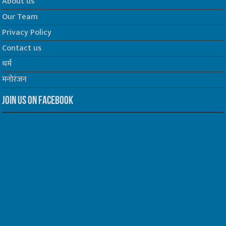
About us
Our Team
Privacy Policy
Contact us
धर्म
मनोरंजन
Join us on Facebook