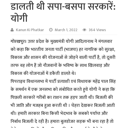
डालती थी सपा-बसपा सरकारें:
योगी
Kanun Ki Phatkar
March 1, 2022
364 Views
गोरखपुर।
उत्तर प्रदेश के मुख्यमंत्री योगी आदित्यनाथ ने मंगलवार
को कहा कि भारतीय जनता पार्टी (भाजपा) हर नागरिक को सुरक्षा,
विकास और शासन की योजनाओं से जोड़ने वाली पार्टी है, तो दूसरी
तरफ वह लोग हैं जो नौजवानों के भविष्य के साथ खिलवाड़ और
विकास की योजनाओं में डकैती डालते थे।
पिपराइच विधानसभा में पार्टी प्रत्याशी एवं विधायक महेंद्र पाल सिंह
के समर्थन में एक जनसभा को संबोधित करते हुये योगी ने कहा कि
पिछली सरकारें गरीबों का राशन तक हड़प जाती थी। बिजली की
भी जाति और मजहब हुआ करती थी । चेहरा देखकर बिजली आती
थी। हमारी सरकार बिना किसी भेदभाव के सबको पर्याप्त और
निर्बाध बिजली दे रही है। हमारा बुलडोजर सड़क भी बना रहा है तो