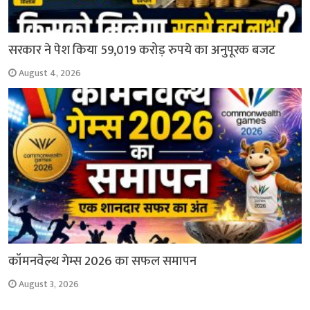
सरकार ने पेश किया 59,019 करोड़ रुपये का अनुपूरक बजट
August 4, 2026
कॉमनवेल्थ गेम्स 2026 का सफल समापन
August 3, 2026