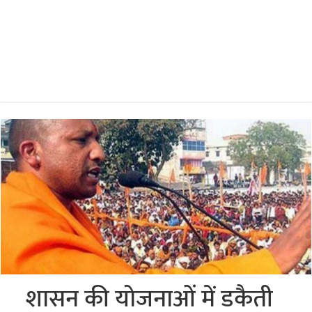
शासन की योजनाओं में डकैती