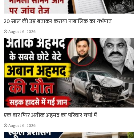
20 साल की उम्र बताकर कराया नाबालिक का गर्भपात
August 6, 2026
एक बार फिर अतीक अहमद का परिवार चर्चा में
August 6, 2026