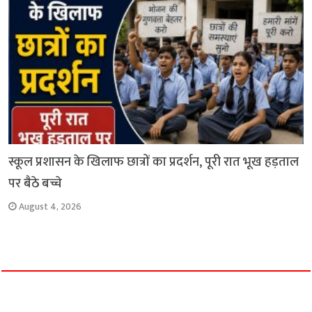
स्कूल प्रशासन के खिलाफ छात्रों का प्रदर्शन, पूरी रात भूख हड़ताल
पर बैठे बच्चे
August 4, 2026