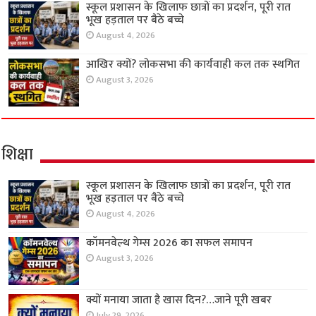
स्कूल प्रशासन के खिलाफ छात्रों का प्रदर्शन, पूरी रात
भूख हड़ताल पर बैठे बच्चे
August 4, 2026
आखिर क्यों? लोकसभा की कार्यवाही कल तक स्थगित
August 3, 2026
शिक्षा
स्कूल प्रशासन के खिलाफ छात्रों का प्रदर्शन, पूरी रात
भूख हड़ताल पर बैठे बच्चे
August 4, 2026
कॉमनवेल्थ गेम्स 2026 का सफल समापन
August 3, 2026
क्यों मनाया जाता है खास दिन?…जाने पूरी खबर
July 29, 2026