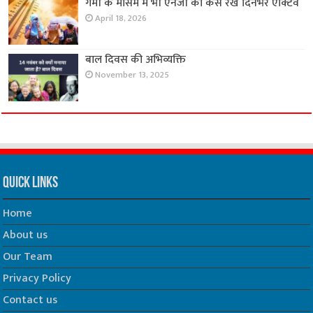
गर्मी के मौसम मे भी एनर्जी को कैसे रखे दिनभर एक्टिव
April 18, 2026
बाल दिवस की अभिव्यक्ति
November 13, 2025
Quick Links
Home
About us
Our Team
Privacy Policy
Contact us