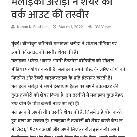
मलाइका अरोड़ा ने शेयर की
वर्क आउट की तस्वीर
Kanun Ki Phatkar
March 1, 2022
331 Views
मुंबई।
बॉलीवुड अभिनेत्री मलाइका अरोड़ा ने सोशल मीडिया पर
अपने वर्कआउट की तस्वीर शेयर की है।
मलाइका अरोड़ा अक्सर अपनी फिटनेस वीडियोज को सोशल
मीडिया पर शेयर करती है। मलाइका अपने पोस्ट के जरिए लोगों को
फिटनेस और हेल्दी लाइफस्टाइल के प्रति इंस्पायर करती हैं।
मलाइका अरोड़ा ने अपने इंस्टाग्राम हैंडल पर अपने वर्कआउट की
कुछ तस्वीरों को शेयर किया है। इन तस्वीरों में मलाइका कुछ बेहद
टफ योग के पोज करती नजर आ रही हैं।
मलाइका ने अपनी तीन तस्वीरें शेयर की हैं, जिसमें उन्हें योग करते
हुए देखा जा सकता है। मलाइका ने तस्वीरों को शेयर करते कैप्शन
में लिखा, “मैट पर आओ और अपने लिए हर रोज इसे करो। अपने