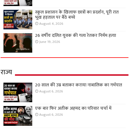
स्कूल प्रशासन के खिलाफ छात्रों का प्रदर्शन, पूरी रात
भूख हड़ताल पर बैठे बच्चे
August 4, 2026
26 वर्षीय दलित युवक की गला रेतकर निर्मम हत्या
June 19, 2026
राज्य
20 साल की उम्र बताकर कराया नाबालिक का गर्भपात
August 6, 2026
एक बार फिर अतीक अहमद का परिवार चर्चा में
August 6, 2026