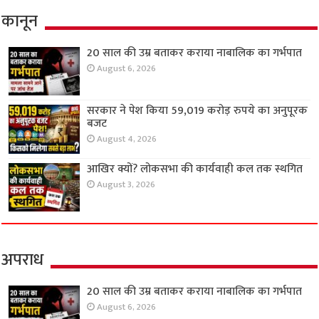
कानून
20 साल की उम्र बताकर कराया नाबालिक का गर्भपात
August 6, 2026
सरकार ने पेश किया 59,019 करोड़ रुपये का अनुपूरक
बजट
August 4, 2026
आखिर क्यों? लोकसभा की कार्यवाही कल तक स्थगित
August 3, 2026
अपराध
20 साल की उम्र बताकर कराया नाबालिक का गर्भपात
August 6, 2026