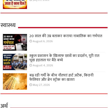
स्वास्थ्य
20 साल की उम्र बताकर कराया नाबालिक का गर्भपात
August 6, 2026
स्कूल प्रशासन के खिलाफ छात्रों का प्रदर्शन, पूरी रात
भूख हड़ताल पर बैठे बच्चे
August 4, 2026
बढ़ रही गर्मी के बीच नौतपा! हार्ट अटैक, किडनी
फेलियर और ब्रेन स्ट्रोक का खतरा
May 27, 2026
अर्थ