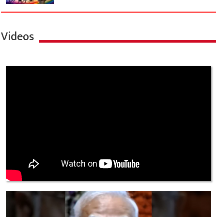
Videos