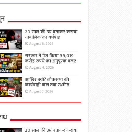
ून
20 साल की उम्र बताकर कराया
नाबालिक का गर्भपात
August 6, 2026
सरकार ने पेश किया 59,019
करोड़ रुपये का अनुपूरक बजट
August 4, 2026
आखिर क्यों? लोकसभा की
कार्यवाही कल तक स्थगित
August 3, 2026
ाध
20 साल की उम्र बताकर कराया