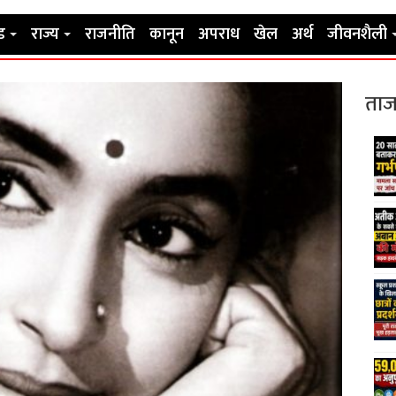
ड
राज्य
राजनीति
कानून
अपराध
खेल
अर्थ
जीवनशैली
ताज