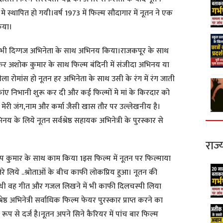
मे स्थापित हो गयी।वर्ष 1973 में फिल्म सौदागार में नूतन ने एक
िया।
े सभी दिग्गज अभिनेता के साथ अभिनय किया।राजकपूर के साथ
ा फिर अशोक कुमार के साथ फिल्म बंदिनी में संजीदा अभिनय या
बीला रोमांस हो नूतन हर अभिनेता के साथ उसी के रंग में रंग जाती
िकांए निभानी शुरू कर दी और कई फिल्मों मे मां के किरदार को
े मेरी जंग,नाम और कर्मा जैसी खास तौर पर उल्लेखनीय है।
नय के लिये नूतन सर्वश्रेष्ठ सहायक अभिनेत्री के पुरस्कार से
राज्
लीप कुमार के साथ काम किया 1इस फिल्म में नूतन पर फिल्माया
 तेरे लिये ..श्रोताओं के बीच काफी लोकप्रिय हुआ। नूतन की
थी वह गीत और गजल लिखने में भी काफी दिलचस्पी लिया
्रेष्ठ अभिनेत्री सर्वाधिक फिल्म फेयर पुरस्कार प्राप्त करने का
ूप से दर्ज है।नूतन अपने सिने कैरियर में पांच बार फिल्म