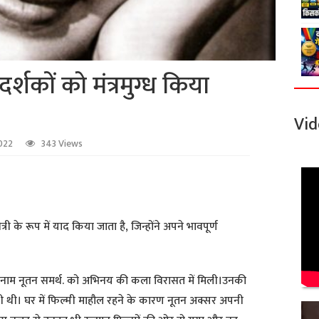
र्शकों को मंत्रमुग्ध किया
Vid
022
343 Views
ी के रूप में याद किया जाता है, जिन्होंने अपने भावपूर्ण
मूल नाम नूतन समर्थ. को अभिनय की कला विरासत में मिली।उनकी
्री थी। घर में फिल्मी माहौल रहने के कारण नूतन अक्सर अपनी