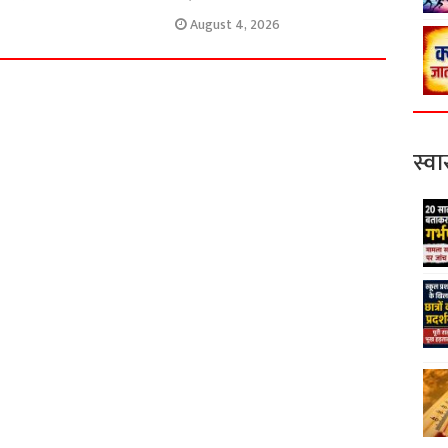
August 4, 2026
स्वास