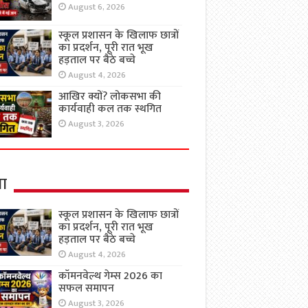
August 6, 2026
स्कूल प्रशासन के खिलाफ छात्रों
का प्रदर्शन, पूरी रात भूख
हड़ताल पर बैठे बच्चे
August 4, 2026
आखिर क्यों? लोकसभा की
कार्यवाही कल तक स्थगित
August 3, 2026
षा
स्कूल प्रशासन के खिलाफ छात्रों
का प्रदर्शन, पूरी रात भूख
हड़ताल पर बैठे बच्चे
August 4, 2026
कॉमनवेल्थ गेम्स 2026 का
सफल समापन
August 3, 2026