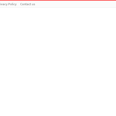
ivacy Policy
Contact us