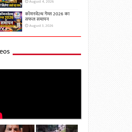
August 4, 2026
कॉमनवेल्थ गेम्स 2026 का
सफल समापन
August 3, 2026
eos