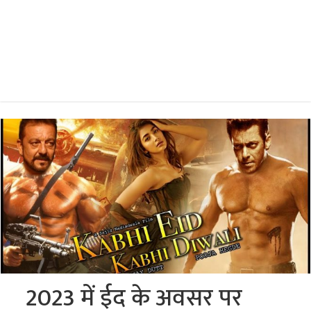
2023 में ईद के अवसर पर