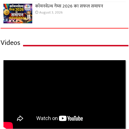
कॉमनवेल्थ गेम्स 2026 का सफल समापन
August 3, 2026
Videos