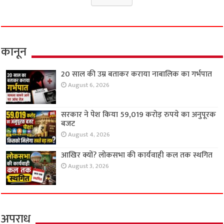
कानून
20 साल की उम्र बताकर कराया नाबालिक का गर्भपात
August 6, 2026
सरकार ने पेश किया 59,019 करोड़ रुपये का अनुपूरक
बजट
August 4, 2026
आखिर क्यों? लोकसभा की कार्यवाही कल तक स्थगित
August 3, 2026
अपराध