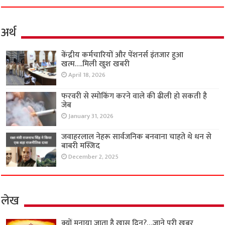
अर्थ
केंद्रीय कर्मचारियों और पेंशनर्स इंतजार हुआ
खत्म….मिली खुश खबरी
April 18, 2026
फरवरी से स्मोकिंग करने वाले की ढीली हो सकती है
जेब
January 31, 2026
जवाहरलाल नेहरू सार्वजनिक बनवाना चाहते थे धन से
बाबरी मस्जिद
December 2, 2025
लेख
क्यों मनाया जाता है खास दिन?…जाने पूरी खबर