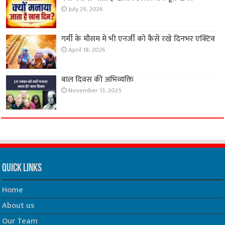
July 29, 2026
गर्मी के मौसम मे भी एनर्जी को कैसे रखे दिनभर एक्टिव
April 18, 2026
बाल दिवस की अभिव्यक्ति
November 13, 2025
Quick Links
Home
About us
Our Team