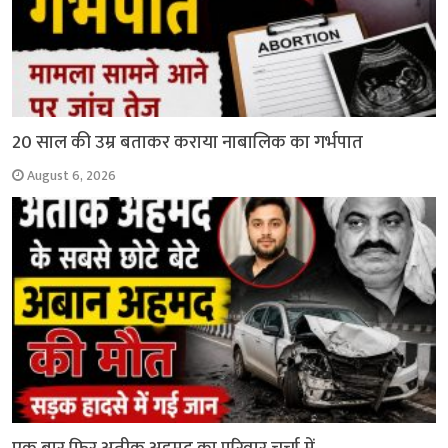
20 साल की उम्र बताकर कराया नाबालिक का गर्भपात
August 6, 2026