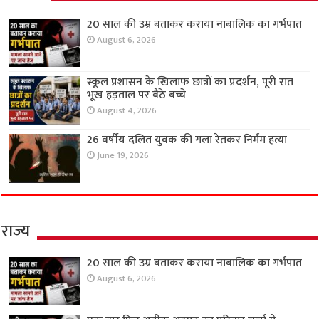
20 साल की उम्र बताकर कराया नाबालिक का गर्भपात
August 6, 2026
स्कूल प्रशासन के खिलाफ छात्रों का प्रदर्शन, पूरी रात
भूख हड़ताल पर बैठे बच्चे
August 4, 2026
26 वर्षीय दलित युवक की गला रेतकर निर्मम हत्या
June 19, 2026
राज्य
20 साल की उम्र बताकर कराया नाबालिक का गर्भपात
August 6, 2026