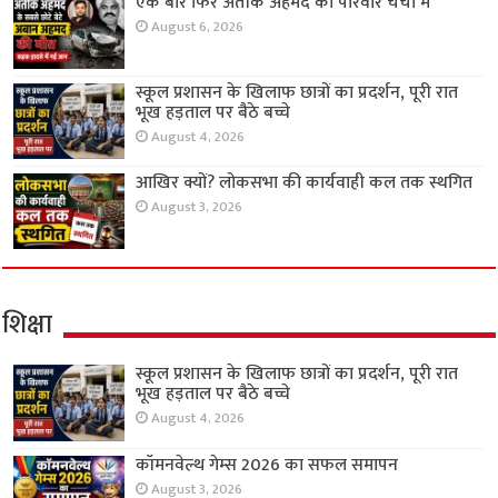
एक बार फिर अतीक अहमद का परिवार चर्चा में
August 6, 2026
स्कूल प्रशासन के खिलाफ छात्रों का प्रदर्शन, पूरी रात
भूख हड़ताल पर बैठे बच्चे
August 4, 2026
आखिर क्यों? लोकसभा की कार्यवाही कल तक स्थगित
August 3, 2026
शिक्षा
स्कूल प्रशासन के खिलाफ छात्रों का प्रदर्शन, पूरी रात
भूख हड़ताल पर बैठे बच्चे
August 4, 2026
कॉमनवेल्थ गेम्स 2026 का सफल समापन
August 3, 2026