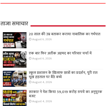
ताजा समाचार
20 साल की उम्र बताकर कराया नाबालिक का गर्भपात
August 6, 2026
एक बार फिर अतीक अहमद का परिवार चर्चा में
August 6, 2026
स्कूल प्रशासन के खिलाफ छात्रों का प्रदर्शन, पूरी रात
भूख हड़ताल पर बैठे बच्चे
August 4, 2026
सरकार ने पेश किया 59,019 करोड़ रुपये का अनुपूरक
बजट
August 4, 2026