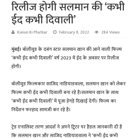
रिलीज होगी सलमान की ‘कभी
ईद कभी दिवाली’
Kanun Ki Phatkar
February 8, 2022
284 Views
मुंबई।
बॉलीवुड के दबंग स्टार सलमान खान की आने वाली फिल्म
‘कभी ईद कभी दिवाली’ वर्ष 2023 में ईद के अवसर पर रिलीज
होगी।
बॉलीवुड फिल्मकार साजिद नाडियाडवाला, सलमान खान को लेकर
फिल्म कभी ईद कभी दिवाली बना रहे हैं।सलमान खान के साथ
‘कभी ईद कभी दिवाली’ में पूजा हेगड़े दिखाई देंगी। फिल्म का
निर्देशन फरहाद सामजी कर रहे हैं।
ट्रेड एनालिस्ट तरण आदर्श ने अपने ट्विटर पर हैंडल जानकारी दी है
कि सलमान खान और साजिद नाडियाडवाला ने ‘कभी ईद कभी