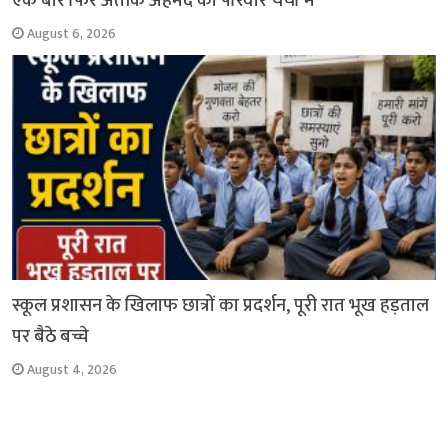
एक बार फिर अतीक अहमद का परिवार चर्चा में
August 6, 2026
स्कूल प्रशासन के खिलाफ छात्रों का प्रदर्शन, पूरी रात भूख हड़ताल
पर बैठे बच्चे
August 4, 2026