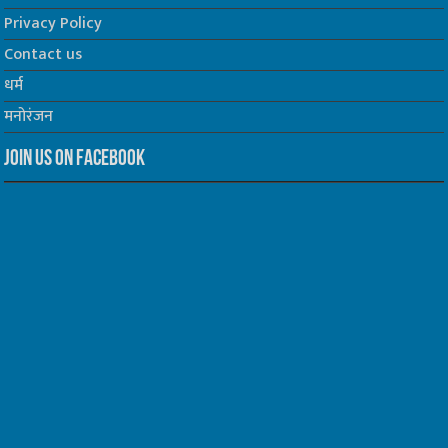
Privacy Policy
Contact us
धर्म
मनोरंजन
Join us on Facebook