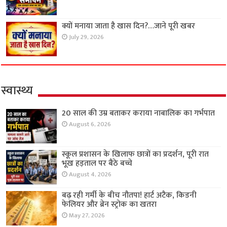
क्यों मनाया जाता है खास दिन?…जाने पूरी खबर
July 29, 2026
स्वास्थ्य
20 साल की उम्र बताकर कराया नाबालिक का गर्भपात
August 6, 2026
स्कूल प्रशासन के खिलाफ छात्रों का प्रदर्शन, पूरी रात
भूख हड़ताल पर बैठे बच्चे
August 4, 2026
बढ़ रही गर्मी के बीच नौतपा! हार्ट अटैक, किडनी
फेलियर और ब्रेन स्ट्रोक का खतरा
May 27, 2026