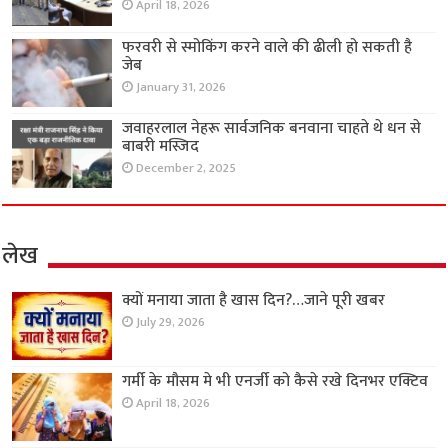
April 18, 2026
फरवरी से स्मोकिंग करने वाले की ढीली हो सकती है
जेब
January 31, 2026
जवाहरलाल नेहरू सार्वजनिक बनवाना चाहते थे धन से
बाबरी मस्जिद
December 2, 2025
लेख
क्यों मनाया जाता है खास दिन?…जाने पूरी खबर
July 29, 2026
गर्मी के मौसम मे भी एनर्जी को कैसे रखे दिनभर एक्टिव
April 18, 2026