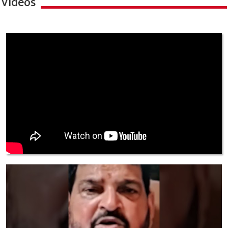
Videos