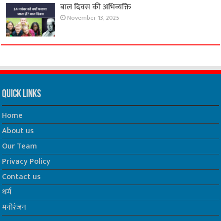
बाल दिवस की अभिव्यक्ति
November 13, 2025
Quick Links
Home
About us
Our Team
Privacy Policy
Contact us
धर्म
मनोरंजन