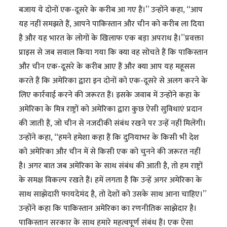
बजाय ये दोनों एक-दूसरे के करीब आ गए हैं।” उन्होंने कहा, “आप
यह नहीं समझते हैं, आपने पाकिस्तान और चीन को करीब ला दिया
है और यह भारत के लोगों के खिलाफ एक बड़ा अपराध है।”प्रवक्ता
प्राइस से जब सवाल किया गया कि क्या वह सोचते हैं कि पाकिस्तान
और चीन एक-दूसरे के करीब आए हैं और क्या आप यह महूसस
करते हैं कि अमेरिका द्वारा इन दोनों को एक-दूसरे से अलग करने के
लिए कार्रवाई करने की जरूरत हैं। इसके जवाब में उन्होंने कहा के
अमेरिका के मित्र राष्ट्रों को अमेरिका द्वारा कुछ ऐसी सुविधाएं प्रदान
की जाती हैं, जो चीन से नजदीकी संबंध रखने पर उन्हें नहीं मिलेंगी।
उन्होंने कहा, “हमने हमेशा कहा हैं कि दुनियाभर के किसी भी देश
को अमेरिका और चीन में से किसी एक को चुनने की जरूरत नहीं
है। अगर बात जब अमेरिका के साथ संबंध की आती है, तो हम राष्ट्रों
के समक्ष विकल्प रखते हैं। हमें लगता है कि उन्हें अगर अमेरिका के
साथ साझेदारी फायदेमंद है, तो देशों को उसके साथ आना चाहिए।”
उन्होंने कहा कि पाकिस्तान अमेरिका का रणनीतिक साझेदार है।
पाकिस्तान सरकार के साथ हमारे महत्वपूर्ण संबंध हैं। एक ऐसा