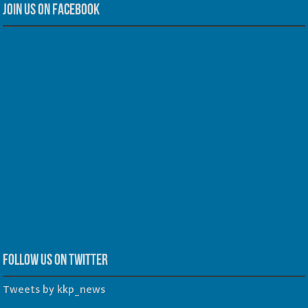
Join us on Facebook
Follow us on Twitter
Tweets by kkp_news