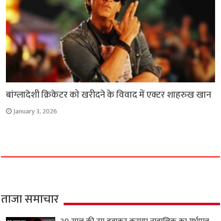
बांग्लादेशी क्रिकेटर को खरीदने के विवाद में एक्टर शाहरुख खान
January 3, 2026
ताजा समाचार