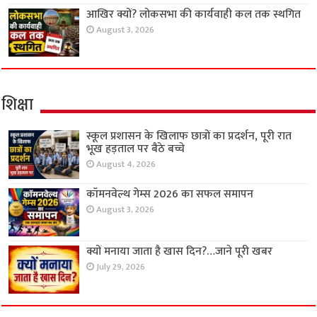
आखिर क्यों? लोकसभा की कार्यवाही कल तक स्थगित
August 3, 2026
शिक्षा
स्कूल प्रशासन के खिलाफ छात्रों का प्रदर्शन, पूरी रात
भूख हड़ताल पर बैठे बच्चे
August 4, 2026
कॉमनवेल्थ गेम्स 2026 का सफल समापन
August 3, 2026
क्यों मनाया जाता है खास दिन?…जाने पूरी खबर
July 29, 2026