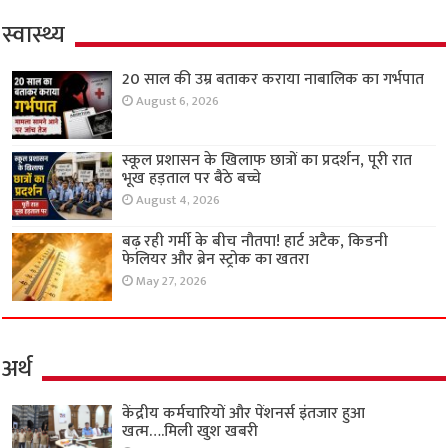
स्वास्थ्य
20 साल की उम्र बताकर कराया नाबालिक का गर्भपात
August 6, 2026
स्कूल प्रशासन के खिलाफ छात्रों का प्रदर्शन, पूरी रात
भूख हड़ताल पर बैठे बच्चे
August 4, 2026
बढ़ रही गर्मी के बीच नौतपा! हार्ट अटैक, किडनी
फेलियर और ब्रेन स्ट्रोक का खतरा
May 27, 2026
अर्थ
केंद्रीय कर्मचारियों और पेंशनर्स इंतजार हुआ
खत्म….मिली खुश खबरी