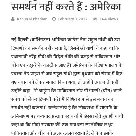
समर्थन नहीं करते हैं : अमेरिका
Kanun Ki Phatkar
February 3, 2022
344 Views
नई दिल्ली /वाशिंगटन।
अमेरिका कांग्रेस नेता राहुल गांधी की उस
टिप्पणी का समर्थन नहीं करता है, जिसमें श्री गांधी ने कहा था कि
प्रधानमंत्री नरेंद्र मोदी की विदेश नीति की वजह से पाकिस्तान और
चीन एक-दूसरे के नजदीक आए हैं। अमेरिका के विदेश मंत्रालय के
प्रवक्ता नेड प्राइस से जब राहुल गांधी द्वारा बुधवार को संसद में दिए
गए बयान को लेकर सवाल किया गया, तो उन्होंने उक्त बातें कहीं।
उन्होंने कहा, “मैं चाहूंगा कि पाकिस्तान और पीआरसी (चीन) अपने
संबंध को लेकर टिप्पणी करें। मैं निश्चित रूप से इस बयान का
समर्थन नहीं करूंगा।”उल्लेखनीय है कि लोकसभा में राष्ट्रपति के
अभिभाषण पर धन्यवाद प्रस्ताव पर चर्चा में हिस्सा लेते हुए श्री गांधी
कहा था कि मोदी सरकार की एक मात्र बड़ा रणनीतिक लक्ष्य
पाकिस्तान और चीन को अलग-अलग रखना है, लेकिन इसके