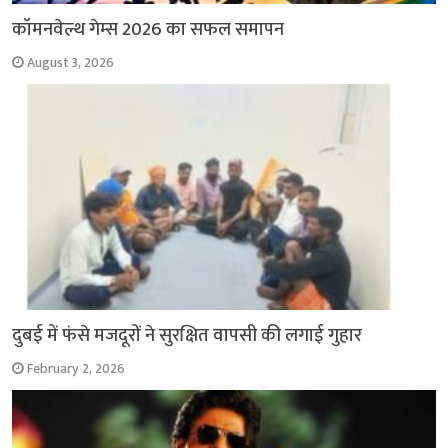
कॉमनवेल्थ गेम्स 2026 का सफल समापन
August 3, 2026
दुबई में फंसे मजदूरों ने सुरक्षित वापसी की लगाई गुहार
February 2, 2026