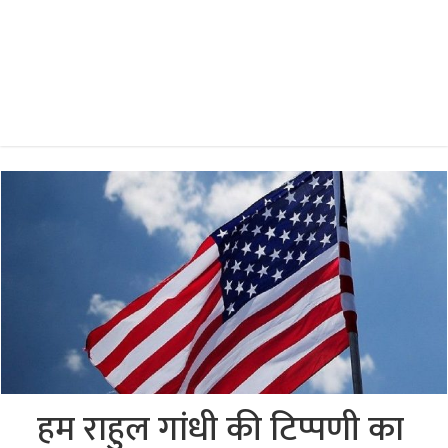
हम राहुल गांधी की टिप्पणी का