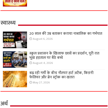
स्वास्थ्य
20 साल की उम्र बताकर कराया नाबालिक का गर्भपात
August 6, 2026
स्कूल प्रशासन के खिलाफ छात्रों का प्रदर्शन, पूरी रात
भूख हड़ताल पर बैठे बच्चे
August 4, 2026
बढ़ रही गर्मी के बीच नौतपा! हार्ट अटैक, किडनी
फेलियर और ब्रेन स्ट्रोक का खतरा
May 27, 2026
अर्थ