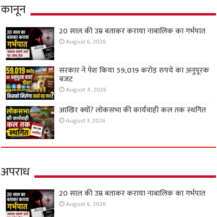
कानून
20 साल की उम्र बताकर कराया नाबालिक का गर्भपात
August 6, 2026
सरकार ने पेश किया 59,019 करोड़ रुपये का अनुपूरक
बजट
August 4, 2026
आखिर क्यों? लोकसभा की कार्यवाही कल तक स्थगित
August 3, 2026
अपराध
20 साल की उम्र बताकर कराया नाबालिक का गर्भपात
August 6, 2026