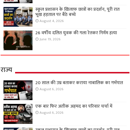
स्कूल प्रशासन के खिलाफ छात्रों का प्रदर्शन, पूरी रात
भूख हड़ताल पर बैठे बच्चे
August 4, 2026
26 वर्षीय दलित युवक की गला रेतकर निर्मम हत्या
June 19, 2026
राज्य
20 साल की उम्र बताकर कराया नाबालिक का गर्भपात
August 6, 2026
एक बार फिर अतीक अहमद का परिवार चर्चा में
August 6, 2026