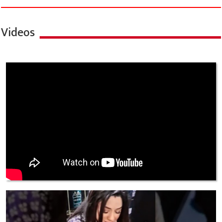
Videos