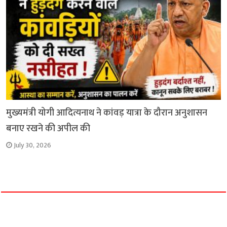
मुख्यमंत्री योगी आदित्यनाथ ने कांवड़ यात्रा के दौरान अनुशासन
बनाए रखने की अपील की
July 30, 2026