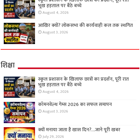
स्कूल प्रशासन के खिलाफ छात्रों का प्रदर्शन, पूरी रात
भूख हड़ताल पर बैठे बच्चे
August 4, 2026
आखिर क्यों? लोकसभा की कार्यवाही कल तक स्थगित
August 3, 2026
शिक्षा
स्कूल प्रशासन के खिलाफ छात्रों का प्रदर्शन, पूरी रात
भूख हड़ताल पर बैठे बच्चे
August 4, 2026
कॉमनवेल्थ गेम्स 2026 का सफल समापन
August 3, 2026
क्यों मनाया जाता है खास दिन?…जाने पूरी खबर
July 29, 2026