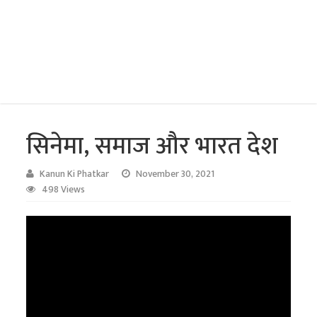
सिनेमा, समाज और भारत देश
Kanun Ki Phatkar
November 30, 2021
498 Views