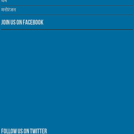
धर्म
मनोरंजन
Join us on Facebook
Follow us on Twitter