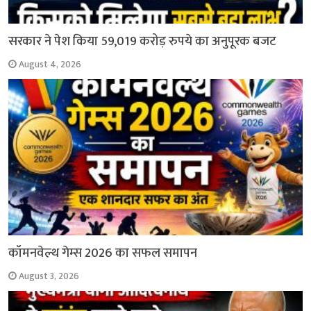
सरकार ने पेश किया 59,019 करोड़ रुपये का अनुपूरक बजट
August 4, 2026
कॉमनवेल्थ गेम्स 2026 का सफल समापन
August 3, 2026