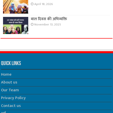
April 18, 2026
बाल दिवस की अभिव्यक्ति
November 13, 2025
Quick Links
Home
About us
Our Team
Privacy Policy
Contact us