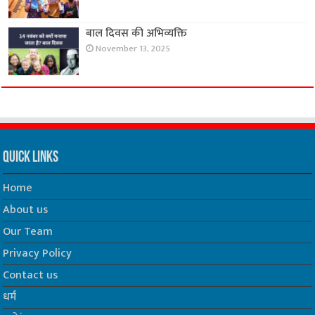
बाल दिवस की अभिव्यक्ति
November 13, 2025
Quick Links
Home
About us
Our Team
Privacy Policy
Contact us
धर्म