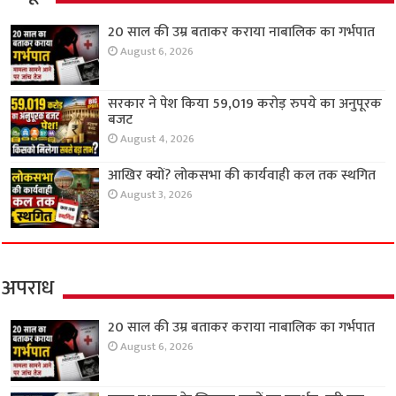
20 साल की उम्र बताकर कराया नाबालिक का गर्भपात
August 6, 2026
सरकार ने पेश किया 59,019 करोड़ रुपये का अनुपूरक
बजट
August 4, 2026
आखिर क्यों? लोकसभा की कार्यवाही कल तक स्थगित
August 3, 2026
अपराध
20 साल की उम्र बताकर कराया नाबालिक का गर्भपात
August 6, 2026