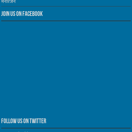
मनोरंजन
Join us on Facebook
Follow us on Twitter