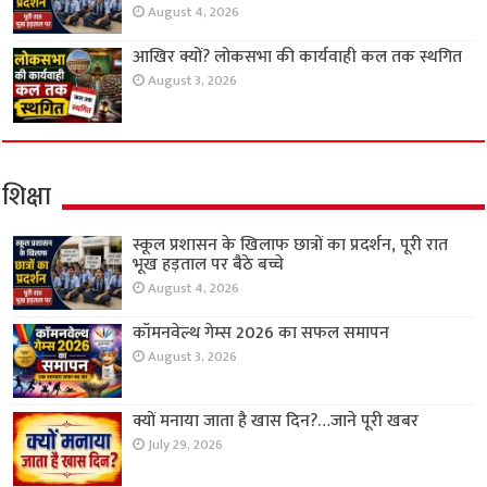
August 4, 2026
आखिर क्यों? लोकसभा की कार्यवाही कल तक स्थगित
August 3, 2026
शिक्षा
स्कूल प्रशासन के खिलाफ छात्रों का प्रदर्शन, पूरी रात
भूख हड़ताल पर बैठे बच्चे
August 4, 2026
कॉमनवेल्थ गेम्स 2026 का सफल समापन
August 3, 2026
क्यों मनाया जाता है खास दिन?…जाने पूरी खबर
July 29, 2026