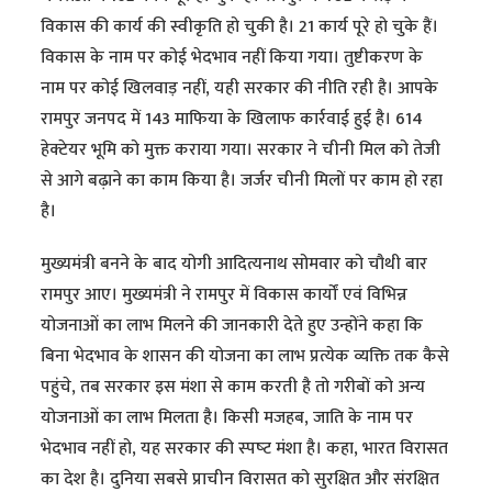
विकास की कार्य की स्वीकृति हो चुकी है। 21 कार्य पूरे हो चुके हैं।
विकास के नाम पर कोई भेदभाव नहीं किया गया। तुष्टीकरण के
नाम पर कोई खिलवाड़ नहीं, यही सरकार की नीति रही है। आपके
रामपुर जनपद में 143 माफिया के खिलाफ कार्रवाई हुई है। 614
हेक्टेयर भूमि को मुक्त कराया गया। सरकार ने चीनी मिल को तेजी
से आगे बढ़ाने का काम किया है। जर्जर चीनी मिलों पर काम हो रहा
है।
मुख्यमंत्री बनने के बाद योगी आदित्यनाथ सोमवार को चौथी बार
रामपुर आए। मुख्यमंत्री ने रामपुर में विकास कार्यों एवं विभिन्न
योजनाओं का लाभ मिलने की जानकारी देते हुए उन्होंने कहा कि
बिना भेदभाव के शासन की योजना का लाभ प्रत्येक व्यक्ति तक कैसे
पहुंचे, तब सरकार इस मंशा से काम करती है तो गरीबों को अन्य
योजनाओं का लाभ मिलता है। किसी मजहब, जाति के नाम पर
भेदभाव नहीं हो, यह सरकार की स्‍पष्‍ट मंशा है। कहा, भारत विरासत
का देश है। दुनिया सबसे प्राचीन विरासत को सुरक्षित और संरक्षित