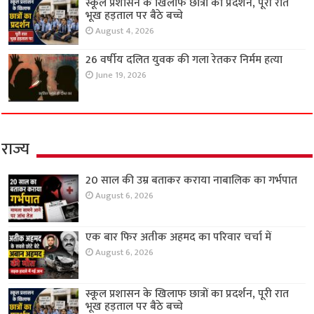
स्कूल प्रशासन के खिलाफ छात्रों का प्रदर्शन, पूरी रात
भूख हड़ताल पर बैठे बच्चे
August 4, 2026
26 वर्षीय दलित युवक की गला रेतकर निर्मम हत्या
June 19, 2026
राज्य
20 साल की उम्र बताकर कराया नाबालिक का गर्भपात
August 6, 2026
एक बार फिर अतीक अहमद का परिवार चर्चा में
August 6, 2026
स्कूल प्रशासन के खिलाफ छात्रों का प्रदर्शन, पूरी रात
भूख हड़ताल पर बैठे बच्चे