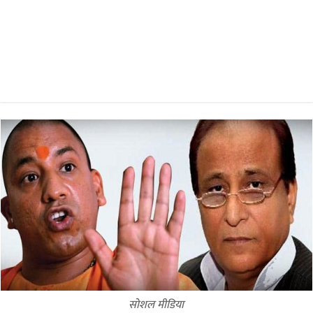
सोशल मीडिया