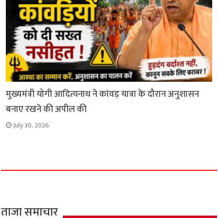
मुख्यमंत्री योगी आदित्यनाथ ने कांवड़ यात्रा के दौरान अनुशासन
बनाए रखने की अपील की
July 30, 2026
ताजा समाचार