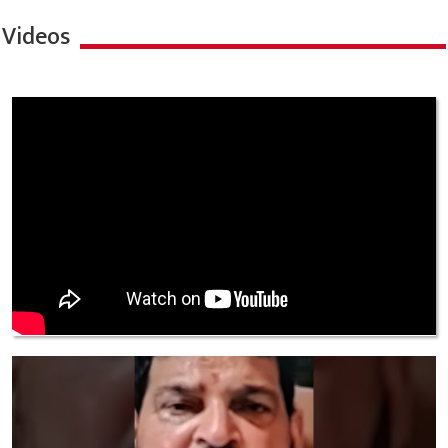
Videos