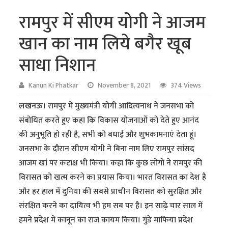
रामपुर में सीएम योगी ने आजम
खान का नाम लिये बगैर खूब
साधा निशान
Kanun Ki Phatkar
November 8, 2021
374 Views
लखनऊ।
रामपुर में मुख्यमंत्री योगी आदित्यनाथ ने जनसभा को
संबोधित करते हुए कहा कि विकास योजनाओं को देते हुए आनंद
की अनुभूति हो रही है, सभी को बधाई और शुभकामनाएं देता हूं।
जनसभा के दौरान सीएम योगी ने बिना नाम लिए रामपुर सांसद
आजम खां पर कटाक्ष भी किया। कहा कि कुछ लोगों ने रामपुर की
विरासत को खत्म करने का प्रयास किया। भारत विरासत का देश है
और हर हाल में दुनिया की सबसे प्राचीन विरासत को सुरक्षित और
संरक्षित करने का दायित्व भी हम सब पर है। इन साढ़े चार साल में
हमने प्रदेश में कानून का राज कायम किया। गुंडे माफिया प्रदेश