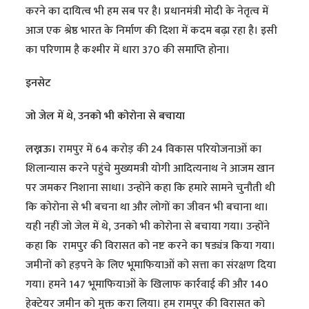
करने का दायित्व भी हम सब पर है। प्रधानमंत्री मोदी के नेतृत्व में
आज एक श्रेष्ठ भारत के निर्माण की दिशा में कदम बढ़ा रहा है। इसी
का परिणाम है कश्मीर में धारा 370 की समाप्ति होना।
इनसेट
जो जेल में थे, उनको भी कोरोना से बचाया
लख्नऊ।
रामपुर में 64 करोड़ की 24 विकास परियोजनाओं का
शिलान्यास करने पहुंचे मुख्यमत्री योगी आदित्यनाथ ने आजम खान
पर जमकर निशाना साधा। उन्होंने कहा कि हमारे सामने चुनौती थी
कि कोरोना से भी बचना था और लोगों का जीवन भी बचाना था।
यही नहीं जो जेल में थे, उनको भी कोरोना से बचाया गया। उन्होंने
कहा कि रामपुर की विरासत को नष्ट करने का षड्यंत्र किया गया।
जमीनों को हड़पने के लिए भूमाफियाओं को सत्ता का संरक्षण दिया
गया। हमने 147 भूमाफियाओं के खिलाफ कार्रवाई की और 140
हेक्टेयर जमीन को मुक्त करा लिया। हम रामपुर की विरासत को