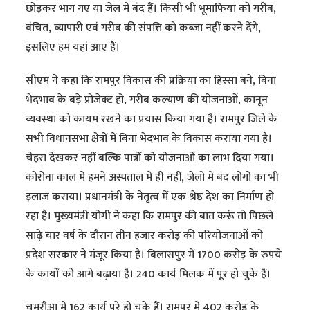
छोड़कर भाग गए या जेल में बंद हैं। किसी भी भूमाफिया को गरीब,
वंचित, व्यापारी एवं गरीब की संपत्ति को कब्जा नहीं करने देंगे,
इसलिए हम यहां आए हैं।
सीएम ने कहा कि रामपुर विकास की प्रक्रिया का हिस्सा बने, बिना
भेदभाव के बड़े प्रोजेक्ट हो, गरीब कल्याण की योजनाओं, कानून
व्यवस्था को कायम रखने का प्रयास किया गया है। रामपुर जिले के
सभी विधानसभा क्षेत्रों में बिना भेदभाव के विकास कराया गया है।
चेहरा देखकर नहीं बल्कि पात्रों को योजनाओं का लाभ दिया गया।
कोरोना काल में हमने अस्पताल में ही नहीं, जेलों में बंद लोगों का भी
इलाज कराया। प्रधानमंत्री के नेतृत्व में एक श्रेष्ठ देश का निर्माण हो
रहा है। मुख्यमंत्री योगी ने कहा कि रामपुर की बात करूं तो पिछले
साढ़े चार वर्ष के दौरान तीन हजार करोड़ की परियोजनाओं को
प्रदेश सरकार ने मंजूर किया है। बिलासपुर में 1700 करोड़ के रुपये
के कार्यों को आगे बढ़ाया है। 240 कार्य मिलक में पूर हो चुके हैं।
चमरौआ में 162 कार्य पूरे हो चुके हैं। रामपुर में 402 करोड़ के