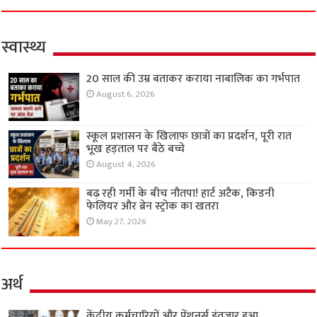
स्वास्थ्य
20 साल की उम्र बताकर कराया नाबालिक का गर्भपात
August 6, 2026
स्कूल प्रशासन के खिलाफ छात्रों का प्रदर्शन, पूरी रात
भूख हड़ताल पर बैठे बच्चे
August 4, 2026
बढ़ रही गर्मी के बीच नौतपा! हार्ट अटैक, किडनी
फेलियर और ब्रेन स्ट्रोक का खतरा
May 27, 2026
अर्थ
केंद्रीय कर्मचारियों और पेंशनर्स इंतजार हुआ