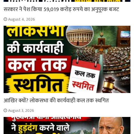
सरकार ने पेश किया 59,019 करोड़ रुपये का अनुपूरक बजट
August 4, 2026
आखिर क्यों? लोकसभा की कार्यवाही कल तक स्थगित
August 3, 2026