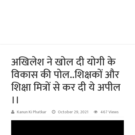
अखिलेश ने खोल दी योगी के
विकास की पोल..शिक्षकों और
शिक्षा मित्रों से कर दी ये अपील
।।
Kanun Ki Phatkar
October 29, 2021
467 Views