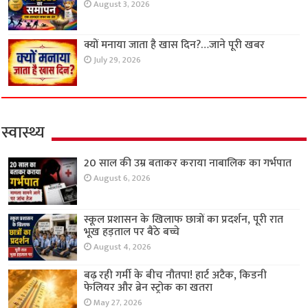
August 3, 2026
क्यों मनाया जाता है खास दिन?…जाने पूरी खबर
July 29, 2026
स्वास्थ्य
20 साल की उम्र बताकर कराया नाबालिक का गर्भपात
August 6, 2026
स्कूल प्रशासन के खिलाफ छात्रों का प्रदर्शन, पूरी रात
भूख हड़ताल पर बैठे बच्चे
August 4, 2026
बढ़ रही गर्मी के बीच नौतपा! हार्ट अटैक, किडनी
फेलियर और ब्रेन स्ट्रोक का खतरा
May 27, 2026