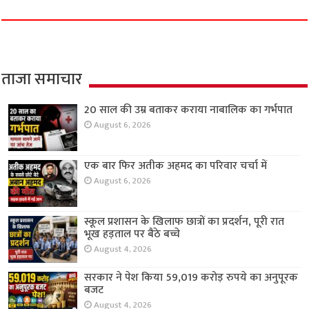
ताजा समाचार
20 साल की उम्र बताकर कराया नाबालिक का गर्भपात
August 6, 2026
एक बार फिर अतीक अहमद का परिवार चर्चा में
August 6, 2026
स्कूल प्रशासन के खिलाफ छात्रों का प्रदर्शन, पूरी रात
भूख हड़ताल पर बैठे बच्चे
August 4, 2026
सरकार ने पेश किया 59,019 करोड़ रुपये का अनुपूरक
बजट
August 4, 2026