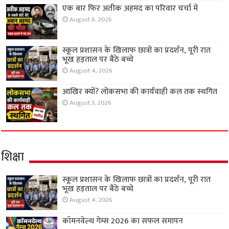
एक बार फिर अतीक अहमद का परिवार चर्चा में
August 6, 2026
स्कूल प्रशासन के खिलाफ छात्रों का प्रदर्शन, पूरी रात
भूख हड़ताल पर बैठे बच्चे
August 4, 2026
आखिर क्यों? लोकसभा की कार्यवाही कल तक स्थगित
August 3, 2026
शिक्षा
स्कूल प्रशासन के खिलाफ छात्रों का प्रदर्शन, पूरी रात
भूख हड़ताल पर बैठे बच्चे
August 4, 2026
कॉमनवेल्थ गेम्स 2026 का सफल समापन