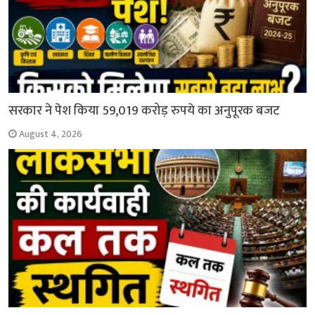
सरकार ने पेश किया 59,019 करोड़ रुपये का अनुपूरक बजट
August 4, 2026