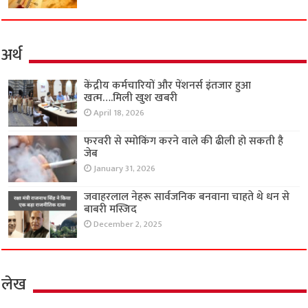
अर्थ
केंद्रीय कर्मचारियों और पेंशनर्स इंतजार हुआ
खत्म….मिली खुश खबरी
April 18, 2026
फरवरी से स्मोकिंग करने वाले की ढीली हो सकती है
जेब
January 31, 2026
जवाहरलाल नेहरू सार्वजनिक बनवाना चाहते थे धन से
बाबरी मस्जिद
December 2, 2025
लेख