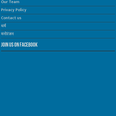
Our Team
Privacy Policy
Contact us
धर्म
मनोरंजन
Join us on Facebook