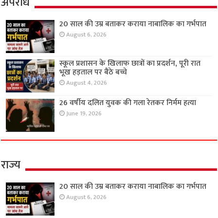
अपराध
20 साल की उम्र बताकर कराया नाबालिक का गर्भपात
August 6, 2026
स्कूल प्रशासन के खिलाफ छात्रों का प्रदर्शन, पूरी रात
भूख हड़ताल पर बैठे बच्चे
August 4, 2026
26 वर्षीय दलित युवक की गला रेतकर निर्मम हत्या
June 19, 2026
राज्य
20 साल की उम्र बताकर कराया नाबालिक का गर्भपात
August 6, 2026