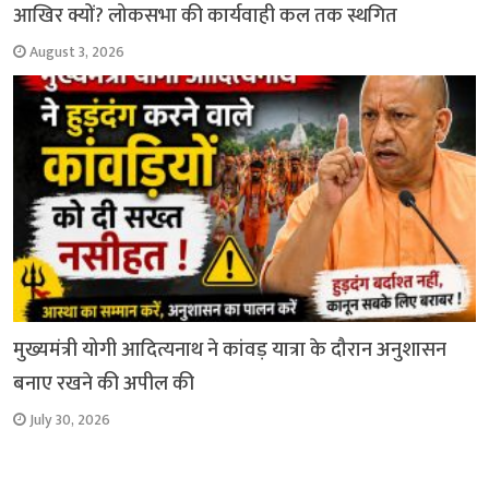
आखिर क्यों? लोकसभा की कार्यवाही कल तक स्थगित
August 3, 2026
मुख्यमंत्री योगी आदित्यनाथ ने कांवड़ यात्रा के दौरान अनुशासन
बनाए रखने की अपील की
July 30, 2026