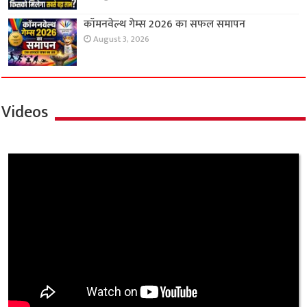
कॉमनवेल्थ गेम्स 2026 का सफल समापन
August 3, 2026
Videos