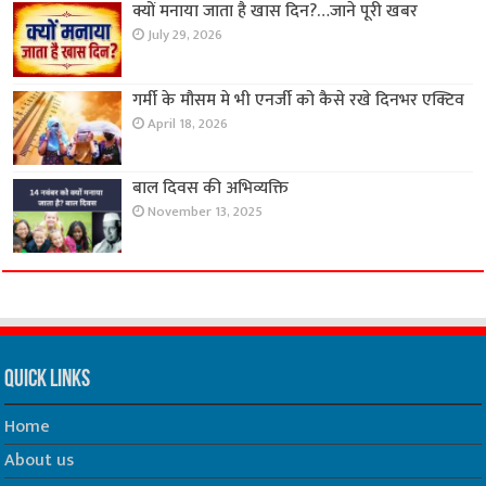
क्यों मनाया जाता है खास दिन?…जाने पूरी खबर
July 29, 2026
गर्मी के मौसम मे भी एनर्जी को कैसे रखे दिनभर एक्टिव
April 18, 2026
बाल दिवस की अभिव्यक्ति
November 13, 2025
Quick Links
Home
About us