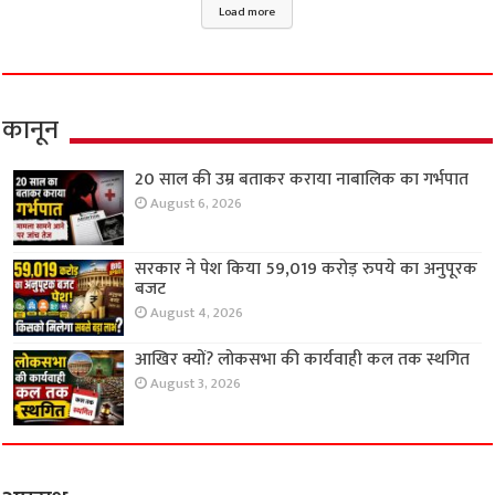
Load more
कानून
20 साल की उम्र बताकर कराया नाबालिक का गर्भपात
August 6, 2026
सरकार ने पेश किया 59,019 करोड़ रुपये का अनुपूरक
बजट
August 4, 2026
आखिर क्यों? लोकसभा की कार्यवाही कल तक स्थगित
August 3, 2026