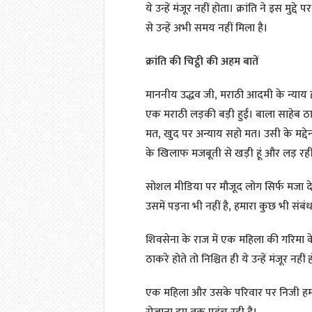
ये उन्हें मंजूर नहीं होता। क्रांति ने इस म
से उन्हें अभी समय नहीं मिला है।
क्रांति की चिट्ठी की अहम बातें
माननीय उद्धव जी, मराठी आदमी के न्याय ह
एक मराठी लड़की बड़ी हुई। बाला साहेब 
मत, खुद पर अन्याय सहो मत। उसी के मद्दे
के खिलाफ मजबूती से खड़ी हूं और लड़ रही 
सोशल मीडिया पर मौजूद लोग सिर्फ मजा देख
उसमें पड़ना भी नहीं है, हमारा कुछ भी संबं
शिवसेना के राज में एक महिला की गरिमा क
ठाकरे होते तो निश्चित ही ये उन्हें मंजूर नहीं 
एक महिला और उसके परिवार पर निजी हमले…