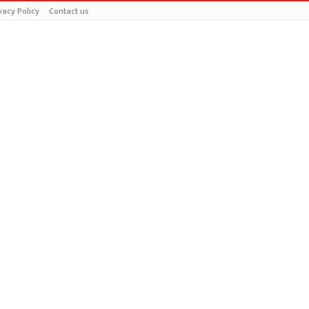
vacy Policy
Contact us