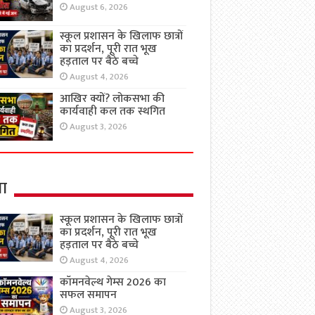
August 6, 2026
स्कूल प्रशासन के खिलाफ छात्रों
का प्रदर्शन, पूरी रात भूख
हड़ताल पर बैठे बच्चे
August 4, 2026
आखिर क्यों? लोकसभा की
कार्यवाही कल तक स्थगित
August 3, 2026
षा
स्कूल प्रशासन के खिलाफ छात्रों
का प्रदर्शन, पूरी रात भूख
हड़ताल पर बैठे बच्चे
August 4, 2026
कॉमनवेल्थ गेम्स 2026 का
सफल समापन
August 3, 2026