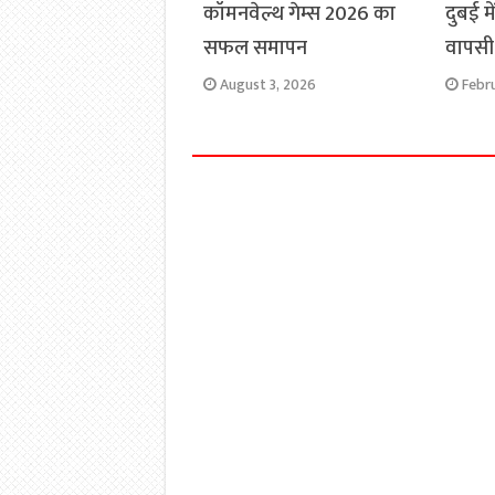
कॉमनवेल्थ गेम्स 2026 का
दुबई मे
सफल समापन
वापसी
August 3, 2026
Febr