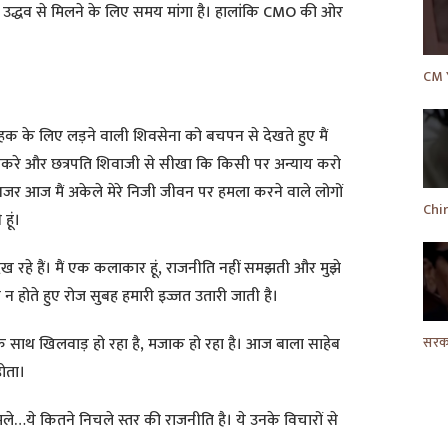
ुद्दे पर उद्धव से मिलने के लिए समय मांगा है। हालांकि CMO की ओर
क के लिए लड़ने वाली शिवसेना को बचपन से देखते हुए मैं
ठाकरे और छत्रपति शिवाजी से सीखा कि किसी पर अन्याय करो
नजर आज मैं अकेले मेरे निजी जीवन पर हमला करने वाले लोगों
हूं।
 रहे हैं। मैं एक कलाकार हूं, राजनीति नहीं समझती और मुझे
ध न होते हुए रोज सुबह हमारी इज्जत उतारी जाती है।
े साथ खिलवाड़ हो रहा है, मजाक हो रहा है। आज बाला साहेब
होता।
ये कितने निचले स्तर की राजनीति है। ये उनके विचारों से