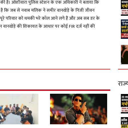
 की है। ओशीवारा पुलिस स्टेशन के एक अधिकारी ने बताया कि
ा है कि जब से नवाब मलिक ने समीर वानखेड़े के निजी जीवन
 पूरे परिवार को धमकी भरे कॉल आने लगे हैं और अब सब डर के
मीन वानखेड़े की शिकायत के आधार पर कोई FIR दर्ज नहीं की
S
h
a
r
e
राज्