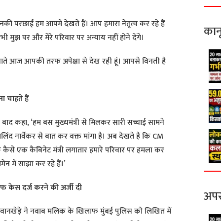
नकी परछाईं हम आपमें देखते हैं। आप हमारा नेतृत्व कर रहे हैं
कान
 मुझ पर और मेरे परिवार पर अन्याय नहीं होने देंगे।
 नाते आज आपकी तरफ अपेक्षा से देख रही हूं। आपसे विनती है
 चाहते हैं
े बाद कहा, ‘हम बस मुख्यमंत्री से मिलकर सारी सच्चाई सामने
िंद नार्वेकर से बात कर वक्त मांगा है। अब देखते हैं कि CM
 कैसे एक कैबिनेट मंत्री लगातार हमारे परिवार पर हमला कर
न में साझा कर रहे हैं।’
 केस दर्ज करने की अर्जी दी
अपर
वानखेड़े ने नवाब मलिक के खिलाफ मुंबई पुलिस को लिखित में