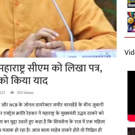
Vid
 महाराष्ट्र सीएम को लिखा पत्र,
को किया याद
021
353 Views
मलिक और NCB के जोनल डायरेक्टर समीर वानखेड़े के बीच जुबानी
ट्रेस क्रांति रेडकर ने महाराष्ट्र के मुख्यमंत्री उद्धव ठाकरे को
मिता का मुद्दा उठाते हुए कहा है कि शिवसेना के राज में एक महिला
 मजाक हो रहा है। आज बाला साहेब ठाकरे होते तो निश्चित ही