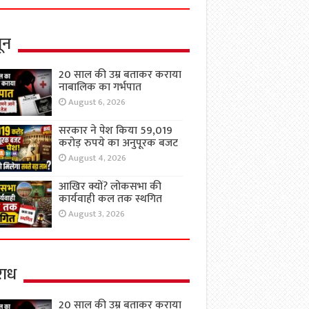
ून
20 साल की उम्र बताकर कराया
नाबालिक का गर्भपात
August 6, 2026
सरकार ने पेश किया 59,019
करोड़ रुपये का अनुपूरक बजट
August 4, 2026
आखिर क्यों? लोकसभा की
कार्यवाही कल तक स्थगित
August 3, 2026
ाध
20 साल की उम्र बताकर कराया