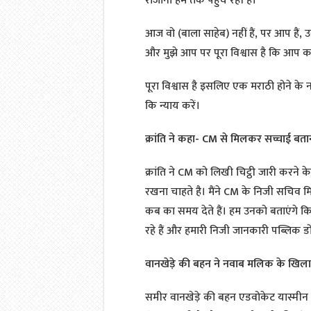
रोजाना हम तक पहुंच रही है।
आज वो (बाला साहेब) नहीं हैं, पर आप हैं, उ
और मुझे आप पर पूरा विश्वास है कि आप कभी
पूरा विश्वास है इसलिए एक मराठी होने के
कि न्याय करें।
क्रांति ने कहा- CM से मिलकर सच्चाई बताना
क्रांति ने CM को लिखी चिट्ठी जारी करने क
रखना चाहते है। मैंने CM के निजी सचिव मिल
कब का समय देते हैं। हम उनको बताएंगे कि
रहे हैं और हमारी निजी जानकारी पब्लिक डोमे
वानखेड़े की बहन ने नवाब मलिक के खिलाफ
समीर वानखेड़े की बहन एडवोकेट यास्मीन 