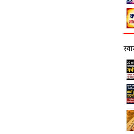
स्वास