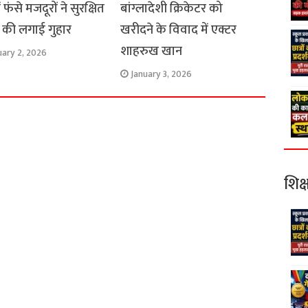
ं फंसे मजदूरों ने सुरक्षित
बांग्लादेशी क्रिकेटर को
 की लगाई गुहार
खरीदने के विवाद में एक्टर
शाहरुख खान
uary 2, 2026
January 3, 2026
शिक्