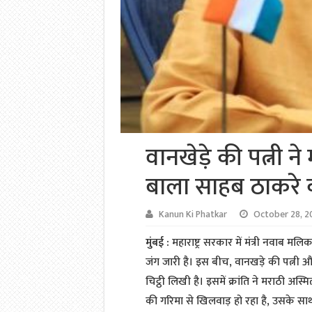
वानखेड़े की पत्नी ने
बाला साहब ठाकरे 
Kanun Ki Phatkar
October 28, 2
मुंबई :
महाराष्ट्र सरकार में मंत्री नवाब 
जंग जारी है। इस बीच, वानखड़े की पत्नी और एक्
चिट्ठी लिखी है। इसमें क्रांति ने मराठी अस्
की गरिमा से खिलवाड़ हो रहा है, उसके साथ