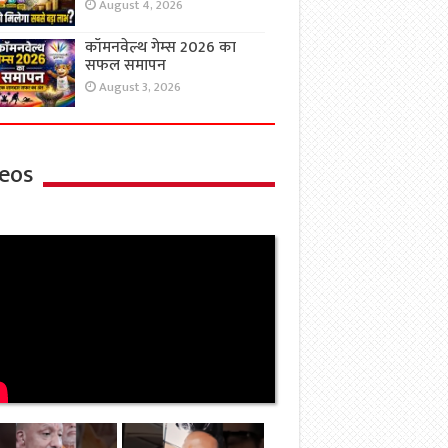
August 4, 2026
कॉमनवेल्थ गेम्स 2026 का
सफल समापन
August 3, 2026
eos